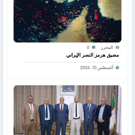
المحرر
0
مضيق هرمز النصر الإيراني
أغسطس 10, 2026