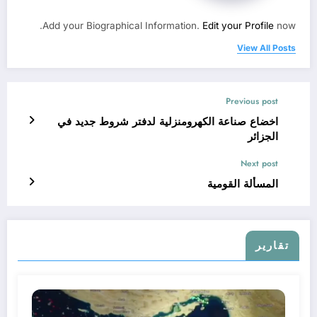
Add your Biographical Information.
Edit your Profile
now.
View All Posts
Previous post
اخضاع صناعة الكهرومنزلية لدفتر شروط جديد في
الجزائر
Next post
المسألة القومية
تقارير