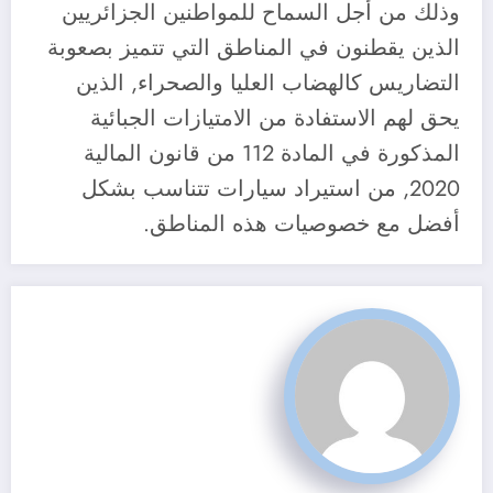
وذلك من أجل السماح للمواطنين الجزائريين
الذين يقطنون في المناطق التي تتميز بصعوبة
التضاريس كالهضاب العليا والصحراء, الذين
يحق لهم الاستفادة من الامتيازات الجبائية
المذكورة في المادة 112 من قانون المالية
2020, من استيراد سيارات تتناسب بشكل
أفضل مع خصوصيات هذه المناطق.