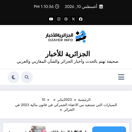
لتجاوز
أغسطس 10, 2026
1:10:56 PM
لى
لمحتوى
الجزائرية للأخبار
صحيفة تهتم بالحدث وأخبار الجزائر والشأن المغاربي والعربي
الرئيسية
2023
يناير
10
السيارات التي تستفيد من الاعفاء الجمركي في قانون مالية 2023 في
الجزائر