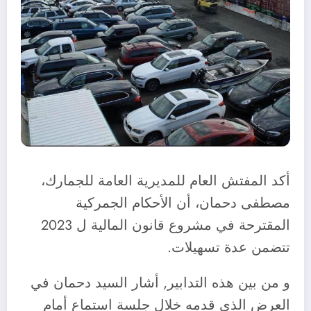
أكد المفتش العام للمديرية العامة للجمارك،
مصطفى دحمان، أن الأحكام الجمركية
المقترحة في مشروع قانون المالية ل 2023
تتضمن عدة تسهيلات.
و من بين هذه التدابير, أشار السيد دحمان في
العرض الذي قدمه خلال جلسة استماع أمام