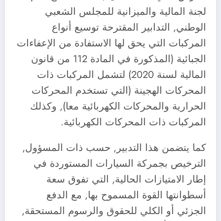
لجنة المالية والميزانية للمجلس الشعبي
الوطني, التدابير المقترحة توسيع أنواع
المركبات التي يحق لها الاستفادة من الإعفاءات
الجبائية (المذكورة في المادة 112 من قانون
المالية لسنة 2020) لتشمل المركبات ذات
المحركات الهجينة (التي تستخدم المحركات
الحرارية والمحركات الكهربائية معا), وكذلك
المركبات ذات المحركات الكهربائية.
كما يتضمن هذا التدبير, حسب ذات المسؤول,
الترخيص بجمركة السيارات المستوردة في
إطار الامتيازات الحالية, التي تفوق سعة
أسطوانتها القوة المسموح بها, مع الدفع
الجزئي أو الكلي للحقوق والرسوم المستحقة,