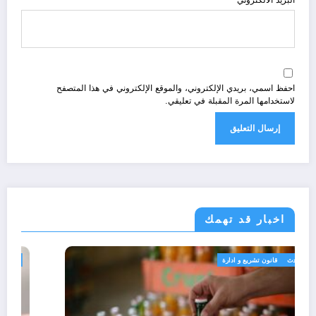
البريد الالكتروني
احفظ اسمي، بريدي الإلكتروني، والموقع الإلكتروني في هذا المتصفح
لاستخدامها المرة المقبلة في تعليقي.
اخبار قد تهمك
الجزائر الحدث
قانون تشريع و ادارة