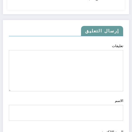
إرسال التعليق
تعليقات
الاسم