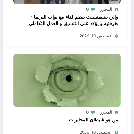
المحرر
0
والي تيسمسيلت ينظم لقاء مع نواب البرلمان
بغرفتيه و يؤكد على التنسيق و العمل التكاملي
خدمة للتنمية و المواطن
أغسطس 10, 2026
المحرر
0
من هو شيطان المخابرات
أغسطس 10, 2026