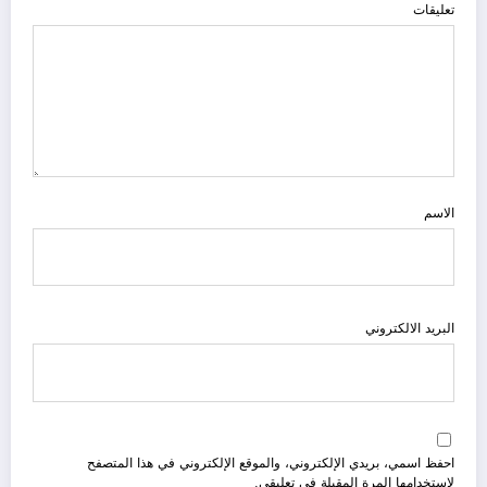
تعليقات
الاسم
البريد الالكتروني
احفظ اسمي، بريدي الإلكتروني، والموقع الإلكتروني في هذا المتصفح
لاستخدامها المرة المقبلة في تعليقي.