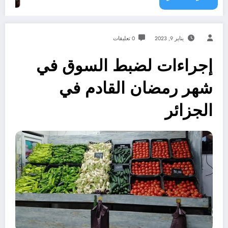
يناير 9, 2023
0 تعليقات
إجراءات لضبط السوق في
شهر رمضان القادم في
الجزائر