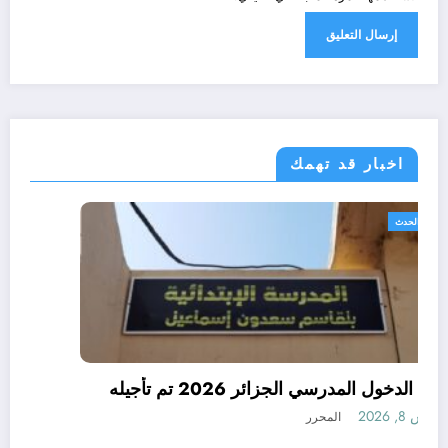
اخبار قد تهمك
الجزائر الحدث
رسميا الدخول المدرسي الجزائر 2026 تم تأجيله
أغسطس 8, 2026
المحرر