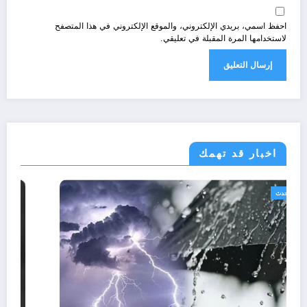
احفظ اسمي، بريدي الإلكتروني، والموقع الإلكتروني في هذا المتصفح
لاستخدامها المرة المقبلة في تعليقي.
اخبار قد تهمك
الجزائر الحدث