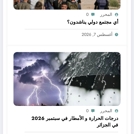
المحرر
0
أي مجتمع دولي يناشدون؟
أغسطس 7, 2026
المحرر
0
درجات الحرارة و الأمطار في سبتمبر 2026
في الجزائر