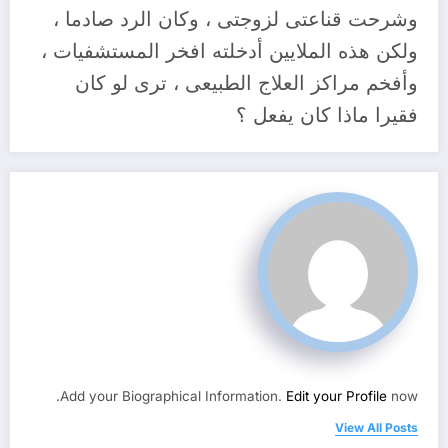
وشرحت قناعتى لزوجتى ، وكان الرد صادما ،
ولكن هذه الملايين أدخلته افخر المستشفيات ،
وأفخم مراكز العلاج الطبيعى ، ترى لو كان
فقيرا ماذا كان يفعل ؟
Add your Biographical Information.
Edit your Profile
now.
View All Posts