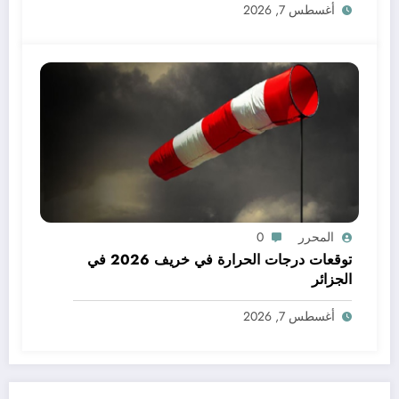
أغسطس 7, 2026
المحرر
0
توقعات درجات الحرارة في خريف 2026 في
الجزائر
أغسطس 7, 2026