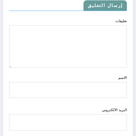
إرسال التعليق
تعليقات
الاسم
البريد الالكتروني