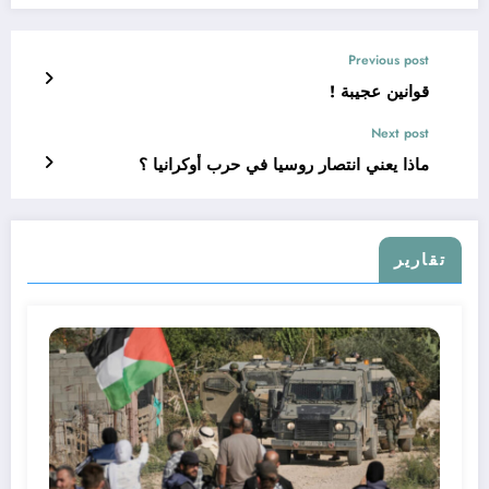
Previous post
قوانين عجيبة !
Next post
ماذا يعني انتصار روسيا في حرب أوكرانيا ؟
تقارير