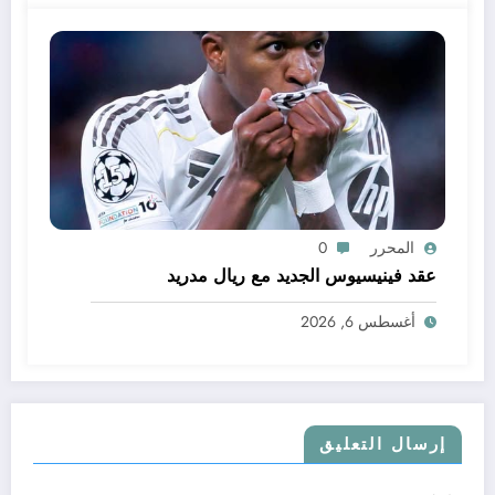
المحرر
0
عقد فينيسيوس الجديد مع ريال مدريد
أغسطس 6, 2026
إرسال التعليق