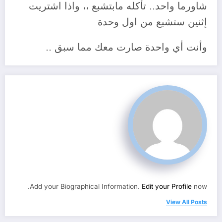
شاورما واحد.. تأكله مابتشبع ،، واذا اشتريت
إثنين ستشبع من اول وحدة
وأنت أي واحدة صارت معك مما سبق ..
Add your Biographical Information.
Edit your Profile
now.
View All Posts