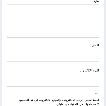
تعليقات
الاسم
البريد الالكتروني
احفظ اسمي، بريدي الإلكتروني، والموقع الإلكتروني في هذا المتصفح
لاستخدامها المرة المقبلة في تعليقي.