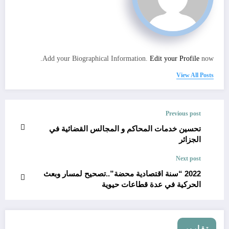
Add your Biographical Information.
Edit your Profile
now.
View All Posts
Previous post
تحسين خدمات المحاكم و المجالس القضائية في
الجزائر
Next post
2022 “سنة اقتصادية محضة”..تصحيح لمسار وبعث
الحركية في عدة قطاعات حيوية
تقارير