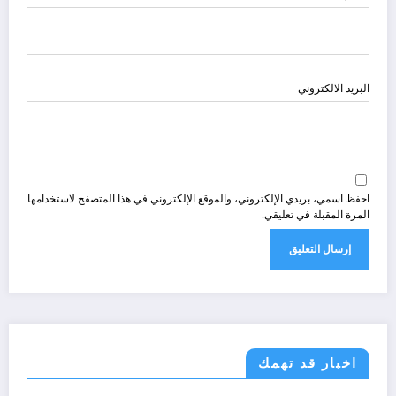
البريد الالكتروني
احفظ اسمي، بريدي الإلكتروني، والموقع الإلكتروني في هذا المتصفح لاستخدامها
المرة المقبلة في تعليقي.
اخبار قد تهمك