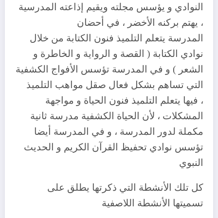
النوادي و يؤسس مجلته ويقيم إذاعته المدرسية
، يهتم بركنه الأخضر ، في أحضان
المدرسة يتعلم التلميذ فنون الكتابة من خلال
نوادي الكتابة ( القصة و الرواية و الخاطرة و
الشعر ) و في المدرسة تؤسس الأفواج الكشفية
التي تساهم بشكل فعال صقل مواهب التلميذ
، فيها يتعلم التلميذ فنون الحياة و مواجهة
المشكلات ، لأن الحياة الكشفية مدرسة ثانية
مكملة لدور المدرسة ، و في المدرسة أيضا
تؤسس نوادي تحفيظ القرآن الكريم و الحديث
النبوي
كل تلك الأنشطة التي ذكرتها يطلق على
تسميتها الأنشطة اللاصفية