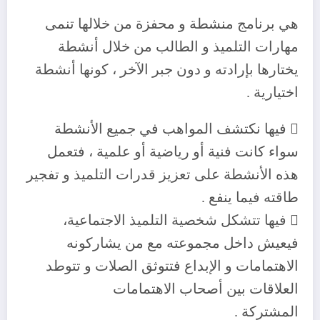
هي برنامج منشطة و محفزة من خلالها تنمى
مهارات التلميذ و الطالب من خلال أنشطة
يختارها بإرادته و دون جبر الآخر ، كونها أنشطة
اختيارية .
 فيها نكتشف المواهب في جميع الأنشطة
سواء كانت فنية أو رياضية أو علمية ، فتعمل
هذه الأنشطة على تعزيز قدرات التلميذ و تفجير
طاقته فيما ينفع .
 فيها تتشكل شخصية التلميذ الاجتماعية،
فيعيش داخل مجموعته مع من يشاركونه
الاهتمامات و الإبداع فتتوثق الصلات و تتوطد
العلاقات بين أصحاب الاهتمامات
المشتركة .