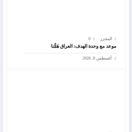
المحرر
0
موعد مع وحدة الهدف: العراق هَمُّنا
أغسطس 8, 2026