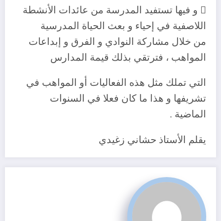
 و فيها تستفيد المدرسة من عائدات الأنشطة
اللاصفية في إحياء و بعث الحياة المدرسية
من خلال مشاركة النوادي و الفرق و إبداعات
المواهب ، فترتقي بذلك قيمة المدارس
التي تملك مثل هذه الفعاليات أو المواهب في
تشريفها و هذا ما كان فعلا في السنوات
الماضية .
يقلم الأستاذ حشاني زغيدي