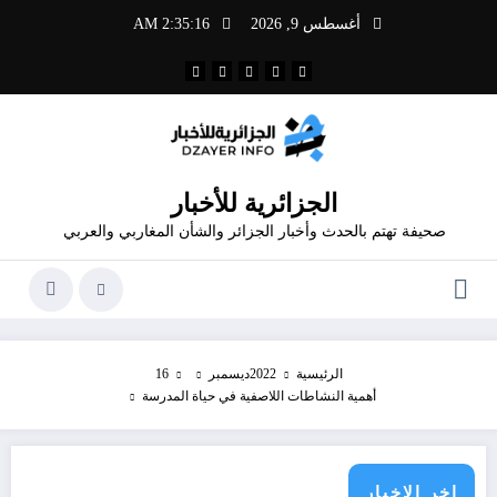
لتجاوز
أغسطس 9, 2026
2:35:16 AM
لى
لمحتوى
الجزائرية للأخبار
صحيفة تهتم بالحدث وأخبار الجزائر والشأن المغاربي والعربي
الرئيسية
2022
ديسمبر
16
أهمية النشاطات اللاصفية في حياة المدرسة
اخر الاخبار