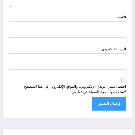
الاسم
البريد الالكتروني
احفظ اسمي، بريدي الإلكتروني، والموقع الإلكتروني في هذا المتصفح
لاستخدامها المرة المقبلة في تعليقي.