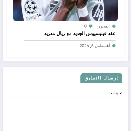
المحرر
0
عقد فينيسيوس الجديد مع ريال مدريد
أغسطس 6, 2026
إرسال التعليق
تعليقات