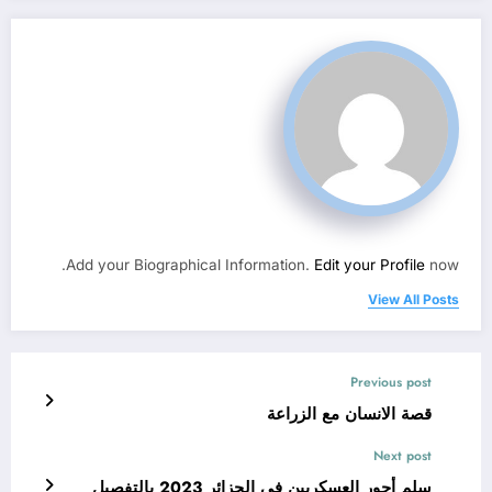
Add your Biographical Information.
Edit your Profile
now.
View All Posts
Previous post
قصة الانسان مع الزراعة
Next post
سلم أجور العسكريين في الجزائر 2023 بالتفصيل