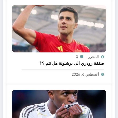
المحرر
0
صفقة رودري الى برشلونة هل تتم ؟؟
أغسطس 6, 2026