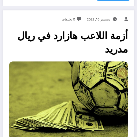
ديسمبر 16, 2022
0 تعليقات
أزمة اللاعب هازارد في ريال
مدريد