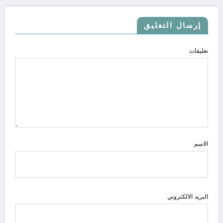
إرسال التعليق
تعليقات
الاسم
البريد الالكتروني