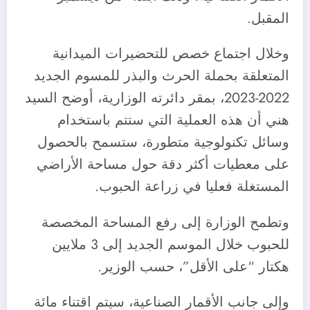
المقبل.
وخلال اجتماع خصص للتحضيرات الميدانية
المتعلقة بحملة الحرث والبذر للمسوم الجديد
2022-2023، بمقر دائرته الوزارية، أوضح السيد
هني أن هذه العملية التي ستتم باستخدام
وسائل تكنولوجية متطورة، ستسمح بالحصول
على معطيات أكثر دقة حول مساحة الأراضي
المستغلة فعليا في زراعة الحبوب.
وتطمح الوزارة إلى رفع المساحة المخصصة
للحبوب خلال الموسم الجديد إلى 3 ملايين
هكتار “على الأقل”، حسب الوزير.
وإلى جانب الأقمار الصناعية، سيتم اقتناء مائة