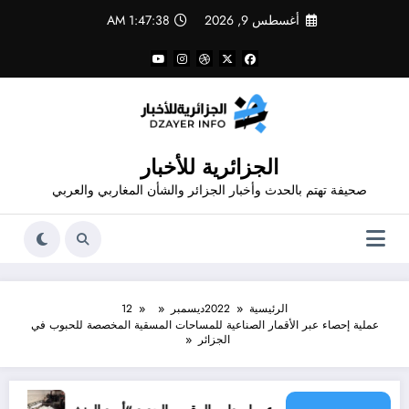
لتجاوز
أغسطس 9, 2026
1:47:39 AM
لى
لمحتوى
الجزائرية للأخبار
صحيفة تهتم بالحدث وأخبار الجزائر والشأن المغاربي والعربي
الرئيسية
2022
ديسمبر
12
عملية إحصاء عبر الأقمار الصناعية للمساحات المسقية المخصصة للحبوب في
الجزائر