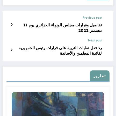
Previous post
تفاصيل وقرارات مجلس الوزراء الجزائري يوم 11
ديسمبر 2022
Next post
رد فعل نقابات التربية على قرارات رئيس الجمهورية
لفائدة المعلمين والأساتذة
تقارير