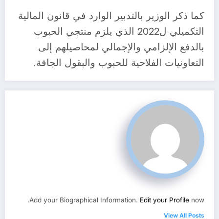
كما ذكر الوزير بالتدبير الوارد في قانون المالية
التكميلي ل2022 الذي يلزم منتجي الحبوب
بالدفع الإلزامي والإجمالي لمحاصيلهم إلى
التعاونيات الفلاحية للحبوب والبقول الجافة.
Add your Biographical Information.
Edit your Profile
now.
View All Posts