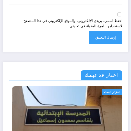
احفظ اسمي، بريدي الإلكتروني، والموقع الإلكتروني في هذا المتصفح
لاستخدامها المرة المقبلة في تعليقي.
اخبار قد تهمك
الجزائر الحدث