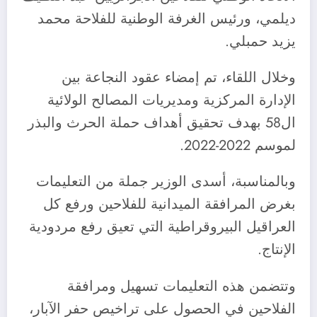
ديلمي، ورئيس الغرفة الوطنية للفلاحة محمد
يزيد حمبلي.
وخلال اللقاء، تم إمضاء عقود النجاعة بين
الإدارة المركزية ومديريات المصالح الولائية
ال58 بهدف تحقيق أهداف حملة الحرث والبذر
لموسم 2022-2022.
وبالمناسبة، أسدى الوزير جملة من التعليمات
بغرض المرافقة الميدانية للفلاحين ورفع كل
العراقيل البيروقراطية التي تعيق رفع مردودية
الإنتاج.
وتتضمن هذه التعليمات تسهيل ومرافقة
الفلاحين في الحصول على تراخيص حفر الآبار،