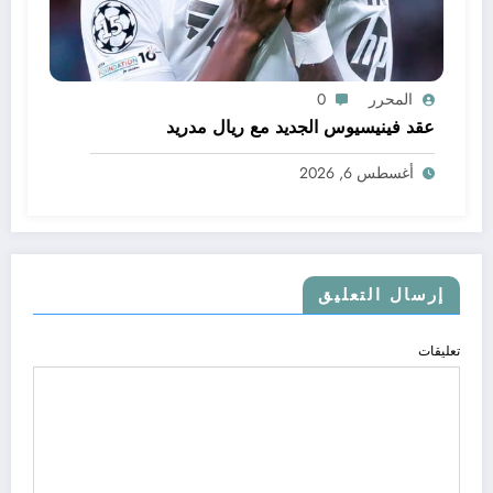
المحرر
0
عقد فينيسيوس الجديد مع ريال مدريد
أغسطس 6, 2026
إرسال التعليق
تعليقات