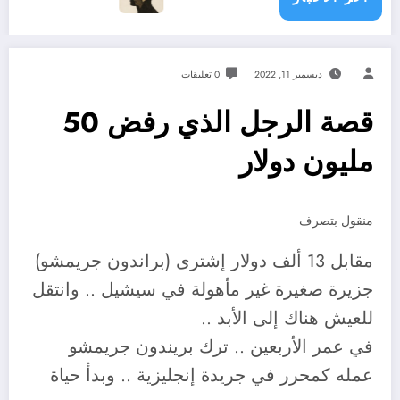
ديسمبر 11, 2022
0 تعليقات
قصة الرجل الذي رفض 50
مليون دولار
منقول بتصرف
مقابل 13 ألف دولار إشترى (براندون جريمشو)
جزيرة صغيرة غير مأهولة في سيشيل .. وانتقل
للعيش هناك إلى الأبد ..
في عمر الأربعين .. ترك بريندون جريمشو
عمله كمحرر في جريدة إنجليزية .. وبدأ حياة