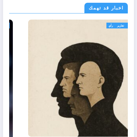
اخبار قد تهمك
تعاليق حرة
تقارير
رأي