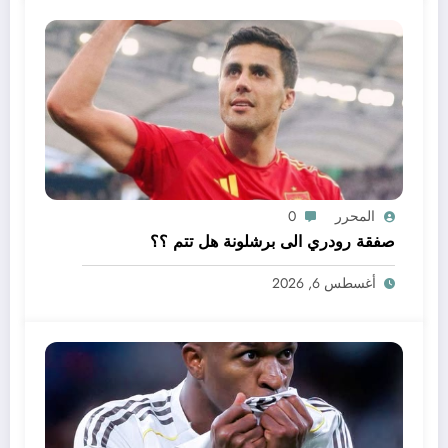
المحرر
0
صفقة رودري الى برشلونة هل تتم ؟؟
أغسطس 6, 2026