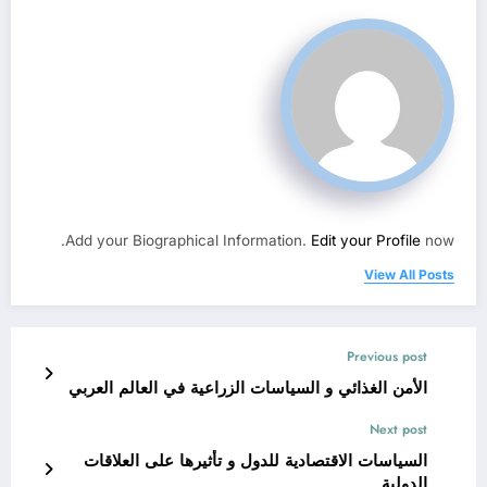
Add your Biographical Information.
Edit your Profile
now.
View All Posts
Previous post
الأمن الغذائي و السياسات الزراعية في العالم العربي
Next post
السياسات الاقتصادية للدول و تأثيرها على العلاقات
الدولية