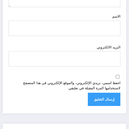
الاسم
البريد الالكتروني
احفظ اسمي، بريدي الإلكتروني، والموقع الإلكتروني في هذا المتصفح
لاستخدامها المرة المقبلة في تعليقي.