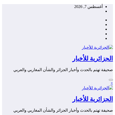
التجاوز
أغسطس 7, 2026
إلى
المحتوى
الجزائرية للأخبار
صحيفة تهتم بالحدث وأخبار الجزائر والشأن المغاربي والعربي
×
الجزائرية للأخبار
صحيفة تهتم بالحدث وأخبار الجزائر والشأن المغاربي والعربي