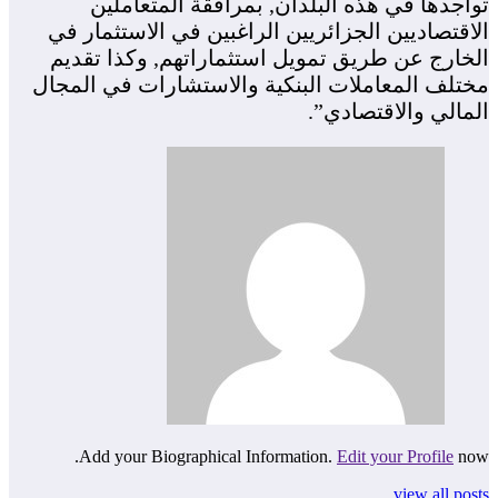
تواجدها في هذه البلدان, بمرافقة المتعاملين
الاقتصاديين الجزائريين الراغبين في الاستثمار في
الخارج عن طريق تمويل استثماراتهم, وكذا تقديم
مختلف المعاملات البنكية والاستشارات في المجال
المالي والاقتصادي”.
Add your Biographical Information.
Edit your Profile
now.
view all posts