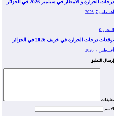
درجات الحرارة و الأمطار في سبتمبر 2026 في الجزائر
أغسطس 7, 2026
المحرر
0
توقعات درجات الحرارة في خريف 2026 في الجزائر
أغسطس 7, 2026
إرسال التعليق
تعليقات
الاسم