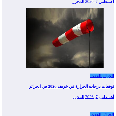
أغسطس 7, 2026
المحرر
الجزائر الحدث
توقعات درجات الحرارة في خريف 2026 في الجزائر
أغسطس 7, 2026
المحرر
الجزائر الحدث