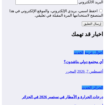
البريد الالكتروني
احفظ اسمي، بريدي الإلكتروني، والموقع الإلكتروني في هذا
المتصفح لاستخدامها المرة المقبلة في تعليقي.
اخبار قد تهمك
أحوال عربية
الحدث
أي مجتمع دولي يناشدون؟
أغسطس 7, 2026
المحرر
الجزائر الحدث
درجات الحرارة و الأمطار في سبتمبر 2026 في الجزائر