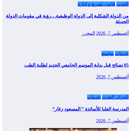
الحدث
قانون تشريع و ادارة
من الدولة الشكلية إلى الدولة الوظيفية…رؤية في مقومات الدولة
الحديثة
أغسطس 7, 2026
المحرر
خدمات
مجتمع
05 نصائح قبل بداية الموسم الجامعي الجديد لطلبة الطب
أغسطس 7, 2026
الجزائر الحدث
خدمات
المدرسة العليا للأساتذة ” المسعود زغار”
أغسطس 7, 2026