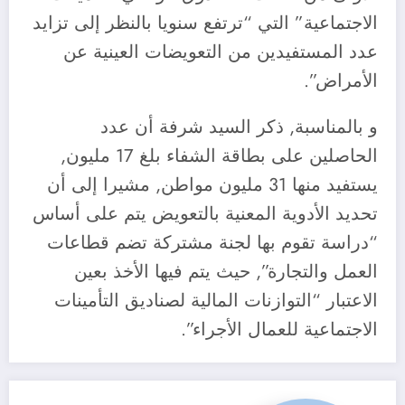
الاجتماعية” التي “ترتفع سنويا بالنظر إلى تزايد
عدد المستفيدين من التعويضات العينية عن
الأمراض”.
و بالمناسبة, ذكر السيد شرفة أن عدد
الحاصلين على بطاقة الشفاء بلغ 17 مليون,
يستفيد منها 31 مليون مواطن, مشيرا إلى أن
تحديد الأدوية المعنية بالتعويض يتم على أساس
“دراسة تقوم بها لجنة مشتركة تضم قطاعات
العمل والتجارة”, حيث يتم فيها الأخذ بعين
الاعتبار “التوازنات المالية لصناديق التأمينات
الاجتماعية للعمال الأجراء”.