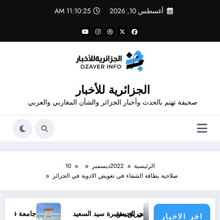
لتجاوز
أغسطس 10, 2026
11:10:25 AM
لى
لمحتوى
الجزائرية للأخبار
صحيفة تهتم بالحدث وأخبار الجزائر والشأن المغاربي والعربي
الرئيسية
2022
ديسمبر
10
صلاحية بطاقة الشفاء في تعويض الادوية في الجزائر
حريق بمقبرة سيد السعيد
جامعة فرحات عباس تستعد لاستقبال زها
اخر الاخبار