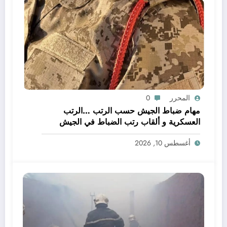
المحرر
0
مهام ضباط الجيش حسب الرتب …الرتب
العسكرية و ألقاب رتب الضباط في الجيش
أغسطس 10, 2026