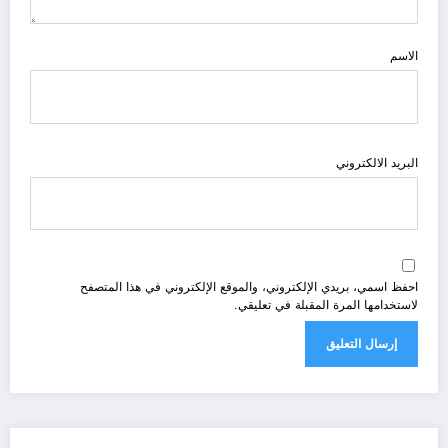
الاسم
البريد الالكتروني
احفظ اسمي، بريدي الإلكتروني، والموقع الإلكتروني في هذا المتصفح
لاستخدامها المرة المقبلة في تعليقي.