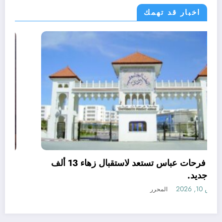
اخبار قد تهمك
الولايات
جامعة فرحات عباس تستعد لاستقبال زهاء 13 ألف
طالب جديد.
أغسطس 10, 2026
المحرر