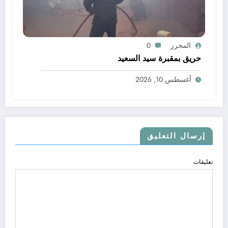
المحرر
0
حريق بمقبرة سيد السعيد
أغسطس 10, 2026
إرسال التعليق
تعليقات