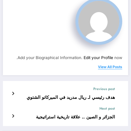
Add your Biographical Information.
Edit your Profile
now.
View All Posts
Previous post
هدف رئيسي لـ ريال مدريد في الميركاتو الشتوي
Next post
الجزائر و الصين .. علاقة تاريخية استراتيجية