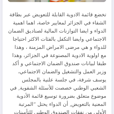
تخضع قائمة الادوية القابلة للتعويض عبر بطاقة
الشفاء في الجزائر لمعايير خاصة، اهما اهمية
الدواء و ايضا التوازنات المالية لصناديق الضمان
الاجتماعي وايضا التكفل بالفئات الاكثر احتياجا
للدواء و هي مرضى الامراض المزمنة ، وهذا
مع اولوية الادوية المصنوعة في الجزائر، وهذا
طبقا لبيانات صندوق الضمان الاجتماعي و أكد
وزير العمل والتشغيل والضمان الاجتماعي،
يوسف شرفة، في جلسة علنية بالمجلس
الشعبي الوطني خصصت للأسئلة الشفوية, في
موضوع متعلق بضرورة توسيع قائمة الأدوية
المعنية بالتعويض, أن الدواء يحتل “المرتبة
الأولى من نفقات الصندوق الوطني للتأمينات