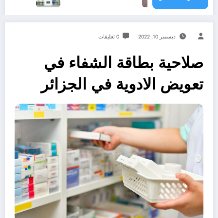
ديسمبر 10, 2022
0 تعليقات
صلاحية بطاقة الشفاء في
تعويض الادوية في الجزائر