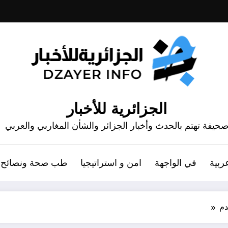
الجزائرية للأخبار
حيفة تهتم بالحدث وأخبار الجزائر والشأن المغاربي والعربي
ربية
في الواجهة
امن و استراتيجيا
طب صحة ونصائح
دم