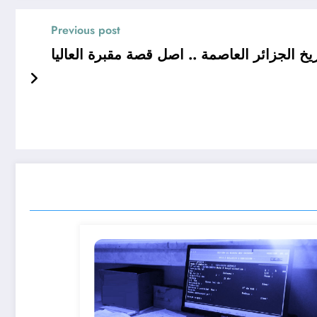
Previous post
خ الجزائر العاصمة .. اصل قصة مقبرة العاليا