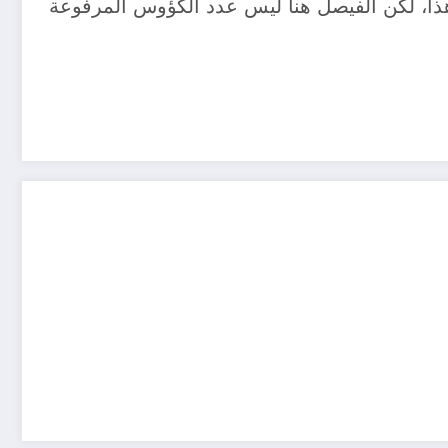
ي هذا، لكن الفيصل هنا ليس عدد الكؤوس المرفوعة