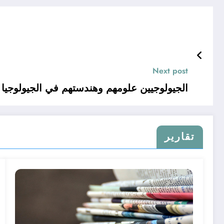
Next post
الجيولوجيين علومهم وهندستهم في الجيولوجيا ا
تقارير