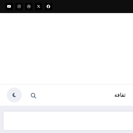
ثقافة