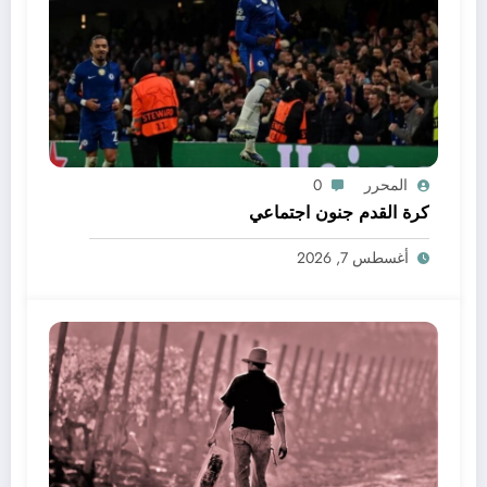
المحرر
0
كرة القدم جنون اجتماعي
أغسطس 7, 2026