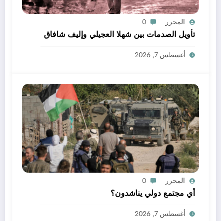
المحرر
0
تأويل الصدمات بين شهلا العجيلي وإليف شافاق
أغسطس 7, 2026
المحرر
0
أي مجتمع دولي يناشدون؟
أغسطس 7, 2026