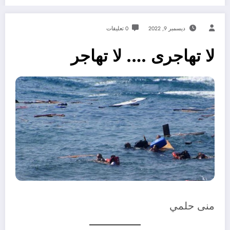
ديسمبر 9, 2022
0 تعليقات
لا تهاجرى …. لا تهاجر
منى حلمي