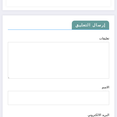
إرسال التعليق
تعليقات
الاسم
البريد الالكتروني