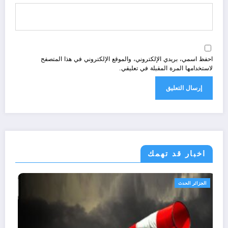
احفظ اسمي، بريدي الإلكتروني، والموقع الإلكتروني في هذا المتصفح
لاستخدامها المرة المقبلة في تعليقي.
اخبار قد تهمك
الجزائر الحدث