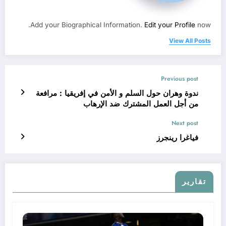
Add your Biographical Information.
Edit your Profile
now.
View All Posts
Previous post
ندوة وهران حول السلم و الأمن في إفريقيا : مرافعة
من أجل العمل المشترك ضد الإرهاب
Next post
فياغرا رينجرز
تقارير