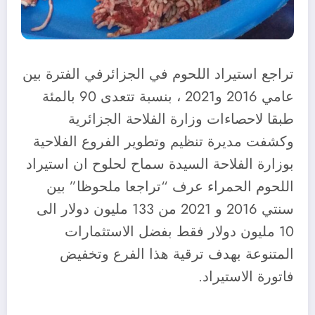
تراجع استيراد اللحوم في الجزائرفي الفترة بين
عامي 2016 و2021 ، بنسبة تتعدى 90 بالمئة
طبقا لاحصاءات وزارة الفلاحة الجزائرية
وكشفت مديرة تنظيم وتطوير الفروع الفلاحية
بوزارة الفلاحة السيدة سماح لحلوح ان استيراد
اللحوم الحمراء عرف “تراجعا ملحوظا” بين
سنتي 2016 و 2021 من 133 مليون دولار الى
10 مليون دولار فقط بفضل الاستثمارات
المتنوعة بهدف ترقية هذا الفرع وتخفيض
فاتورة الاستيراد.