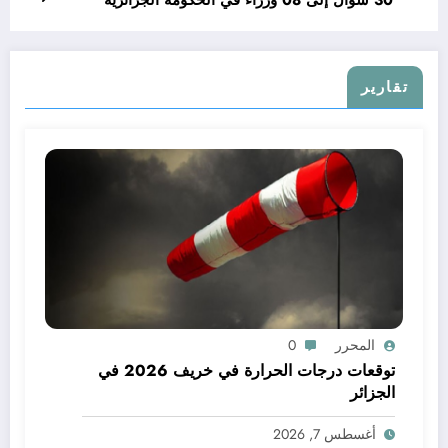
تقارير
المحرر
0
توقعات درجات الحرارة في خريف 2026 في
الجزائر
أغسطس 7, 2026