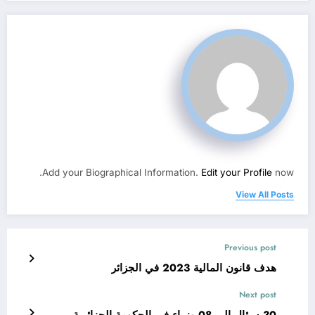
Add your Biographical Information.
Edit your Profile
now.
View All Posts
Previous post
هدف قانون المالية 2023 في الجزائر
Next post
30 سؤال إلى 08 وزراء في الحكومة الجزائرية