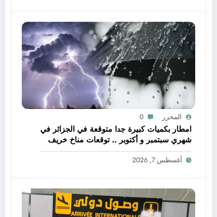
المحرر
0
امطار بكميات كبيرة جدا متوقعة في الجزائر في
شهري سبتمبر و أكتوبر .. توقعات مناخ خريف
2026 الجزائر
أغسطس 7, 2026