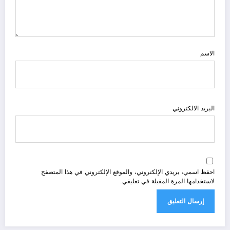
الاسم
البريد الالكتروني
احفظ اسمي، بريدي الإلكتروني، والموقع الإلكتروني في هذا المتصفح
لاستخدامها المرة المقبلة في تعليقي.