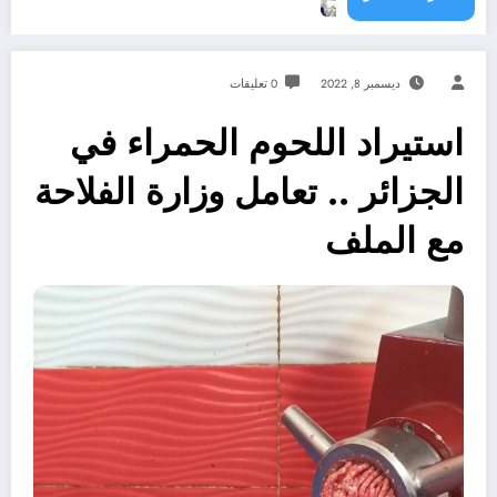
ديسمبر 8, 2022
0 تعليقات
استيراد اللحوم الحمراء في
الجزائر .. تعامل وزارة الفلاحة
مع الملف