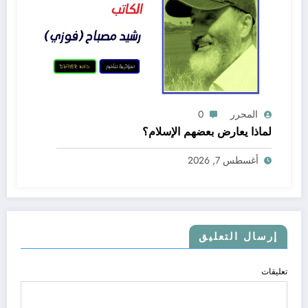
المحرر
0
لماذا يعارض بعضهم الإسلام؟
أغسطس 7, 2026
إرسال التعليق
تعليقات