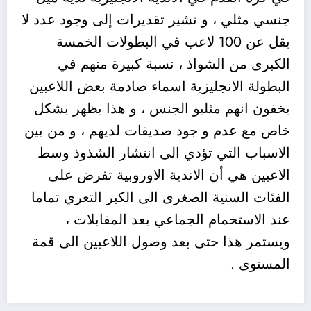
جنسي مثلي ، و
تشير تقديرات إلى وجود عدد لا
يقل عن 100 لاعب في البطولات الخمسة
الكبرى من الشواذ ، نسبة كبيرة منهم في
البطولة الانجليزية اسماء صادمة بعض اللاعبين
يخفون انهم مثليو الجنس ، و هذا يظهر بشكل
خاص مع عدم و جود صديقات لديهم ، و من بين
الاسباب التي تؤدي الى انتشار الشذوذ وسط
الاعبين هي أن الاندية الاوروبية تفرض على
الفئات السنية الصغرى الى الكبر التعري تماما
عند الاستحمام الجماعي بعد المقابلات ،
ويستمر هذا حتى بعد وصول اللاعبين الى قمة
المستوى .