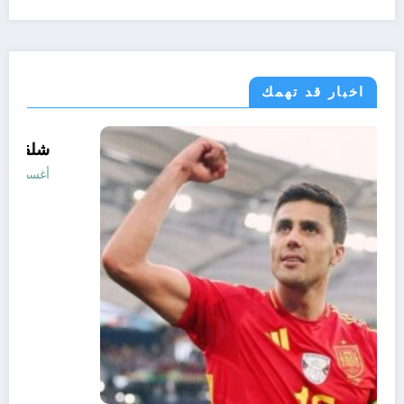
اخبار قد تهمك
رياضة