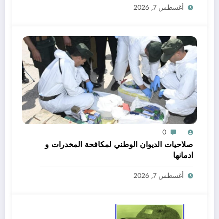
أغسطس 7, 2026
0
صلاحيات الديوان الوطني لمكافحة المخدرات و
ادمانها
أغسطس 7, 2026