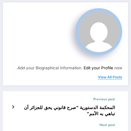
Add your Biographical Information.
Edit your Profile
now.
View All Posts
Previous post
المحكمة الدستورية “صرح قانوني يحق للجزائر أن
تباهي به الأمم”
Next post