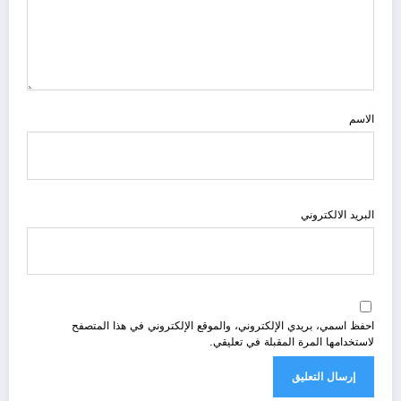
الاسم
البريد الالكتروني
احفظ اسمي، بريدي الإلكتروني، والموقع الإلكتروني في هذا المتصفح
لاستخدامها المرة المقبلة في تعليقي.