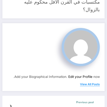
مكتسبات في القرن الآفل محكوم عليه
بالزوال؟
Add your Biographical Information.
Edit your Profile
now.
View All Posts
Previous post