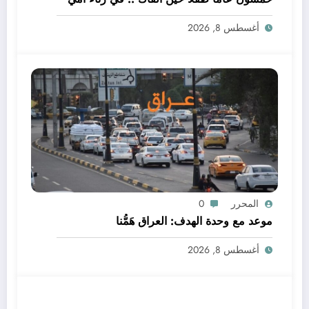
أغسطس 8, 2026
المحرر
0
موعد مع وحدة الهدف: العراق هَمُّنا
أغسطس 8, 2026