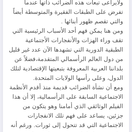
ولايراعى تبعات هذه الضرائب ذاتها عندما
تفرض على الطبقات الفقيرة والمتوسطة أيضاً
والتي تقصم ظهور أبنائها .
ومن هنا يمكن فهم أحد الأسباب الرئيسية التي
تقف وراء الهزات والأنفجارات الأجتماعية
الطبقية الدورية التي تشهدها الآن عدد غير قليل
من دول العالم الرأسمالي المتقدمة،فضلاً عن
بلداننا العربية المعروفة بتبعيتها الإقتصادية لتلك
الدول، وعلى رأسها الولايات المتحدة.
ومع أن نشأة الضرائب قديمة منذ أقدم الأنظمة
الاجتماعية السابقة على الرأسمالية، إلا أن هذا
الفيلم الوثائقي الذي أمامنا وهو يتكون من
جزئين، يساعد على فهم تلك الانفجارات
الاجتماعية التي قد تتحول إلى ثورات. ورغم أنه