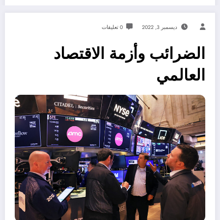
ديسمبر 3, 2022
0 تعليقات
الضرائب وأزمة الاقتصاد
العالمي