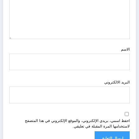
الاسم
البريد الالكتروني
احفظ اسمي، بريدي الإلكتروني، والموقع الإلكتروني في هذا المتصفح
لاستخدامها المرة المقبلة في تعليقي.