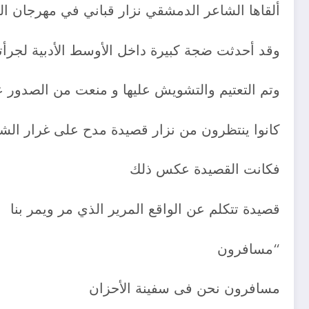
ألقاها الشاعر الدمشقي نزار قباني في مهرجان المر
وقد أحدثت ضجة كبيرة داخل الأوسط الأدبية لجرأته
وتم
التعتيم والتشويش عليها و منعت من الصدور 
كانوا ينتظرون من نزار قصيدة مدح على غرار الشع
فكانت القصيدة عكس ذلك
قصيدة تتكلم عن الواقع المرير الذي مر ويمر بنا
“مسافرون
مسافرون نحن فى سفينة الأحزان