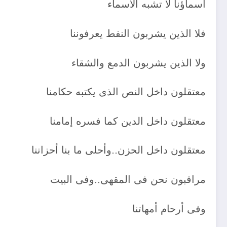
أسماؤنا لا تشبه الأسماء
فلا الذين يشربون النفط يعرفوننا
ولا الذين يشربون الدمع والشقاء
معتقلون داخل النص الذى يكتبه حكامنا
معتقلون داخل الدين كما فسره إمامنا
معتقلون داخل الحزن..وأحلى ما بنا أحزاننا
مراقبون نحن فى المقهى..وفى البيت
وفى أرحام أمهاتنا