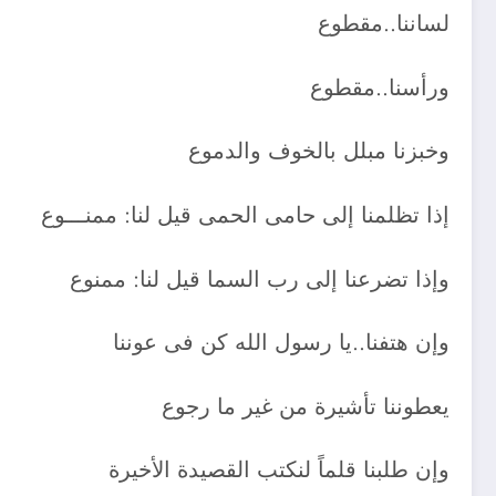
لساننا..مقطوع
ورأسنا..مقطوع
وخبزنا مبلل بالخوف والدموع
إذا تظلمنا إلى حامى الحمى قيل لنا: ممنـــوع
وإذا تضرعنا إلى رب السما قيل لنا: ممنوع
وإن هتفنا..يا رسول الله كن فى عوننا
يعطوننا تأشيرة من غير ما رجوع
وإن طلبنا قلماً لنكتب القصيدة الأخيرة