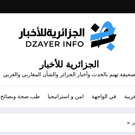
الجزائرية للأخبار
حيفة تهتم بالحدث وأخبار الجزائر والشأن المغاربي والعربي
ربية
في الواجهة
امن و استراتيجيا
طب صحة ونصائح
ر