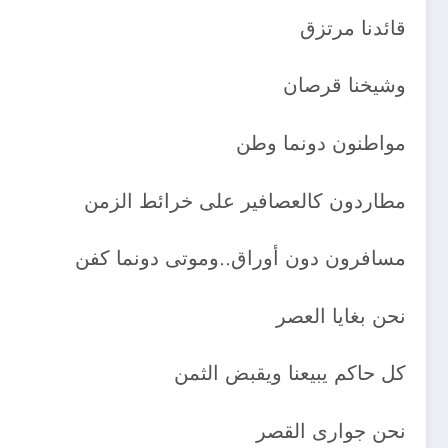
قائدنا مرتزق
وشيخنا قرصان
مواطنون دونما وطن
مطاردون كالعصافير على خرائط الزمن
مسافرون دون أوراق..وموتى دونما كفن
نحن بغايا العصر
كل حاكم يبيعنا ويقبض الثمن
نحن جوارى القصر