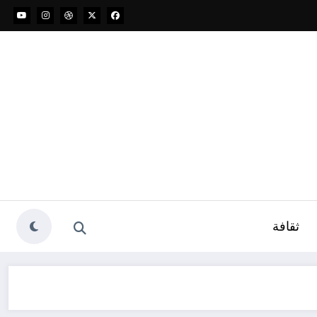
ثقافة