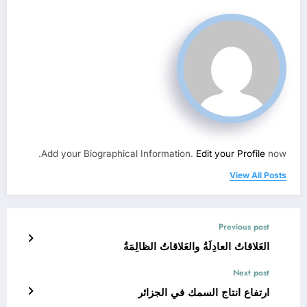
Add your Biographical Information.
Edit your Profile
now.
View All Posts
Previous post
العَلاقاتُ العادِلَةُ والعَلاقاتُ الظالِمَةُ
Next post
ارتفاع انتاج السمك في الجزائر