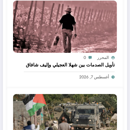
المحرر
0
تأويل الصدمات بين شهلا العجيلي وإليف شافاق
أغسطس 7, 2026