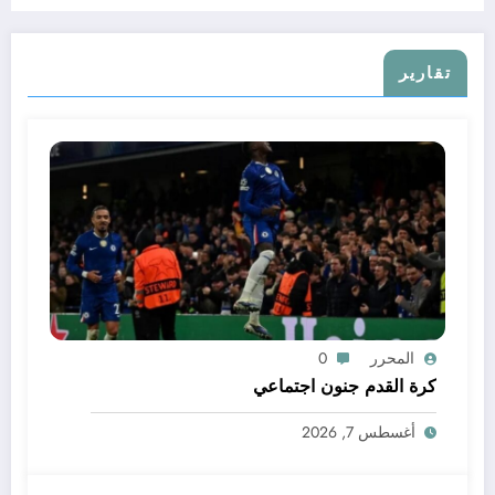
تقارير
المحرر
0
كرة القدم جنون اجتماعي
أغسطس 7, 2026