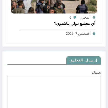
المحرر
0
أي مجتمع دولي يناشدون؟
أغسطس 7, 2026
إرسال التعليق
تعليقات