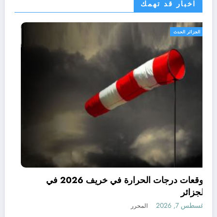
اخبار قد تهمك
الجزائر الحدث
توقعات درجات الحرارة في خريف 2026 في
الجزائر
أغسطس 7, 2026
المحرر