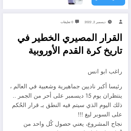
ديسمبر 2, 2022
0 تعليقات
القرار المصيري الخطير في
تاريخ كرة القدم الأوروبية
راغب ابو انس
رئيسا أكبر ناديين جماهيرية وشعبية في العالم ،
ينتظران يوم 15 ديسمبر على أحر من الجمر ..
ذلك اليوم الذي سيتم فيه النطق بـ قرار الحُكم
على السوبر ليغ !!!
نجاح المشروع، يعني حصول كُل واحد من