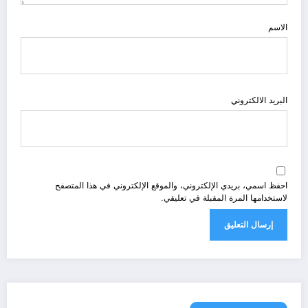
الاسم
البريد الالكتروني
احفظ اسمي، بريدي الإلكتروني، والموقع الإلكتروني في هذا المتصفح
لاستخدامها المرة المقبلة في تعليقي.