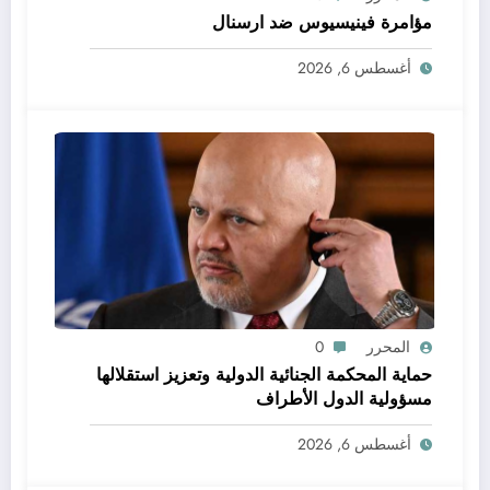
مؤامرة فينيسيوس ضد ارسنال
أغسطس 6, 2026
المحرر
0
حماية المحكمة الجنائية الدولية وتعزيز استقلالها
مسؤولية الدول الأطراف
أغسطس 6, 2026