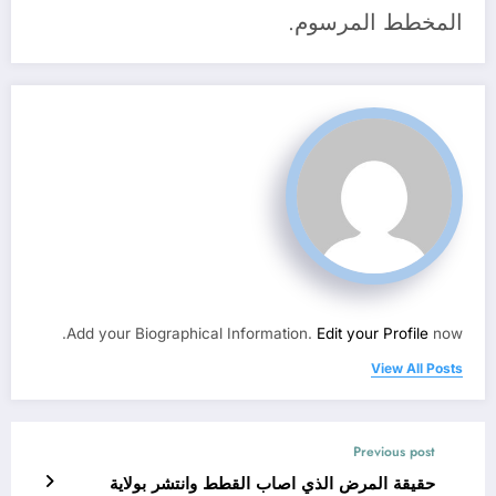
المخطط المرسوم.
Add your Biographical Information.
Edit your Profile
now.
View All Posts
Previous post
حقيقة المرض الذي اصاب القطط وانتشر بولاية