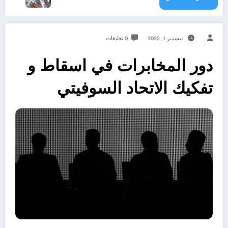
ديسمبر 1, 2022
0 تعليقات
دور المخابرات في اسقاط و
تفكيك الاتحاد السوفيتي