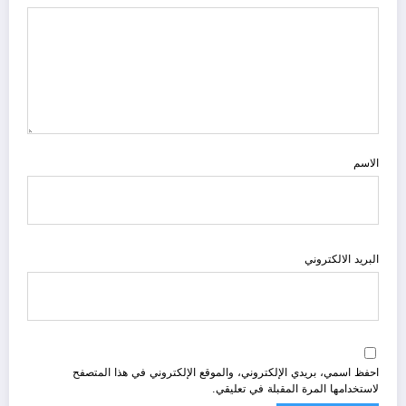
الاسم
البريد الالكتروني
احفظ اسمي، بريدي الإلكتروني، والموقع الإلكتروني في هذا المتصفح
لاستخدامها المرة المقبلة في تعليقي.