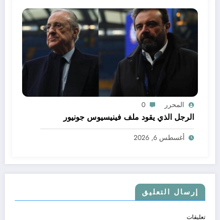
المحرر
0
الرجل الذي يقود ملف فينيسيوس جونيور
أغسطس 6, 2026
إرسال التعليق
تعليقات