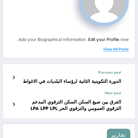
Add your Biographical Information.
Edit your Profile
now.
View All Posts
Previous post
الدورة التكوينية الثانية لرؤساء البلديات في الاغواط
Next post
الفرق بين صيغ السكن السكن الترقوي المدعم
الترقوي العمومي والترقوي الحر LPA LPP LPL
تقارير