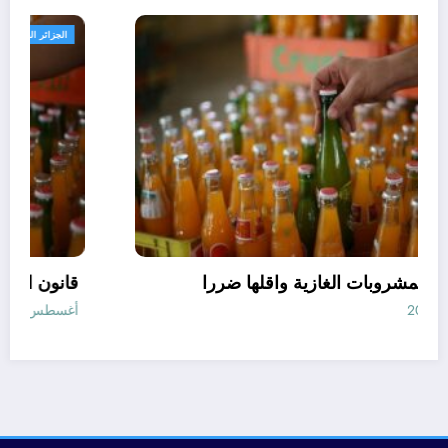
مجتمع
افضل انواع المشروبات الغازية واقلها ضررا
أغسطس 10, 2026