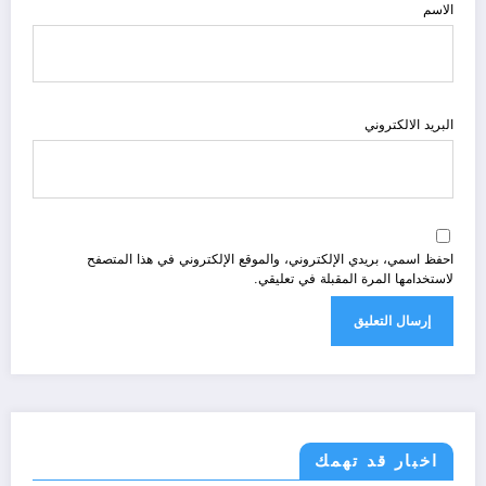
الاسم
البريد الالكتروني
احفظ اسمي، بريدي الإلكتروني، والموقع الإلكتروني في هذا المتصفح
لاستخدامها المرة المقبلة في تعليقي.
اخبار قد تهمك