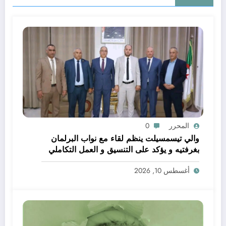
المحرر
0
والي تيسمسيلت ينظم لقاء مع نواب البرلمان
بغرفتيه و يؤكد على التنسيق و العمل التكاملي
خدمة للتنمية و المواطن
أغسطس 10, 2026