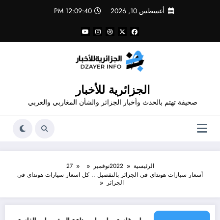
لتجاوز
أغسطس 10, 2026
12:09:40 PM
لى
لمحتوى
الجزائرية للأخبار
صحيفة تهتم بالحدث وأخبار الجزائر والشأن المغاربي والعربي
الرئيسية
2022
نوفمبر
27
أسعار سيارات هونداي في الجزائر بالتفصيل .. كل اسعار سيارات هونداي في
الجزائر