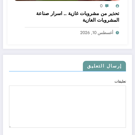
0
تحذير من مشروبات غازية .. اسرار صناعة
المشروبات الغازية
أغسطس 10, 2026
إرسال التعليق
تعليقات