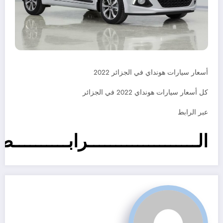
أسعار سيارات هونداي في الجزائر 2022
كل أسعار سيارات هونداي 2022 في الجزائر
عبر الرابط
الــــــــــــــــــــرابــــــــــط