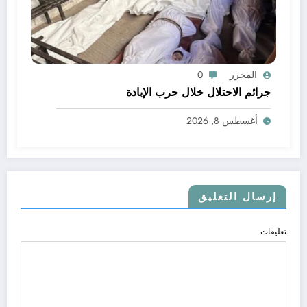
المحرر
0
جرائم الاحتلال خلال حرب الإبادة
أغسطس 8, 2026
إرسال التعليق
تعليقات