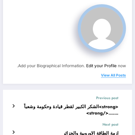
Add your Biographical Information.
Edit your Profile
now.
View All Posts
Previous post
<strong>الشكر الكبير لقطر قيادة وحكومة وشعباً
…….</strong>
Next post
ازمة الطاقة الاوروبية والجزائر