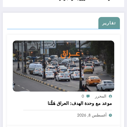
تقارير
المحرر
0
موعد مع وحدة الهدف: العراق هَمُّنا
أغسطس 8, 2026