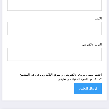
الاسم
البريد الالكتروني
احفظ اسمي، بريدي الإلكتروني، والموقع الإلكتروني في هذا المتصفح
لاستخدامها المرة المقبلة في تعليقي.