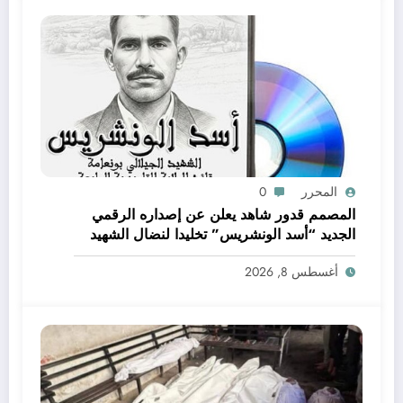
المحرر
0
المصمم قدور شاهد يعلن عن إصداره الرقمي
الجديد “أسد الونشريس” تخليدا لنضال الشهيد
الجيلالي بونعامة
أغسطس 8, 2026