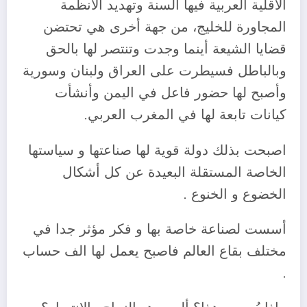
الأقلية العربية فيها السنة وتهديد الأنظمة
المجاورة للخليج، من جهة أخرى هي تحتضن
قضايا الشيعة أينما وجدت وتنتصر لها بالحق
وبالباطل فسيطرت على العراق ولبنان وسورية
وأصبح لها حضور فاعل في اليمن وأنشأت
كيانات تابعة لها في المغرب العربي.
اصبحت بذلك دولة قوية لها صناعتها و سياستها
الخاصة المستقلة البعيدة عن كل أشكال
الخضوع و الخنوع .
أسست لصناعة خاصة بها و فكر مؤثر جدا في
مختلف بقاع العالم فاصبح يعمل لها الف حساب
.