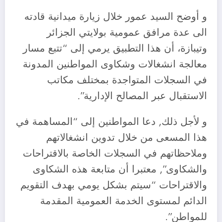
و أوضح السيد عمور خلال زيارة ميدانية قادته
الى عدة مرافق عمومية بولايتي الجزائر
وتيبازة، أن هذا التطبيق يرمي إلى “تتبع مسار
معالجة انشغالات وشكاوى المواطنين المدونة
في السجلات المتواجدة بمختلف مكاتب
الاستقبال عبر المصالح الإدارية”.
و لأجل ذلك, دعا المواطنين إلى “المساهمة في
هذا المسعى من خلال تدوين انشغالاتهم
وملاحظاتهم في السجلات الخاصة بالاقتراحات
والشكاوى”, معتبرا أن متابعة هذه الشكاوى
والاقتراحات “سيتم بشكل يومي بهدف التقويم
الدائم لمستوى الخدمة العمومية المقدمة
للمواطن”.