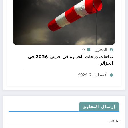
المحرر
0
توقعات درجات الحرارة في خريف 2026 في
الجزائر
أغسطس 7, 2026
إرسال التعليق
تعليقات