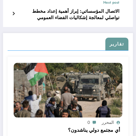
Next post
الاتصال المؤسساتي: إبراز أهمية إعداد مخطط
تواصلي لمعالجة إشكاليات الفضاء العمومي
تقارير
المحرر
0
أي مجتمع دولي يناشدون؟