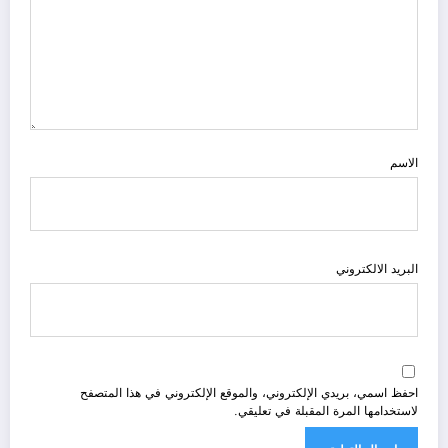
الاسم
البريد الالكتروني
احفظ اسمي، بريدي الإلكتروني، والموقع الإلكتروني في هذا المتصفح
لاستخدامها المرة المقبلة في تعليقي.