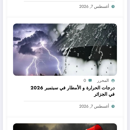
أغسطس 7, 2026
المحرر
0
درجات الحرارة و الأمطار في سبتمبر 2026
في الجزائر
أغسطس 7, 2026