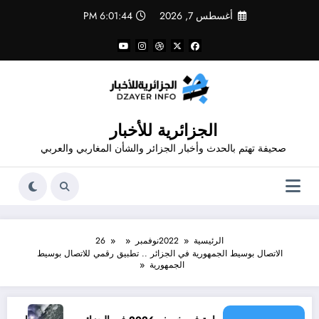
لتجاوز
أغسطس 7, 2026
6:01:44 PM
لى
لمحتوى
الجزائرية للأخبار
صحيفة تهتم بالحدث وأخبار الجزائر والشأن المغاربي والعربي
الرئيسية
2022
نوفمبر
26
الاتصال بوسيط الجمهورية في الجزائر .. تطبيق رقمي للاتصال بوسيط
الجمهورية