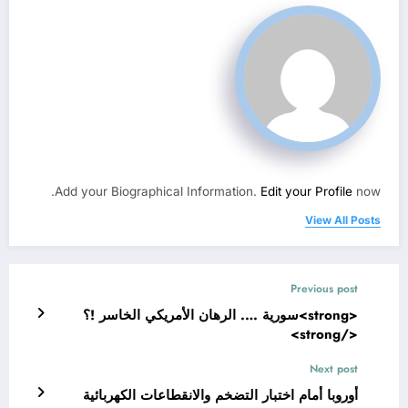
Add your Biographical Information.
Edit your Profile
now.
View All Posts
Previous post
<strong>سورية …. الرهان الأمريكي الخاسر !؟
</strong>
Next post
أوروبا أمام اختبار التضخم والانقطاعات الكهربائية