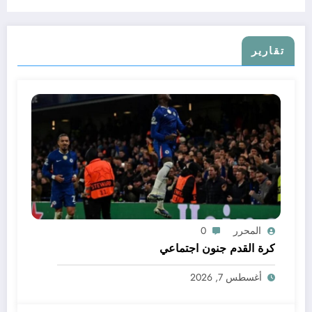
تقارير
المحرر
0
كرة القدم جنون اجتماعي
أغسطس 7, 2026