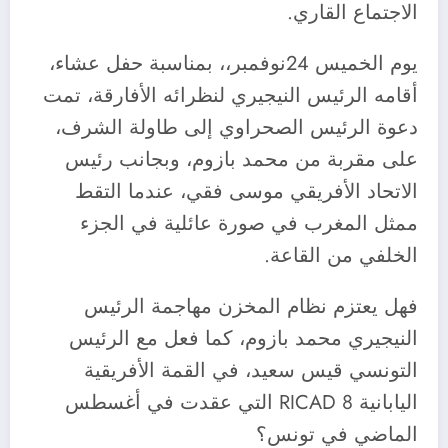
الاجتماع القاري.
يوم الخميس 24نوفمبر،، بمناسبة حفل عشاء،
أقامه الرئيس النيجيري لنظرائه الأفارقة، تمت
دعوة الرئيس الصحراوي إلى طاولة الشرف،
على مقربة من محمد بازوم، وبجانب رئيس
الاتحاد الأفريقي موسى فقي، عندما التقط
ممثل المغرب في صورة عائلية في الجزء
الخلفي من القاعة.
فهل يعتزم نظام المخزن مهاجمة الرئيس
النيجيري محمد بازوم، كما فعل مع الرئيس
التونسي قيس سعيد، في القمة الأفريقية
اليابانية RICAD 8 التي عقدت في أغسطس
الماضي في تونس؟