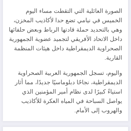
الصورة العائلية التي التقطت مساء اليوم
الخميس في نيامي تضع حدا لأكاذيب المخزن،
وهي بالتحديد حملة قادتها الرباط وبعض حلفائها
داخل الاتحاد الأفريقي لتجميد عضوية الجمهورية
الصحراوية الديمقراطية داخل هيئات المنظمة
القارية.
واليوم، تسجل الجمهورية العربية الصحراوية
الديمقراطية، نجاحًا دبلوماسيًا جديدًا، مما أثار
استياءً كبيرًا لدى نظام أمير المؤمنين الذي
يواصل السباحة في المياه العكرة للأكاذيب
والهروب إلى الأمام.