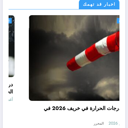
اخبار قد تهمك
الجزائر الحدث
توقعات درجات الحرارة في خريف 2026 في
الجزائر
أغسطس 7, 2026
المحرر