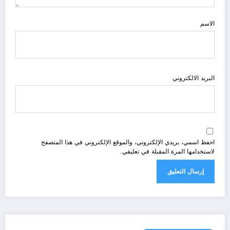
الاسم
البريد الالكتروني
احفظ اسمي، بريدي الإلكتروني، والموقع الإلكتروني في هذا المتصفح
لاستخدامها المرة المقبلة في تعليقي.