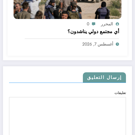
المحرر
0
أي مجتمع دولي يناشدون؟
أغسطس 7, 2026
إرسال التعليق
تعليقات