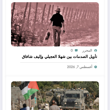
المحرر
0
تأويل الصدمات بين شهلا العجيلي وإليف شافاق
أغسطس 7, 2026