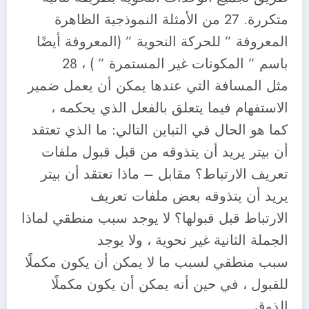
متكررة. 27 من الأمثلة النموذجية الظاهرة
المعروفة ” للحركة النحوية ” (المعروفة أيضًا
باسم ” المكونات غير المستمرة ” ) ، 28
مثل المسافة التي عندها يمكن أن يعمل ضمير
الاستفهام فيما يتعلق بالفعل الذي يحكمه ،
كما هو الحال في التباين التالي: ما الذي تعتقد
أن بيتر يريد أن يتذوقه من قبل قبول ملفات
تعريف الارتباط؟ مقابل – ماذا تعتقد أن بيتر
يريد أن يتذوقه بعض ملفات تعريف
الارتباط قبل قبولها؟ لا يوجد سبب منطقي لماذا
الجملة الثانية غير نحوية ، ولا يوجد
سبب منطقي لسبب ما لا يمكن أن يكون مكملًا
للقبول ، في حين أنه يمكن أن يكون مكملًا
الذوق .