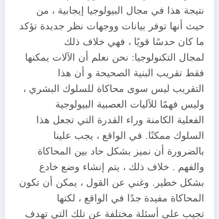
نتيجة هذا في مجال البيولوجيا إيجابية ، من
حيث أنها توفر بيانات ووجهات نظر جديدة تؤكد
ما كان حدسًا قويًا ، فهي خلاف ذلك
لمجال التكنولوجيا: نحن نعلم أن الآلات يمكنها
فقط تقريب البنية الصحيحة و أن هذا
التقريب ليس سوى محاكاة للسلوك البشري ،
وليس فهمًا للآليات العصبية البيولوجية
الفعلية الكامنة وراء القدرة التي تجعل هذا
السلوك ممكنًا. في الواقع ، يجب علينا
بالضرورة أن نميز بشكل حاد بين المحاكاة
والفهم . خلاف ذلك ، يتم إنشاء وضع خادع
بشكل خطير. وغني عن القول ، يمكن أن تكون
المحاكاة مفيدة جدًا في الواقع ، لكنها
تجيب على أسئلة مختلفة عن تلك التي تهدف