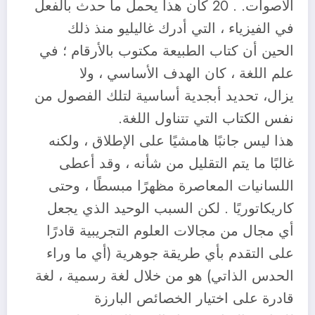
الأصوات. . 20 كان هذا يحمل ما حدث بالفعل
في الفيزياء ، التي أدرك غاليليو منذ ذلك
الحين أن كتاب الطبيعة مكتوب بالأرقام ؛ في
علم اللغة ، كان الهدف الأساسي ، ولا
يزال، تحديد أبجدية أساسية لتلك الفصول من
نفس الكتاب التي تتناول اللغة.
هذا ليس جانبًا هامشيًا على الإطلاق ، ولكنه
غالبًا ما يتم التقليل من شأنه ، وقد أعطى
اللسانيات المعاصرة مظهرًا مبسطًا ، وحتى
كاريكاتوريًا . لكن السبب الوحيد الذي يجعل
أي مجال من مجالات العلوم التجريبية قادرًا
على التقدم بأي طريقة جوهرية (أي ما وراء
الحدس الذاتي) هو من خلال لغة رسمية ، لغة
قادرة على اختيار الخصائص البارزة