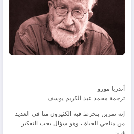
أندريا مورو
ترجمة محمد عبد الكريم يوسف
إنه تمرين ينخرط فيه الكثيرون منا في العديد
من مناحي الحياة ، وهو سؤال يجب التفكير
فيه: