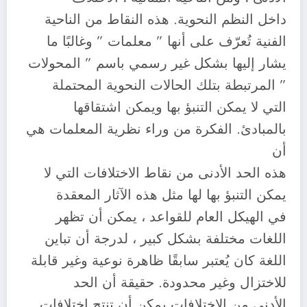
داخل النظم النحوية. هذه النقاط من الناحية
الفنية تُعرّف على أنها ” معلمات ” وغالبًا ما
يشار إليها بشكل غير رسمي باسم ” المحولات
” المرتبطة بتلك الحالات النحوية المحتملة
التي لا يمكن التنبؤ بها ويمكن اشتقاقها
بالمبادئ. الفكرة من وراء نظرية المعلمات هي
أن
هذه الحد الأدنى من نقاط الاختلافات التي لا
يمكن التنبؤ بها لها مثل هذه الآثار المعقدة
في الهيكل العام للقواعد ، يمكن أن تظهر
اللغات مختلفة بشكل كبير ، لدرجة أن تباين
اللغة كان يُعتبر سابقًا ظاهرة نوعية وغير قابلة
للاختزال وغير محدودة. حقيقة أن الحد
الأدنى من الاختلافات يمكن أن تنتج اختلافات