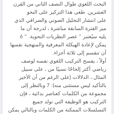
البحث اللغوي طوال النصف الثاني من القرن
العشرين. طغى هذا التركيز على النحو
على انتشار التحليل الصوتي والصرافي الذي
ميز الفترة السابقة مباشرة ، لدرجة أن ما
يليه سيُعتبر ” عصر النظريات النحوية. ” 6
يمكن لإعادة الهيكلة المعرفية والمنهجية نفسها
أن تنقسم إلى ثلاثة أجزاء.
أولاً ، يفسح التركيب اللغوي نفسه لوصف
رياضي أكثر إلحاحًا نسبيًا من ، على سبيل
المثال ، الدلالات (على الرغم من أن الأخير
بالتأكيد ليس مستثنى منه): 7 وبالنظر إلى
مجموعة من الكلمات كعناصر بدائية ، فإن
التركيب هو الوظيفة التي تولد جميع
التسلسلات الممكنة من الكلمات وبالتالي يمكن