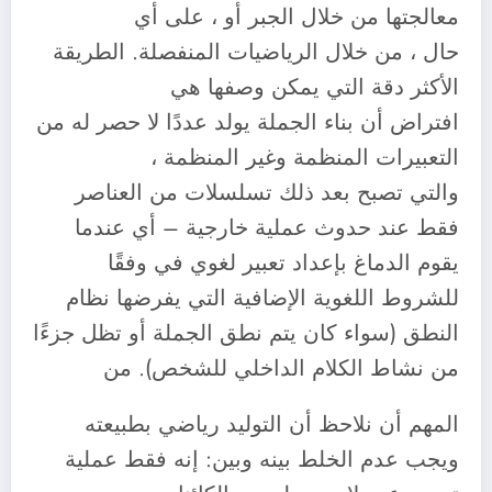
معالجتها من خلال الجبر أو ، على أي
حال ، من خلال الرياضيات المنفصلة. الطريقة
الأكثر دقة التي يمكن وصفها هي
افتراض أن بناء الجملة يولد عددًا لا حصر له من
التعبيرات المنظمة وغير المنظمة ،
والتي تصبح بعد ذلك تسلسلات من العناصر
فقط عند حدوث عملية خارجية – أي عندما
يقوم الدماغ بإعداد تعبير لغوي في وفقًا
للشروط اللغوية الإضافية التي يفرضها نظام
النطق (سواء كان يتم نطق الجملة أو تظل جزءًا
من نشاط الكلام الداخلي للشخص). من
المهم أن نلاحظ أن التوليد رياضي بطبيعته
ويجب عدم الخلط بينه وبين: إنه فقط عملية