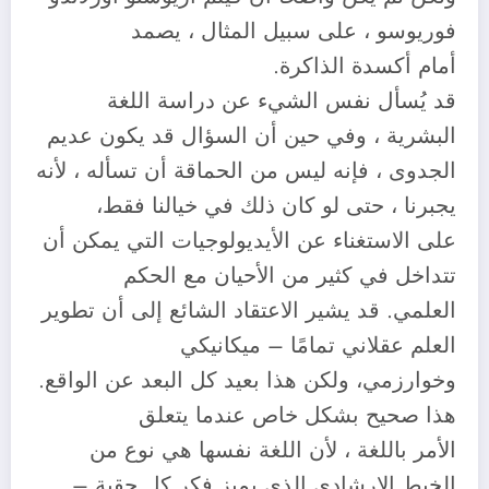
فوريوسو ، على سبيل المثال ، يصمد
أمام أكسدة الذاكرة.
قد يُسأل نفس الشيء عن دراسة اللغة
البشرية ، وفي حين أن السؤال قد يكون عديم
الجدوى ، فإنه ليس من الحماقة أن تسأله ، لأنه
يجبرنا ، حتى لو كان ذلك في خيالنا فقط،
على الاستغناء عن الأيديولوجيات التي يمكن أن
تتداخل في كثير من الأحيان مع الحكم
العلمي. قد يشير الاعتقاد الشائع إلى أن تطوير
العلم عقلاني تمامًا – ميكانيكي
وخوارزمي، ولكن هذا بعيد كل البعد عن الواقع.
هذا صحيح بشكل خاص عندما يتعلق
الأمر باللغة ، لأن اللغة نفسها هي نوع من
الخيط الإرشادي الذي يميز فكر كل حقبة –