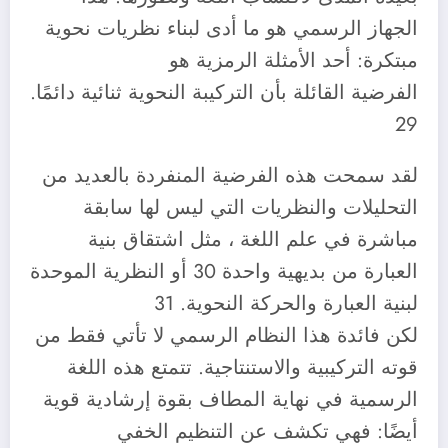
الجهاز الرسمي هو ما أدى لبناء نظريات نحوية
مبتكرة: أحد الأمثلة الرمزية هو
الفرضية القائلة بأن التركيبة النحوية ثنائية دائمًا.
29
لقد سمحت هذه الفرضية المنفردة بالعديد من
التحليلات والنظريات التي ليس لها سابقة
مباشرة في علم اللغة ، مثل اشتقاق بنية
العبارة من بديهية واحدة 30 أو النظرية الموحدة
لبنية العبارة والحركة النحوية. 31
لكن فائدة هذا النظام الرسمي لا تأتي فقط من
قوته التركيبية والاستنتاجية. تتمتع هذه اللغة
الرسمية في نهاية المطاف بقوة إرشادية قوية
أيضًا: فهي تكشف عن التنظيم الخفي