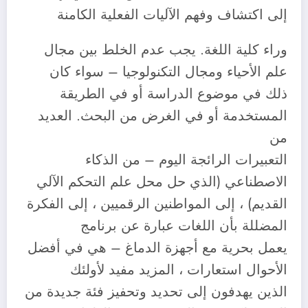
إلى اكتشاف وفهم الآليات الفعلية الكامنة
وراء كلية اللغة. يجب عدم الخلط بين مجال
علم الأحياء ومجال التكنولوجيا – سواء كان
ذلك في موضوع الدراسة أو في الطريقة
المستخدمة أو في الغرض من البحث. العديد
من
التعبيرات الرائجة اليوم – من الذكاء
الاصطناعي (الذي حل محل علم التحكم الآلي
القديم) ، إلى المواطنين الرقميين ، إلى الفكرة
المضللة بأن اللغات عبارة عن برنامج
يعمل بحرية مع أجهزة الدماغ – هي في أفضل
الأحوال استعارات ، المزيد مفيد لأولئك
الذين يهدفون إلى تحديد وتحفيز فئة جديدة من