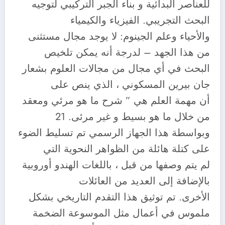
للعناصر البدائية و بناء الجبر التركيبي لتوجيه
البحث التجريبي. الفيزياء والكيمياء
والأحياء وعلم الجينوم: لا يوجد مجال مستثنى
من هذا الجهد – لدرجة أنه يمكن تلخيص
البحث في أي مجال من مجالات العلوم بشعار
جان بيرين المسكوني ، الذي ينص على
أن مهمة العلم هي ” شرح ما هو مرئي ومعقد
من خلال ما هو بسيط و غير مرئى. 21
وبواسطة هذا الجهاز الرسمي تم تسليط الضوء
على كتلة هائلة من الظواهر النحوية التي
لم يتم وصفها من قبل ، باللغات الهندو أوروبية
بالإضافة إلى العديد من العائلات
الأخرى. تم توثيق هذا التقدم التاريخي بشكل
ملموس في أعمال مثل الموسوعة الضخمة