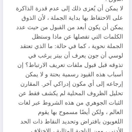
لا يمكن أن يُعزى ذلك إلى عدم قدرة الذاكرة
على الاحتفاظ بها بداية الجملة ، لأن الذوق
يمكن أن يكون أبعد من القبول من حيث عدد
الكلمات التي تفصلها عن ماذا وستظل
الجملة نحوية ، كما في حالة: ما الذي تعتقد
لوسي أن جون يعرف أن بيتر يرغب في
تذوقه قبل قبول ملفات تعريف الارتباط؟ إن
أسباب هذه القيود رسمية بحتة و لا يمكن
إرجاعه إلى أي مكون إدراكي آخر. المقارن
تحليل الظروف المحلية لم يكشف فقط عن
الثبات الجوهري من هذه الشروط عبر لغات
العالم ، ولكن أيضًا مسموح بها يقوم
اللغويون بافتراض وتحديد النقاط ذات الحد
الأدنى ، ومن الناحية المثالية ، الاختلاف