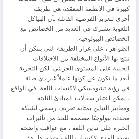
كبيرة في الأنظمة المعقدة هي طريقة
أخرى لتعزيز الفرضية القائلة بأن الهياكل
اللغوية تشترك في العديد من الخصائص مع
الخصائص البيولوجية.
الظواهر ، على غرار الطريقة التي يمكن أن
تنتج بها الأنواع المختلفة من الاختلافات
الجينية على المستوى الجزيئي. لكن التجربة
أبعد ما تكون عن كونها عاملاً غير ذي صلة
في رؤية تشومسكي لاكتساب اللغة. في الواقع
، يمكن اعتبار سقالات المبادئ الثابتة
ومعايير التباين بمثابة تعريف رسمي لشبكة
محددة بيولوجيًا مصممة للحد من تأثيرات
الخبرة على تباين اللغة ، مع عواقب واضحة
بعيدة المدى لاكتساب اللغة وتطورها. هذا