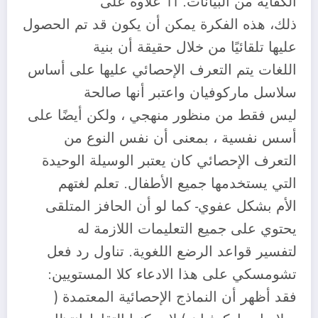
الكفاية من البيانات. 11 علاوة على
ذلك، هذه الفكرة يمكن أن يكون قد تم الحصول
عليها تلقائيًا من خلال حقيقة أن بنية
اللغات يتم التعرف الإحصائي عليها على أساس
سلاسل ماركوفيان واعتبر أنها صالحة
ليس فقط من منظور منهجي ، ولكن أيضًا على
أسس نفسية ، بمعنى أن نفس النوع من
التعرف الإحصائي كان يعتبر الوسيلة الوحيدة
التي يستخدمها جميع الأطفال. تعلم لغتهم
الأم بشكل عفوي- كما لو أن الحافز المتلقى
يحتوي على جميع التعليمات اللازمة له
لتفسير قواعد الرضع اللغوية. تناول رد فعل
تشومسكي على هذا الادعاء كلا المستويين:
فقد أظهر أن النماذج الإحصائية المعتمدة (