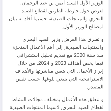
الوزير الأول السيد أيمن بن عبد الرحمان،
لعرض حول خارطة الطريق لقطاع الصيد
البحري والمنتجات الصيدية، حسبما أفاد به بيان
لمصالح الوزير الأول.
و تطرق هذا العرض, وزير الصيد البحري
والمنتجات الصيدية, إلى أهم الأعمال المنجزة
منذ سنة 2020 مع تقديم تحليل استشرافي
فيما يخص أهداف 2023 و 2024, من خلال
إبراز الأعمال التي يتعين مباشرتها والأهداف
الاستراتيجية التي ينبغي بلوغها, حسب نفس
المصدر.
و تتعلق هذه الأعمال بمختلف مجالات النشاط
لقطاع الصيد البحري, لاسيما المنتجات الصيدية