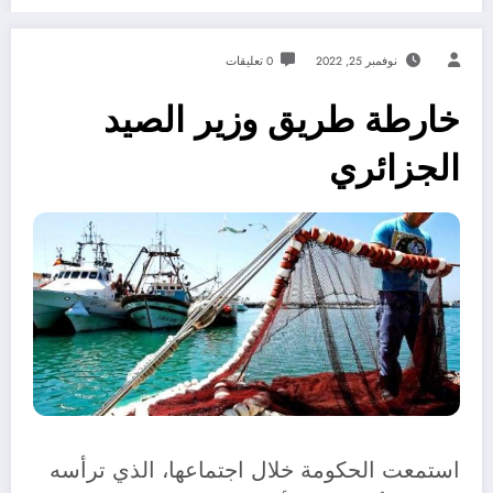
نوفمبر 25, 2022
0 تعليقات
خارطة طريق وزير الصيد
الجزائري
استمعت الحكومة خلال اجتماعها، الذي ترأسه