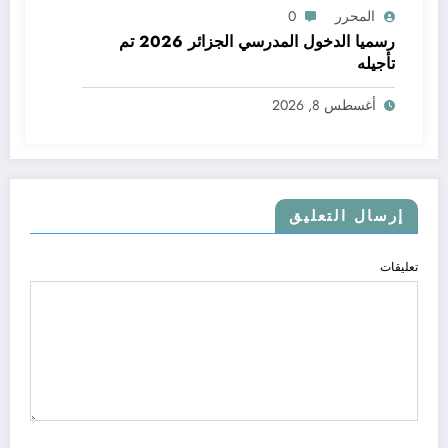
المحرر
0
رسميا الدخول المدرسي الجزائر 2026 تم
تأجيله
أغسطس 8, 2026
إرسال التعليق
تعليقات