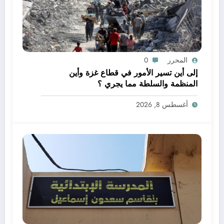
المحرر
0
إلى أين تسير الأمور في قطاع غزة وأين
المنظمة والسلطة مما يجري ؟
أغسطس 8, 2026