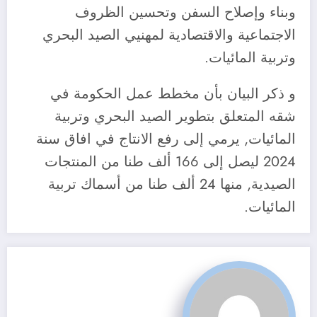
وبناء وإصلاح السفن وتحسين الظروف
الاجتماعية والاقتصادية لمهنيي الصيد البحري
وتربية المائيات.
و ذكر البيان بأن مخطط عمل الحكومة في
شقه المتعلق بتطوير الصيد البحري وتربية
المائيات, يرمي إلى رفع الانتاج في افاق سنة
2024 ليصل إلى 166 ألف طنا من المنتجات
الصيدية, منها 24 ألف طنا من أسماك تربية
المائيات.