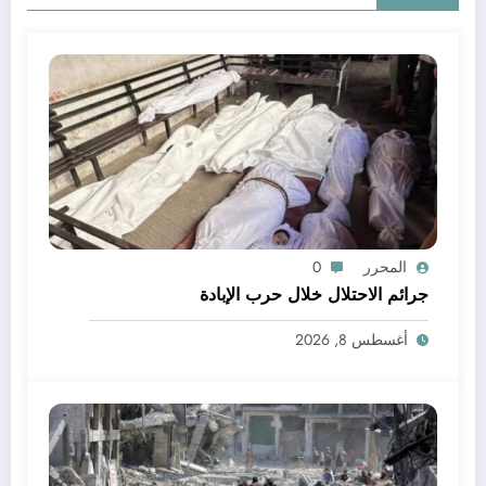
المحرر
0
جرائم الاحتلال خلال حرب الإبادة
أغسطس 8, 2026