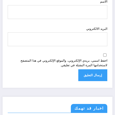
الاسم
البريد الالكتروني
احفظ اسمي، بريدي الإلكتروني، والموقع الإلكتروني في هذا المتصفح
لاستخدامها المرة المقبلة في تعليقي.
اخبار قد تهمك