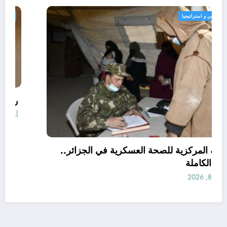
الحدث
امن و استراتيجيا
المديرية المركزية للصحة العسكرية في الجزائر..
البيانات الكاملة
أغسطس 8, 2026