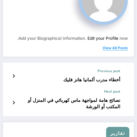
Add your Biographical Information.
Edit your Profile
now.
View All Posts
Previous post
أخطاء مدرب ألمانيا هانز فليك
Next post
نصائح هامة لمواجهة ماس كهربائي في المنزل أو
المكتب أو الورشة
تقارير