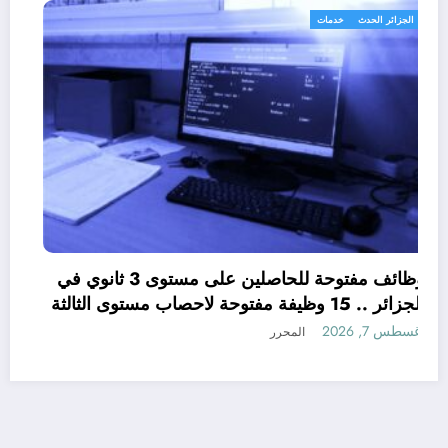
الجزائر الحدث
خدمات
وظائف مفتوحة للحاصلين على مستوى 3 ثانوي في
الجزائر .. 15 وظيفة مفتوحة لاحصاب مستوى الثالثة
ثانوي في الجزائر
أغسطس 7, 2026
المحرر