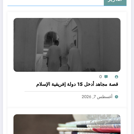
0
قصة مجاهد أدخل 15 دولة إفريقية الإسلام
أغسطس 7, 2026