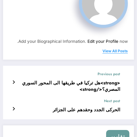
Add your Biographical Information.
Edit your Profile
now.
View All Posts
Previous post
<strong>هل تركيا في طريقها الى المحور السوري
المصري؟</strong>
Next post
الحركى الجدد وحقدهم على الجزائر
تقارير