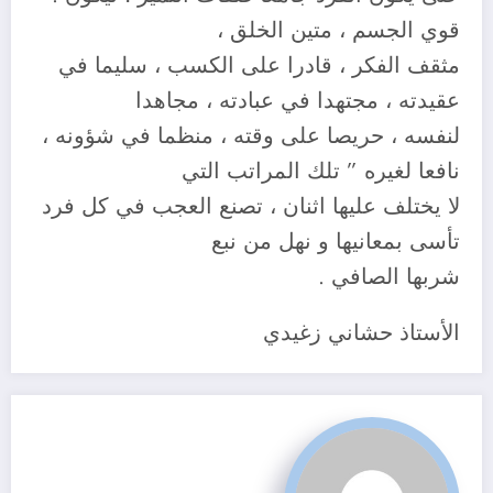
قوي الجسم ، متين الخلق ،
مثقف الفكر ، قادرا على الكسب ، سليما في
عقيدته ، مجتهدا في عبادته ، مجاهدا
لنفسه ، حريصا على وقته ، منظما في شؤونه ،
نافعا لغيره ” تلك المراتب التي
لا يختلف عليها اثنان ، تصنع العجب في كل فرد
تأسى بمعانيها و نهل من نبع
شربها الصافي .
الأستاذ حشاني زغيدي