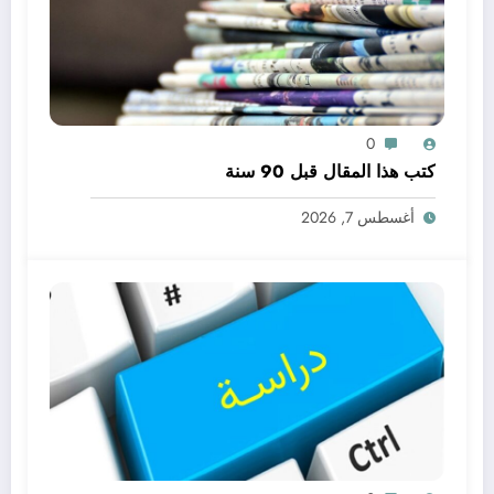
0
كتب هذا المقال قبل 90 سنة
أغسطس 7, 2026