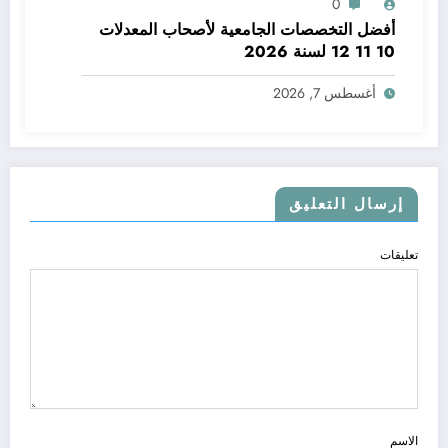
0
أفضل التخصصات الجامعية لأصحاب المعدلات
10 11 12 لسنة 2026
أغسطس 7, 2026
إرسال التعليق
تعليقات
الاسم