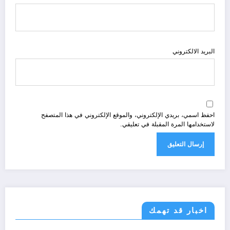
البريد الالكتروني
احفظ اسمي، بريدي الإلكتروني، والموقع الإلكتروني في هذا المتصفح
لاستخدامها المرة المقبلة في تعليقي.
اخبار قد تهمك