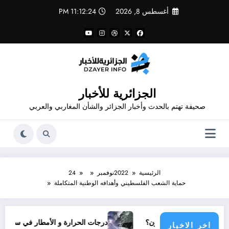
لتجاوز
أغسطس 8, 2026
11:12:24 PM
لى
لمحتوى
الجزائرية للأخبار
صحيفة تهتم بالحدث وأخبار الجزائر والشأن المغاربي والعربي
الرئيسية
2022
نوفمبر
24
حماية الشعب الفلسطيني وأهدافه الوطنية المتكاملة
 دولي يناشدون؟
درجات الحرارة و الأمطار في سبتمبر 2026 في الجزائر
اخر الاخبار