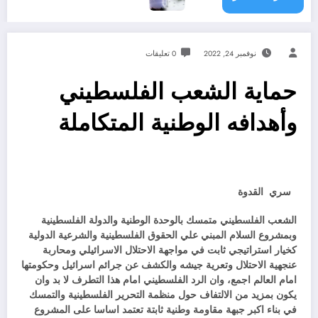
نوفمبر 24, 2022
0 تعليقات
حماية الشعب الفلسطيني
وأهدافه الوطنية المتكاملة
سري القدوة
الشعب الفلسطيني متمسك بالوحدة الوطنية والدولة الفلسطينية
وبمشروع السلام المبني علي الحقوق الفلسطينية والشرعية الدولية
كخيار استراتيجي ثابت في مواجهة الاحتلال الاسرائيلي ومحاربة
عنجهية الاحتلال وتعرية جيشه والكشف عن جرائم اسرائيل وحكومتها
امام العالم اجمع، وان الرد الفلسطيني امام هذا التطرف لا بد وان
يكون بمزيد من الالتفاف حول منظمة التحرير الفلسطينية والتمسك
في بناء اكبر جبهة مقاومة وطنية ثابتة تعتمد اساسا على المشروع