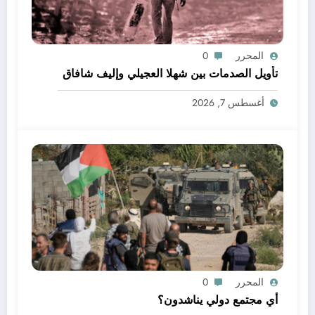
المحرر
0
تأويل الصدمات بين شهلا العجيلي وإليف شافاق
أغسطس 7, 2026
المحرر
0
أي مجتمع دولي يناشدون؟