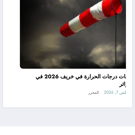
توقعات درجات الحرارة في خريف 2026 في
الجزائر
أغسطس 7, 2026
المحرر