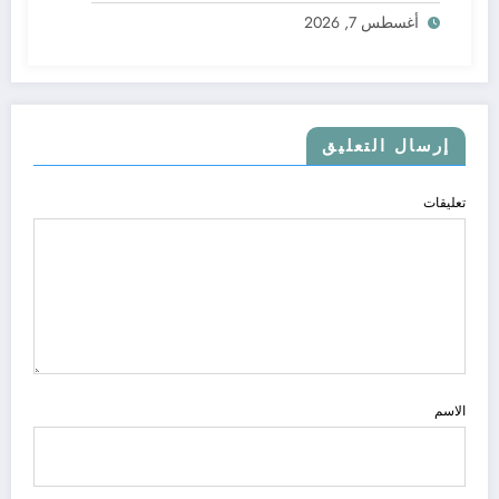
أغسطس 7, 2026
إرسال التعليق
تعليقات
الاسم