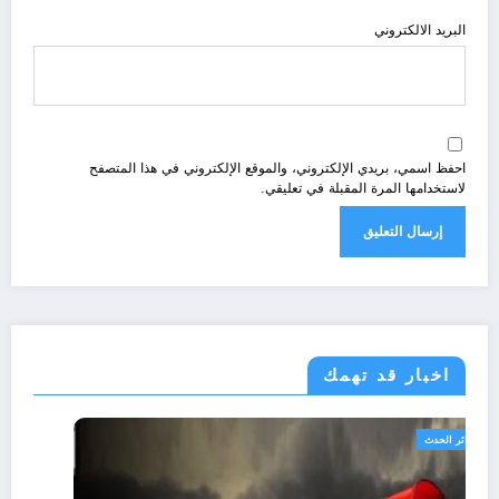
البريد الالكتروني
احفظ اسمي، بريدي الإلكتروني، والموقع الإلكتروني في هذا المتصفح
لاستخدامها المرة المقبلة في تعليقي.
اخبار قد تهمك
الجزائر الحدث