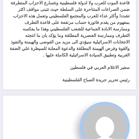
قاعدة الموت للعرب ولا لدولة فلسطينية وتتسارع الاحزاب المتطرفة
ضمن الصراعات المتناحرة على السلطة حيث تتبنى مواقف اكثر
تشددا وأكثر عداء للعرب والمجتمع الفلسطيني وتعمل هذه الاحزاب
بمفهوم من يقدم فاتورة حساب مرتفعة على قاعدة التطرف
وممارسة الابادة الجماعية للشعب الفلسطيني وهذا ما يعكسه
التطرف وممارسة العنصرية المطلقة وما يؤكد بان ما انتجته
الانتخابات الاسرائيلية سيؤدي الى مزيد من الفوضى والهيمنة والنفوذ
والقوة وفرض الهيمنة المطلقة والدعوة المعلنة للسيطرة علي الضفة
الغربية وتطبيق السيادة الاسرائيلية الكاملة عليها .
سفير الاعلام العربي في فلسطين
رئيس تحرير جريدة الصباح الفلسطينية