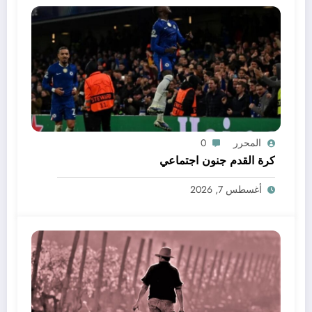
المحرر
0
كرة القدم جنون اجتماعي
أغسطس 7, 2026