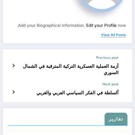
Add your Biographical Information.
Edit your Profile
now.
View All Posts
Previous post
أزمة العملية العسكرية التركية المترقبة في الشمال
السوري
Next post
ألسلطة في الفكر السياسي العربي والغربي
تقارير