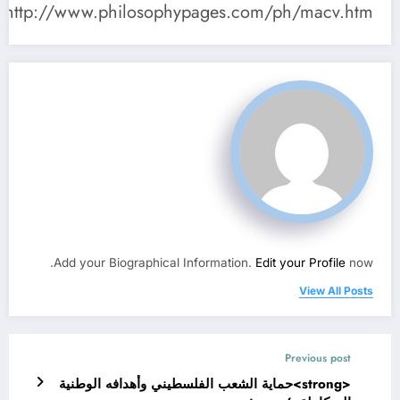
http://www.philosophypages.com/ph/macv.htm
Add your Biographical Information.
Edit your Profile
now.
View All Posts
Previous post
<strong>حماية الشعب الفلسطيني وأهدافه الوطنية