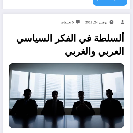
نوفمبر 24, 2022
0 تعليقات
ألسلطة في الفكر السياسي
العربي والغربي