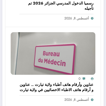
رسميا الدخول المدرسي الجزائر 2026 تم
تأجيله
أغسطس 8, 2026
0
عناوين وأرقام هاتف أطباء ولاية تيارت .. عناوين
و أرقام هاتف الاطباء الاخصائيين في ولاية تيارت
أغسطس 8, 2026