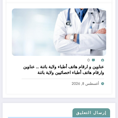
0
عناوين و ارقام هاتف أطباء ولاية باتنة .. عناوين
وارقام هاتف أطباء اخصائيين ولاية باتنة
أغسطس 8, 2026
إرسال التعليق