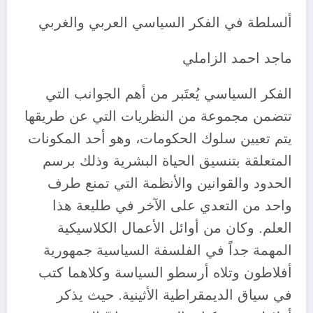
ألسلطة في الفكر السياسي العربي والغربي
ماجد احمد الزاملي
الفكر السياسي يُعتَبر من أهم الجوانب التي
تتضمن مجموعة من النظريات التي عن طريقها
يتم تعيين سلوك الحكومات، وهو أحد المكونات
المتعلقة بتنسيق الحياة البشرية وذلك برسم
الحدود والقوانين والأنظمة التي تمنع طرف
واحد من التعدي على الآخر في طليعة هذا
العلم. وكان من أوائل الأعمال الكلاسيكية
المهمة جداً في الفلسفة السياسية جمهورية
أفلاطون وتلاه أرسطو السياسة وكلاهما كتب
في سياق الديمقراطية الأثينية. حيث يذكر