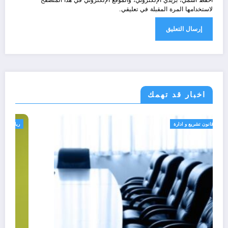
لاستخدامها المرة المقبلة في تعليقي.
اخبار قد تهمك
في الواجهة
قانون تشريع و ادارة