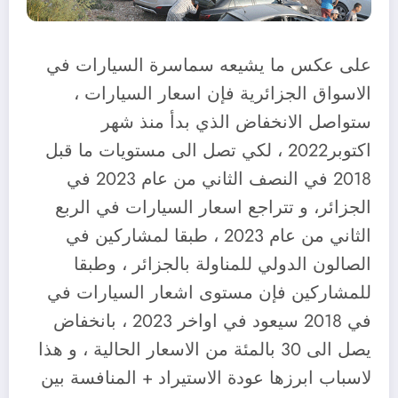
على عكس ما يشيعه سماسرة السيارات في
الاسواق الجزائرية فإن اسعار السيارات ،
ستواصل الانخفاض الذي بدأ منذ شهر
اكتوبر2022 ، لكي تصل الى مستويات ما قبل
2018 في النصف الثاني من عام 2023 في
الجزائر، و تتراجع اسعار السيارات في الربع
الثاني من عام 2023 ، طبقا لمشاركين في
الصالون الدولي للمناولة بالجزائر ، وطبقا
للمشاركين فإن مستوى اشعار السيارات في
في 2018 سيعود في اواخر 2023 ، بانخفاض
يصل الى 30 بالمئة من الاسعار الحالية ، و هذا
لاسباب ابرزها عودة الاستيراد + المنافسة بين