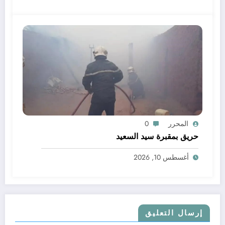
المحرر
0
حريق بمقبرة سيد السعيد
أغسطس 10, 2026
إرسال التعليق