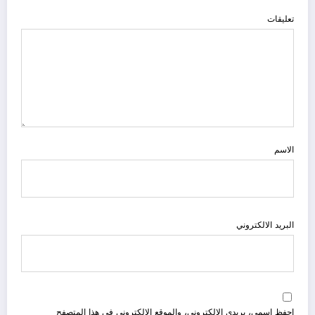
تعليقات
الاسم
البريد الالكتروني
احفظ اسمي، بريدي الإلكتروني، والموقع الإلكتروني في هذا المتصفح