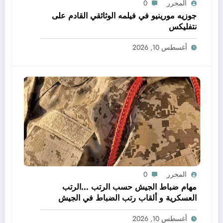
المحرر
0
جوزيه مورينيو في فيلمه الوثائقي القادم على
نتفليكس
أغسطس 10, 2026
المحرر
0
مهام ضباط الجيش حسب الرتب …الرتب
العسكرية و ألقاب رتب الضباط في الجيش
أغسطس 10, 2026