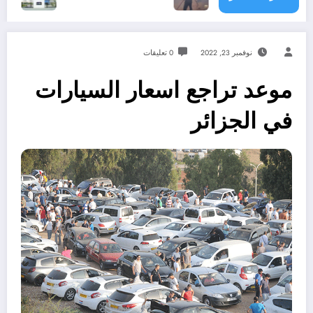
نوفمبر 23, 2022
0 تعليقات
موعد تراجع اسعار السيارات
في الجزائر