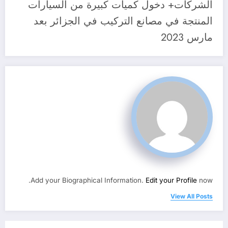
الشركات+ دخول كميات كبيرة من السيارات
المنتجة في مصانع التركيب في الجزائر بعد
مارس 2023
Add your Biographical Information.
Edit your Profile
now.
View All Posts