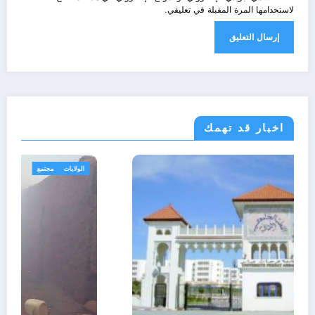
لاستخدامها المرة المقبلة في تعليقي.
اخبار قد تهمك
الولايات