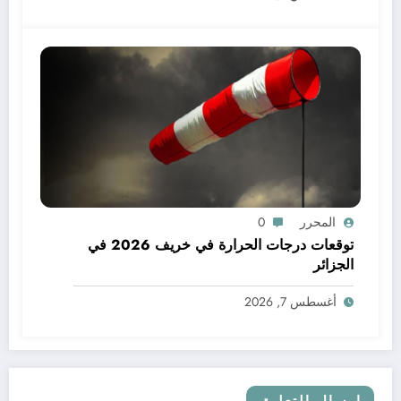
المحرر
0
توقعات درجات الحرارة في خريف 2026 في
الجزائر
أغسطس 7, 2026
إرسال التعليق