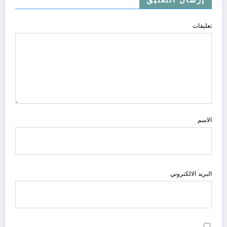
تعليقات
الاسم
البريد الالكتروني