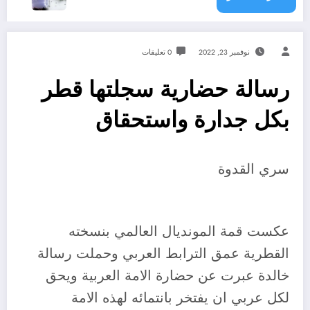
نوفمبر 23, 2022
0 تعليقات
رسالة حضارية سجلتها قطر
بكل جدارة واستحقاق
سري القدوة
عكست قمة المونديال العالمي بنسخته
القطرية عمق الترابط العربي وحملت رسالة
خالدة عبرت عن حضارة الامة العربية ويحق
لكل عربي ان يفتخر بانتمائه لهذه الامة