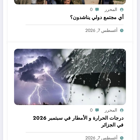
المحرر
0
أي مجتمع دولي يناشدون؟
أغسطس 7, 2026
المحرر
0
درجات الحرارة و الأمطار في سبتمبر 2026
في الجزائر
أغسطس 7, 2026