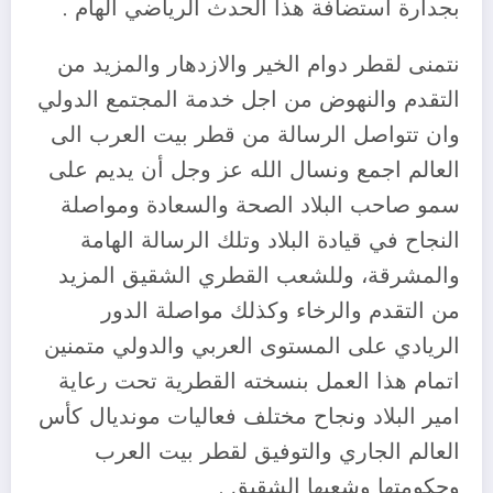
بجدارة استضافة هذا الحدث الرياضي الهام .
نتمنى لقطر دوام الخير والازدهار والمزيد من
التقدم والنهوض من اجل خدمة المجتمع الدولي
وان تتواصل الرسالة من قطر بيت العرب الى
العالم اجمع ونسال الله عز وجل أن يديم على
سمو صاحب البلاد الصحة والسعادة ومواصلة
النجاح في قيادة البلاد وتلك الرسالة الهامة
والمشرقة، وللشعب القطري الشقيق المزيد
من التقدم والرخاء وكذلك مواصلة الدور
الريادي على المستوى العربي والدولي متمنين
اتمام هذا العمل بنسخته القطرية تحت رعاية
امير البلاد ونجاح مختلف فعاليات مونديال كأس
العالم الجاري والتوفيق لقطر بيت العرب
وحكومتها وشعبها الشقيق .