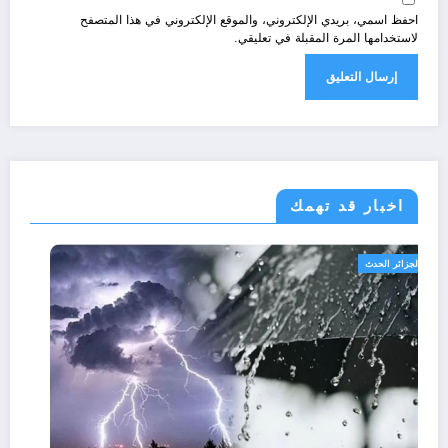
احفظ اسمي، بريدي الإلكتروني، والموقع الإلكتروني في هذا المتصفح
لاستخدامها المرة المقبلة في تعليقي.
اخبار قد تهمك
الجزائر الحدث