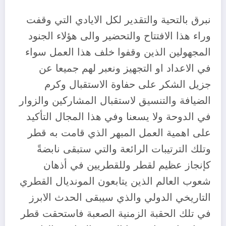
نبرق بالتحية والتقدير لكل الايادي التي وقفت
وراء هذا الافتتاح والتحضير والى هؤلاء الجنود
المجهولين الذين وقفوا خلف هذا العمل سواء
في الاعداد او التجهيز ونعبر لهم جميعا عن
جزيل الشكر على حفاوة الاستقبال وكرم
الضيافة والتنسيق لاستقبال المشاركين والزوار
في الدوحة ولا يسعنا وفي هذا المجال التأكيد
على اهمية العمل المبهر الذي قامت به قطر
وتلك الترتيبات الرائعة والتي ستبقى نابضةً
كإنجاز عظيم لقطر وللقطريين في أذهان
شعوب العالم الذين يتابعون المونديال القطري
التاريخي الدولي والذي سيبقى الحدث الابرز
في تلك الحقبة الزمنية الصعبة فاستحقت قطر