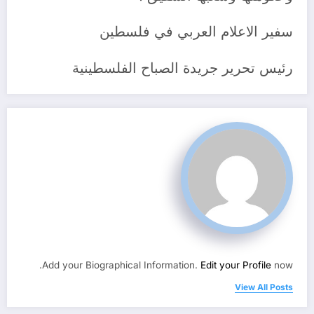
سفير الاعلام العربي في فلسطين
رئيس تحرير جريدة الصباح الفلسطينية
Add your Biographical Information.
Edit your Profile
now.
View All Posts