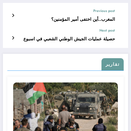
Previous post
المغرب..أين اختفى أمير المؤمنين؟
Next post
حصيلة عمليات الجيش الوطني الشعبي في اسبوع
تقارير