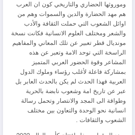
وموروثها الحضاري والتاريخي كون ان العرب
هم مهد الحضارة والدين والسموات وهم من
اوائل الشعوب التي حملت الثقافة والأدب
والشعر ومختلف العلوم الانسانية فكانت نسخة
مونديال قطر تعبير عن تلك المعاني والمفاهيم
الراسخة التي توحد الامة وتعبر عن هذه
المشاعر وقوة الحضور العربي المتميز
بمشاركة فاعلة لأغلب رؤساء وملوك الدول
العربية فهذا الحدث لم يكن بالحدث العابر بل
عبر عن تاريخ امة وشعوب نابضة بالحرية
وطواقة الى المجد والانتصار وتحمل رسالة
انسانية نحو الوحدة والتعاون بين مختلف
الشعوب والثقافات .