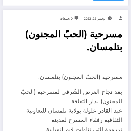
نوفمبر 22, 2022
0 تعليقات
مسرحية (الحبّ المجنون)
بتلمسان.
مسرحية (الحبّ المجنون) بتلمسان.
بعد نجاح العرض الشّرفي لمسرحية (الحبّ
المجنون) بدار الثقافة
عبد القادر علولة بولاية تلمسان للتعاونية
الثقافية رفقاء المسرح لمدينة
ندرومة التي تناولت قيم إنسانية.