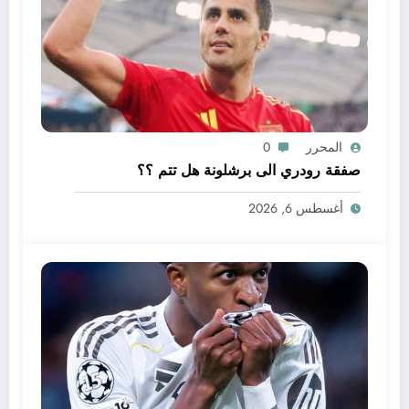
المحرر
0
صفقة رودري الى برشلونة هل تتم ؟؟
أغسطس 6, 2026