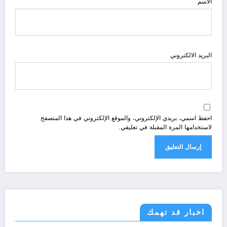
الاسم
البريد الالكتروني
احفظ اسمي، بريدي الإلكتروني، والموقع الإلكتروني في هذا المتصفح
لاستخدامها المرة المقبلة في تعليقي.
اخبار قد تهمك