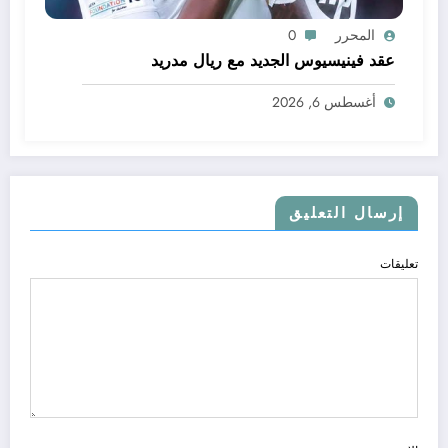
المحرر
0
عقد فينيسيوس الجديد مع ريال مدريد
أغسطس 6, 2026
إرسال التعليق
تعليقات