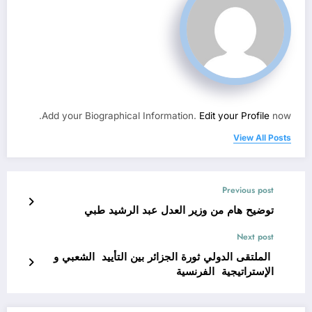
Add your Biographical Information.
Edit your Profile
now.
View All Posts
Previous post
توضيح هام من وزير العدل عبد الرشيد طبي
Next post
الملتقى الدولي ثورة الجزائر بين التأييد الشعبي و
الإستراتيجية الفرنسية