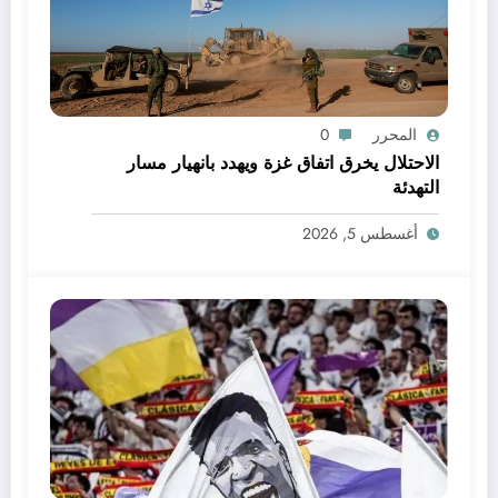
المحرر
0
الاحتلال يخرق اتفاق غزة ويهدد بانهيار مسار
التهدئة
أغسطس 5, 2026