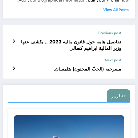
Add your Biographical Information.
Edit your Profile
now.
View All Posts
Previous post
تفاصيل هامة حول قانون مالية 2023 .. يكشف عنها
وزير المالية ابراهيم كسالي
Next post
مسرحية (الحبّ المجنون) بتلمسان.
تقارير