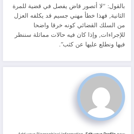
بالقول: “لا أتصور قاض يفصل في قضية للمرة
الثانية, فهذا خطأ مهني جسيم قد يكلفه العزل
من السلك القضائي كونه خرقا واضحا
للإجراءات, وإذا كان فيه حالات مماثلة سننظر
فيها ونطلع عليها عن كثب”.