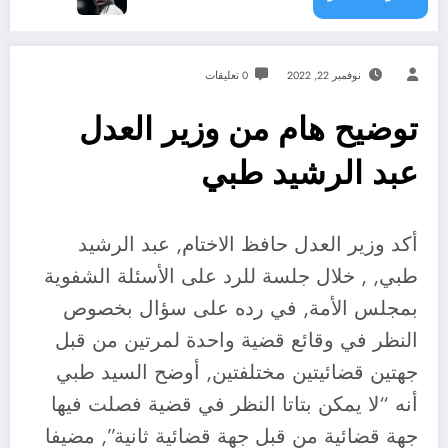
نوفمبر 22, 2022
0 تعليقات
توضيح هام من وزير العدل
عبد الرشيد طبي
أكد وزير العدل حافظ الاختام, عبد الرشيد
طبي, , خلال جلسة للرد على الأسئلة الشفوية
بمجلس الأمة, في رده على سؤال بخصوص
النظر في وقائع قضية واحدة لمرتين من قبل
جهتين قضائيتين مختلفتين, أوضح السيد طبي
أنه “لا يمكن بتاتا النظر في قضية فصلت فيها
جهة قضائية من قبل جهة قضائية ثانية”, مضيفا