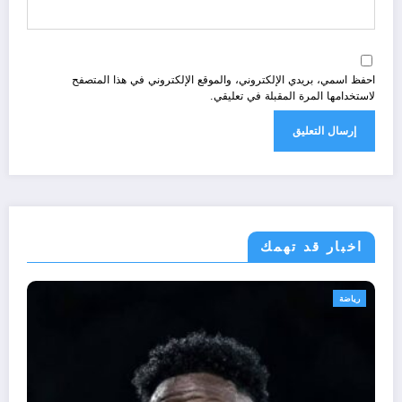
احفظ اسمي، بريدي الإلكتروني، والموقع الإلكتروني في هذا المتصفح
لاستخدامها المرة المقبلة في تعليقي.
اخبار قد تهمك
رياضة