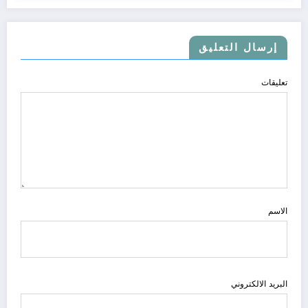
إرسال التعليق
تعليقات
الاسم
البريد الالكتروني