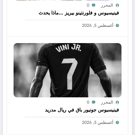
المحرر
0
فينيسيوس و فلورنتينو بيريز …ماذا يحدث
أغسطس 5, 2026
المحرر
0
فينيسيوس جونيور باق في ريال مدريد
أغسطس 5, 2026