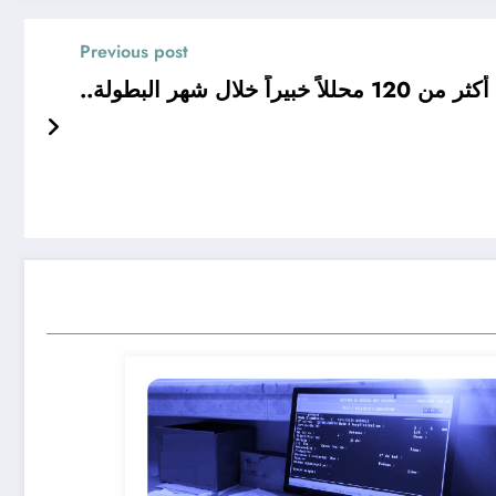
Previous post