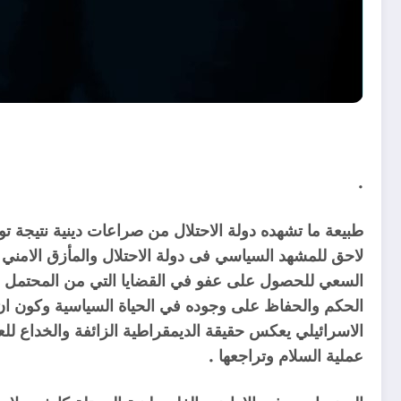
.
طبيعة ما تشهده دولة الاحتلال من صراعات دينية نتيجة 
لاحق للمشهد السياسي فى دولة الاحتلال والمأزق الامني وا
السعي للحصول على عفو في القضايا التي من المحتمل أ
الحكم والحفاظ على وجوده في الحياة السياسية وكون ان ا
الاسرائيلي يعكس حقيقة الديمقراطية الزائفة والخداع لل
عملية السلام وتراجعها .