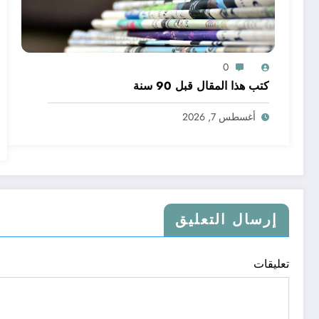
0
كتب هذا المقال قبل 90 سنة
أغسطس 7, 2026
إرسال التعليق
تعليقات