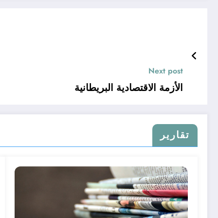
Next post
الأزمة الاقتصادية البريطانية
تقارير