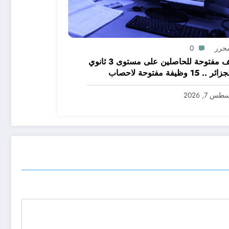
محرر
0
وظائف مفتوحة للحاصلين على مستوى 3 ثانوي
في الجزائر .. 15 وظيفة مفتوحة لاحصاب
 الثالثة ثانوي في الجزائر
س 7, 2026