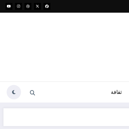
ثقافة