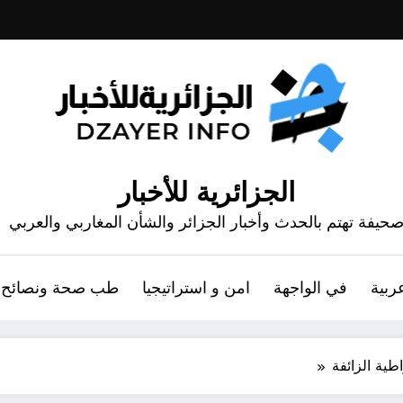
الجزائرية للأخبار
حيفة تهتم بالحدث وأخبار الجزائر والشأن المغاربي والعربي
ربية
في الواجهة
امن و استراتيجيا
طب صحة ونصائح
اطية الزائفة