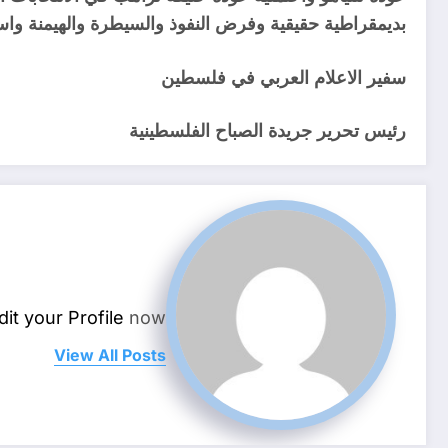
بديمقراطية حقيقية وفرض النفوذ والسيطرة والهيمنة واس
سفير الاعلام العربي في فلسطين
رئيس تحرير جريدة الصباح الفلسطينية
dit your Profile
now.
View All Posts