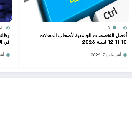
0
ال
أفضل التخصصات الجامعية لأصحاب المعدلات
10 11 12 لسنة 2026
مستوى
أغسطس 7, 2026
أغسط