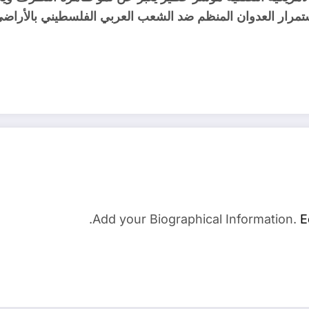
تمرار العدوان المنظم ضد الشعب العربي الفلسطيني بالأراضي 
Add your Biographical Information.
E