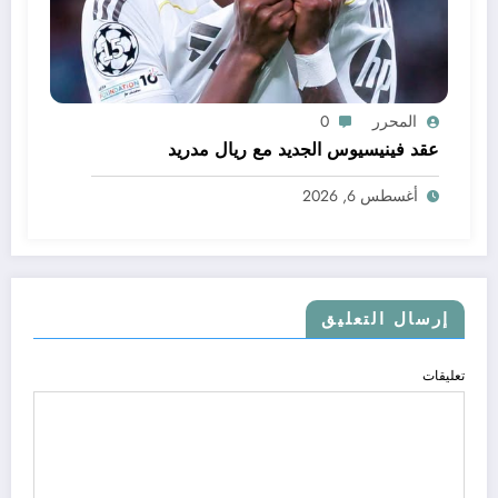
المحرر
0
عقد فينيسيوس الجديد مع ريال مدريد
أغسطس 6, 2026
إرسال التعليق
تعليقات