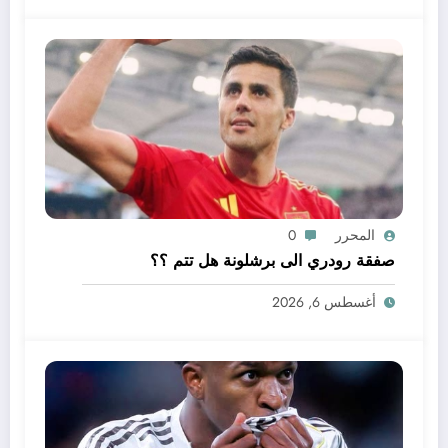
المحرر
0
صفقة رودري الى برشلونة هل تتم ؟؟
أغسطس 6, 2026