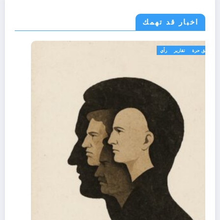
اخبار قد تهمك
تعاليق حرة
تقارير
رأي