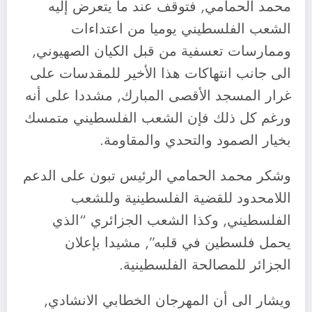
محمد الحمامي, فتوقف عند ما يتعرض إليه
الشعب الفلسطيني يوميا من اعتداءات
وممارسات تعسفية من قبل الكيان الصهيوني,
الى جانب انتهاكات هذا الأخير للمقدسات على
غرار المسجد الأقصى المبارك, مشددا على أنه
ورغم كل ذلك فإن الشعب الفلسطيني متمسك
بخيار الصمود والتحدي والمقاومة.
وشكر محمد الحمامي الرئيس تبون على الدعم
اللامحدود للقضية الفلسطينية وللشعب
الفلسطيني, وكذا الشعب الجزائري “الذي
يحمل فلسطين في قلبه”, مشيدا بإعلان
الجزائر للمصالحة الفلسطينية.
ويشار الى أن المهرجان الخطابي الانشادي,