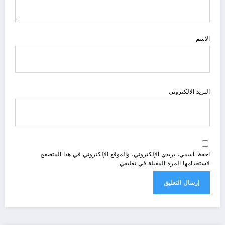
الاسم
البريد الالكتروني
احفظ اسمي، بريدي الإلكتروني، والموقع الإلكتروني في هذا المتصفح
لاستخدامها المرة المقبلة في تعليقي.