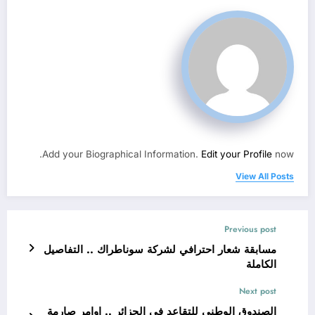
Add your Biographical Information.
Edit your Profile
now.
View All Posts
Previous post
مسابقة شعار احترافي لشركة سوناطراك .. التفاصيل
الكاملة
Next post
الصندوق الوطني للتقاعد في الجزائر .. اوامر صارمة