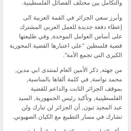
والتكامل بين مختلف الفصائل الفلسطينية.
وأبرز سعي الجزائر في القمة العربية الى
إعطاء دفعة جديدة للعمل العربي المشترك
على أساس العوامل الموحدة, وفي طليعتها
قضية فلسطين “على اعتبارها القضية المحورية
الكبرى التي تجمع الأمة”.
من جهته, ذكر الأمين العام لمنتدى ابي مدين,
محمد نواسة, في كلمة ألقاها بالمناسبة,
بموقف الجزائر الثابت والداعم للقضية
الفلسطينية, وتأكيد رئيس الجمهورية, السيد
عبد المجيد تبون, أن الجزائر لن تبارك ولن
تشارك في مسار التطبيع مع الكيان الصهيوني.