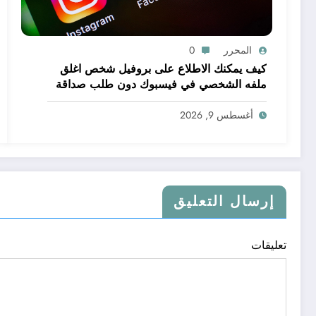
المحرر
0
كيف يمكنك الاطلاع على بروفيل شخص اغلق
ملفه الشخصي في فيسبوك دون طلب صداقة
.. الاطلاع على محتوى صفحة شخص اغلق ملفه
الشخصي في فيسبوك دون طلب صداقة
أغسطس 9, 2026
إرسال التعليق
تعليقات