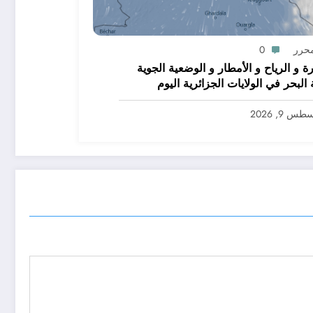
محرر
0
رة و الرياح و الأمطار و الوضعية الجوية
ولايات الجزائرية اليوم
س 9, 2026