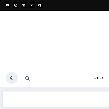
ثقافة