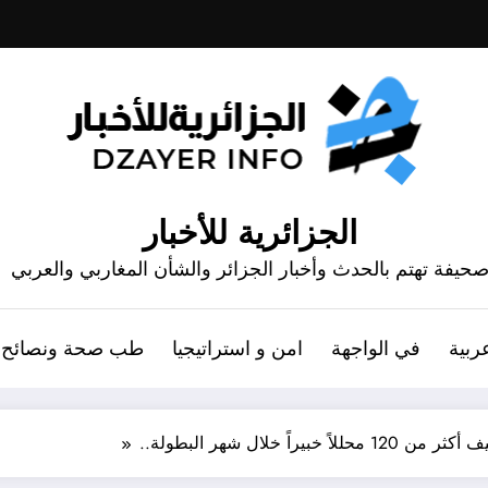
الجزائرية للأخبار
حيفة تهتم بالحدث وأخبار الجزائر والشأن المغاربي والعربي
ربية
في الواجهة
امن و استراتيجيا
طب صحة ونصائح