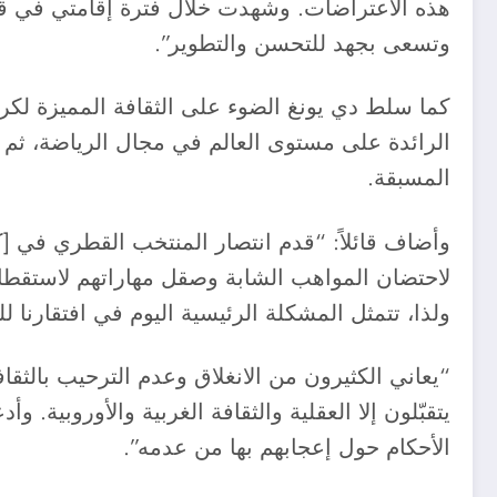
هذه الاعتراضات. وشهدت خلال فترة إقامتي في قطر 
وتسعى بجهد للتحسن والتطوير”.
كما سلط دي يونغ الضوء على الثقافة المميزة لكرة 
الرائدة على مستوى العالم في مجال الرياضة، ثم
المسبقة.
لاحتضان المواهب الشابة وصقل مهاراتهم لاستقطابه
ولذا، تتمثل المشكلة الرئيسية اليوم في افتقارنا ل
“يعاني الكثيرون من الانغلاق وعدم الترحيب بالثقا
يتقبّلون إلا العقلية والثقافة الغربية والأوروبية. 
الأحكام حول إعجابهم بها من عدمه”.