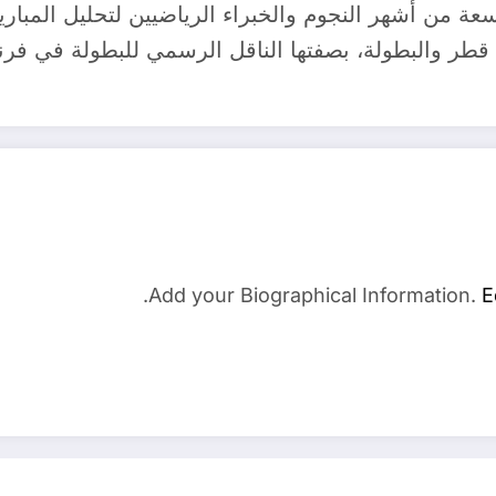
Add your Biographical Information.
E