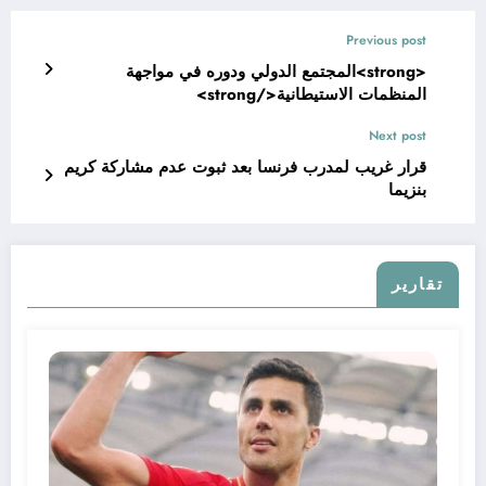
Previous post
<strong>المجتمع الدولي ودوره في مواجهة
المنظمات الاستيطانية</strong>
Next post
قرار غريب لمدرب فرنسا بعد ثبوت عدم مشاركة كريم
بنزيما
تقارير