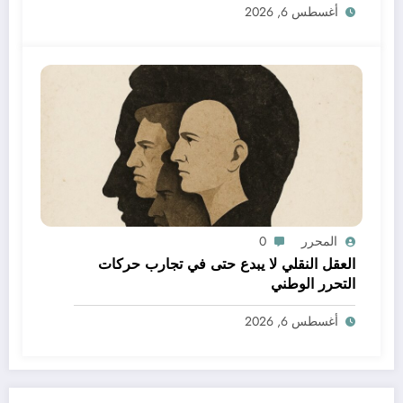
أغسطس 6, 2026
المحرر
0
العقل النقلي لا يبدع حتى في تجارب حركات
التحرر الوطني
أغسطس 6, 2026