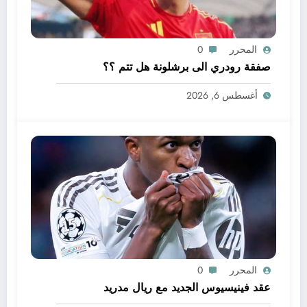
المحرر
0
صفقة رودري الى برشلونة هل تتم ؟؟
أغسطس 6, 2026
المحرر
0
عقد فينيسيوس الجديد مع ريال مدريد