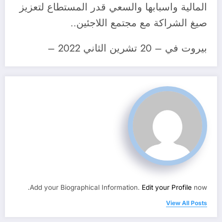
المالية واسبابها والسعي قدر المستطاع لتعزيز
صيغ الشراكة مع مجتمع اللاجئين..
بيروت في – 20 تشرين الثاني 2022 –
Add your Biographical Information.
Edit your Profile
now.
View All Posts