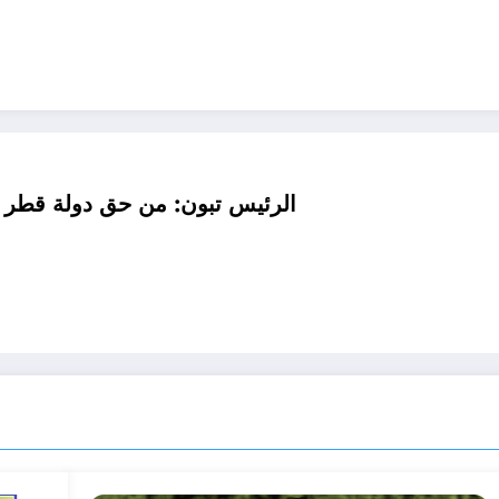
الرئيس تبون: من حق دولة قطر أن 