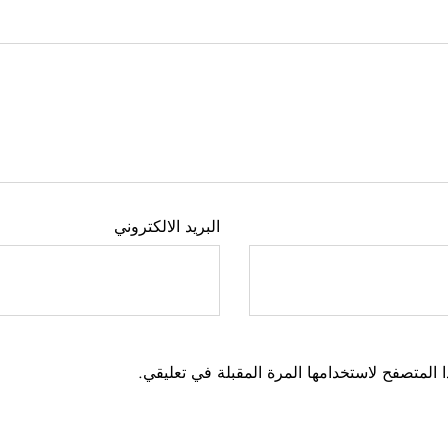
البريد الالكتروني
 المتصفح لاستخدامها المرة المقبلة في تعليقي.