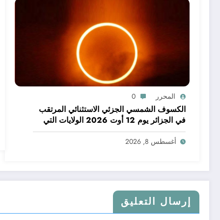
المحرر
0
الكسوف الشمسي الجزئي الاستثنائي المرتقب
في الجزائر يوم 12 أوت 2026 الولايات التي
يمكن فيها مشاهدة الكسوف
أغسطس 8, 2026
إرسال التعليق