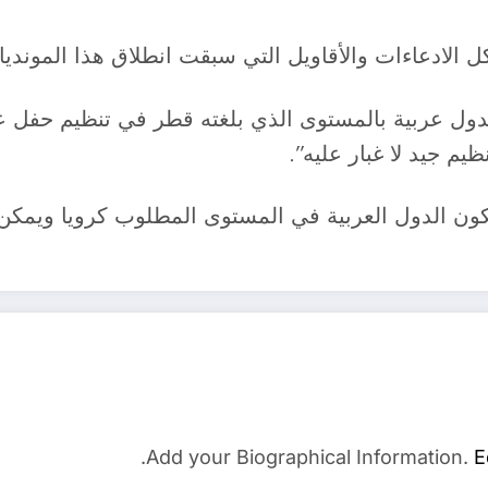
لادعاءات والأقاويل التي سبقت انطلاق هذا المونديا
 كدول عربية بالمستوى الذي بلغته قطر في تنظيم حفل عا
 جيد لا غبار عليه”.
ون الدول العربية في المستوى المطلوب كرويا ويمكن 
Add your Biographical Information.
E