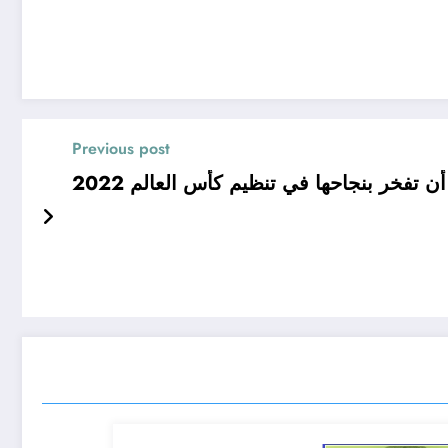
Previous post
تفخر بنجاحها في تنظيم كأس العالم 2022