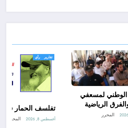
رياضة
التربص الوطني لمسعفي
الأندية والفرق الرياضية
المحرر
أغسطس 8, 2026
إنقلاب