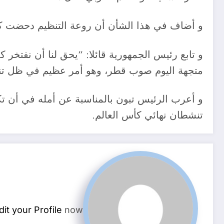
و أضاف في هذا الشأن أن روعة التنظيم دحضت كل ا
و تابع رئيس الجمهورية قائلا: “يحق لنا أن نفتخر
متجهة اليوم صوب قطر، وهو أمر عظيم في ظل تنظيم
و أعرب الرئيس تبون بالمناسبة عن أمله في أن تك
تنشطان نهائي كأس العالم.
dit your Profile
now.