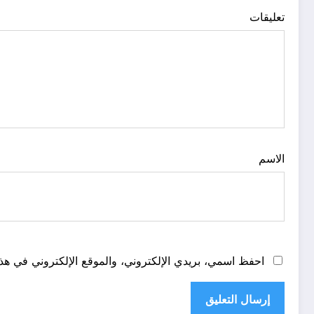
تعليقات
الاسم
احفظ اسمي، بريدي الإلكتروني، والموقع الإلكتروني في هذا