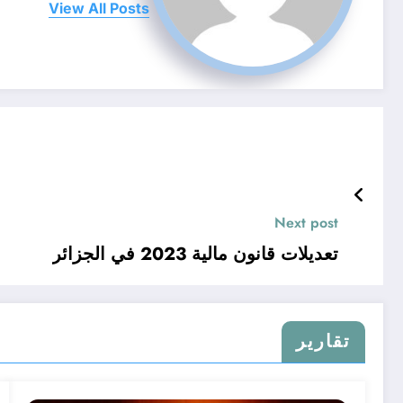
View All Posts
Next post
تعديلات قانون مالية 2023 في الجزائر
تقارير