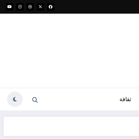
ثقافة