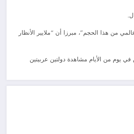
ل.
لمي من هذا الحجم”، مبرزا أن “ملايير الأنظار
في يوم من الأيام مشاهدة دولتين عربيتين