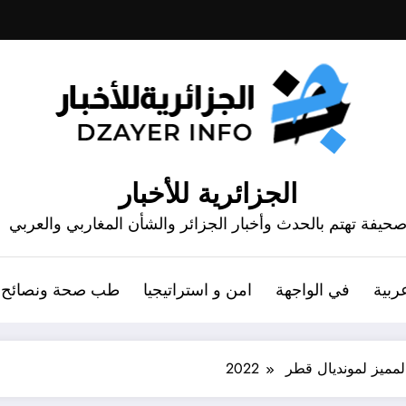
الجزائرية للأخبار
حيفة تهتم بالحدث وأخبار الجزائر والشأن المغاربي والعربي
ربية
في الواجهة
امن و استراتيجيا
طب صحة ونصائح
ميز لمونديال قطر 2022