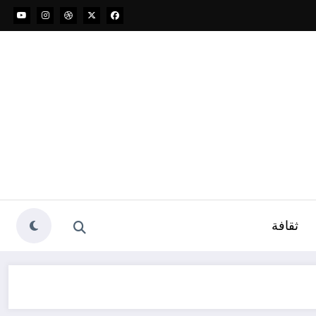
ثقافة