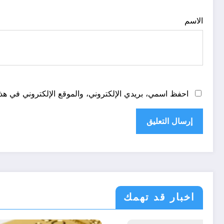
الاسم
احفظ اسمي، بريدي الإلكتروني، والموقع الإلكتروني في هذا
اخبار قد تهمك