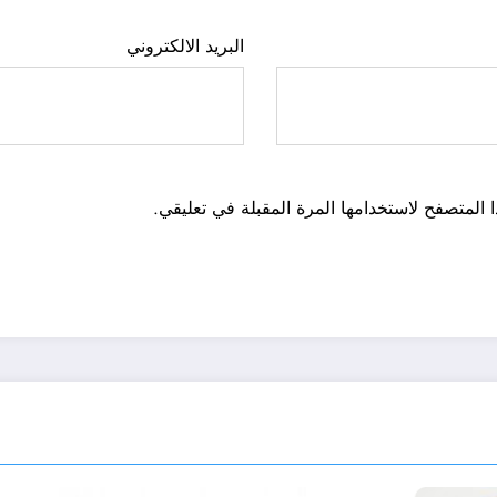
البريد الالكتروني
 المتصفح لاستخدامها المرة المقبلة في تعليقي.