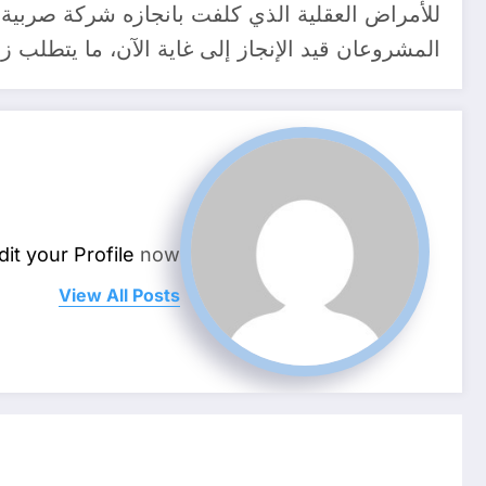
للأمراض العقلية الذي كلفت بانجازه شركة صربية ق
المشروعان قيد الإنجاز إلى غاية الآن، ما يتطلب ز
dit your Profile
now.
View All Posts