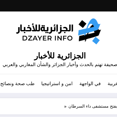
الجزائرية للأخبار
حيفة تهتم بالحدث وأخبار الجزائر والشأن المغاربي والعربي
ربية
في الواجهة
امن و استراتيجيا
طب صحة ونصائح
بفتح مستشفى داء السرطان