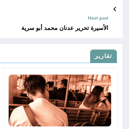
Next post
الأسيرة تحرير عدنان محمد أبو سرية
تقارير