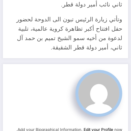
ثاني نائب أمير دولة قطر.
وتأتي زيارة الرئيس تبون الى الدوحة لحضور
حفل افتتاح أكبر تظاهرة كروية عالمية، تلبية
لدعوة من أخيه سمو الشيخ تميم بن حمد آل
ثاني، أمير دولة قطر الشقيقة.
Add your Biographical Information.
Edit your Profile
now.