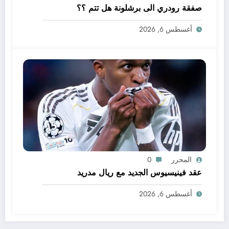
صفقة رودري الى برشلونة هل تتم ؟؟
أغسطس 6, 2026
المحرر
0
عقد فينيسيوس الجديد مع ريال مدريد
أغسطس 6, 2026