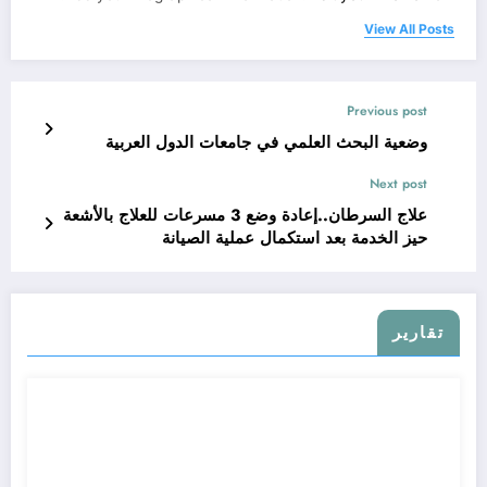
View All Posts
Previous post
وضعية البحث العلمي في جامعات الدول العربية
Next post
علاج السرطان..إعادة وضع 3 مسرعات للعلاج بالأشعة
حيز الخدمة بعد استكمال عملية الصيانة
تقارير