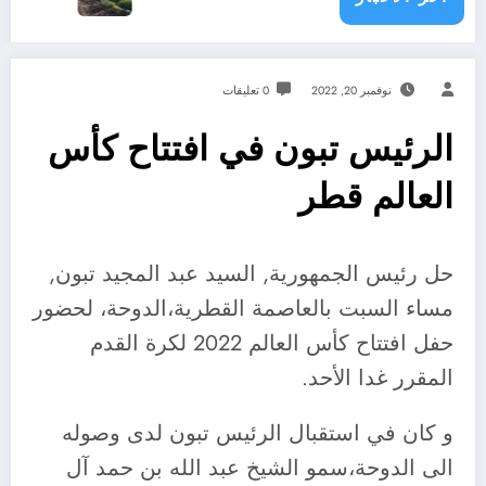
نوفمبر 20, 2022
0 تعليقات
الرئيس تبون في افتتاح كأس
العالم قطر
حل رئيس الجمهورية, السيد عبد المجيد تبون,
مساء السبت بالعاصمة القطرية،الدوحة، لحضور
حفل افتتاح كأس العالم 2022 لكرة القدم
المقرر غدا الأحد.
و كان في استقبال الرئيس تبون لدى وصوله
الى الدوحة،سمو الشيخ عبد الله بن حمد آل