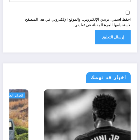
احفظ اسمي، بريدي الإلكتروني، والموقع الإلكتروني في هذا المتصفح
لاستخدامها المرة المقبلة في تعليقي.
اخبار قد تهمك
اسرار
رياضة