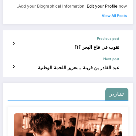
Add your Biographical Information.
Edit your Profile
now.
View All Posts
Previous post
ثقوب في قاع البحر ؟!؟
Next post
عبد القادر بن قرينة …تعزيز اللحمة الوطنية
تقارير