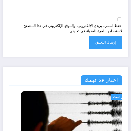
احفظ اسمي، بريدي الإلكتروني، والموقع الإلكتروني في هذا المتصفح
لاستخدامها المرة المقبلة في تعليقي.
اخبار قد تهمك
الجزائر الحدث