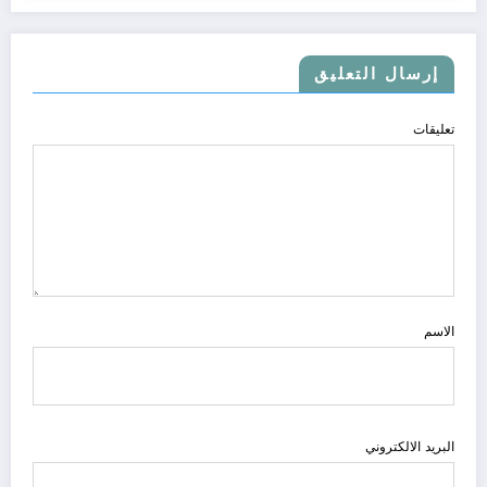
إرسال التعليق
تعليقات
الاسم
البريد الالكتروني