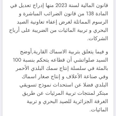
قانون المالية لسنة 2023 منها إدراج تعديل في
المادة 138 من قانون الضرائب المباشرة و
الرسوم المماثلة لغرض إعفاء تعاونية الصيد
البحري و تربية المائيات من الضريبة على أرباح
الشركات.
و فيما يتعلق بتربية الاسماك القارية,أوضح
السيد صلواتشي أن قطاعه يتحكم بنسبة 100
بالمئة في سلسلة إنتاج سمك البلدي الأحمر
وفي صناعة الأعلاف و إنتاج صغار اسماك
البلدي فضلا عن استحداث نموذج تسويقي
مبتكر لمنتجات تربية المرئيات عن طريق
الغرفة الجزائرية للصيد البحري و تربية
المائيات.