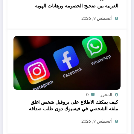
العربية بين ضجيج الخصومة ورهانات الهوية
أغسطس 9, 2026
المحرر
0
كيف يمكنك الاطلاع على بروفيل شخص اغلق
ملفه الشخصي في فيسبوك دون طلب صداقة
.. الاطلاع على محتوى صفحة شخص اغلق ملفه
أغسطس 9, 2026
الشخصي في فيسبوك دون طلب صداقة