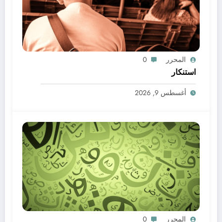
المحرر
0
استنكار
أغسطس 9, 2026
المحرر
0