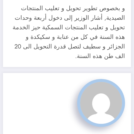
و بخصوص تطوير تحويل و تعليب المنتجات
الصيدية, أشار الوزير إلى دخول أربعة وحدات
تحويل و تعليب المنتجات السمكية حيز الخدمة
هذه السنة في كل من عنابة و سكيكدة و
الجزائر و سطيف لتصل قدرة التحويل الى 20
الف طن هذه السنة.