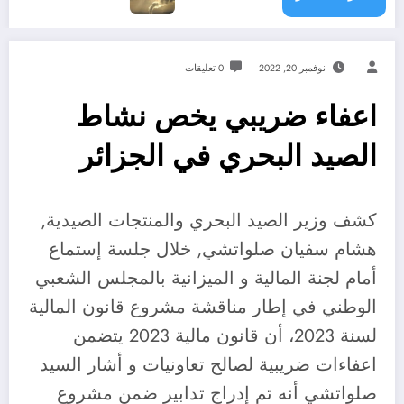
نوفمبر 20, 2022
0 تعليقات
اعفاء ضريبي يخص نشاط
الصيد البحري في الجزائر
كشف وزير الصيد البحري والمنتجات الصيدية,
هشام سفيان صلواتشي, خلال جلسة إستماع
أمام لجنة المالية و الميزانية بالمجلس الشعبي
الوطني في إطار مناقشة مشروع قانون المالية
لسنة 2023، أن قانون مالية 2023 يتضمن
اعفاءات ضريبية لصالح تعاونيات و أشار السيد
صلواتشي أنه تم إدراج تدابير ضمن مشروع