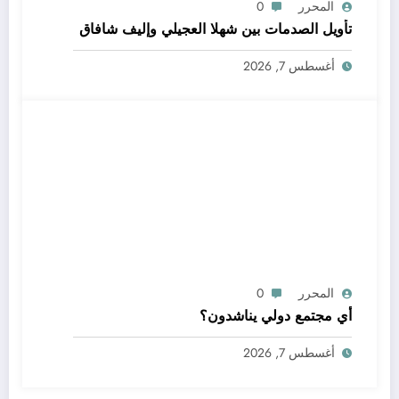
المحرر
0
تأويل الصدمات بين شهلا العجيلي وإليف شافاق
أغسطس 7, 2026
المحرر
0
أي مجتمع دولي يناشدون؟
أغسطس 7, 2026