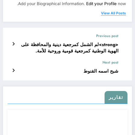
Add your Biographical Information.
Edit your Profile
now.
View All Posts
Previous post
<strong>لم الشمل كمرجعية دينية والمحافظة على
الهوية الوطنية كمرجعية قومية وروحية للأمة.
</strong>
Next post
شبح اسمه القنوط
تقارير