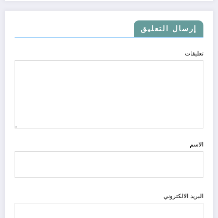
إرسال التعليق
تعليقات
الاسم
البريد الالكتروني