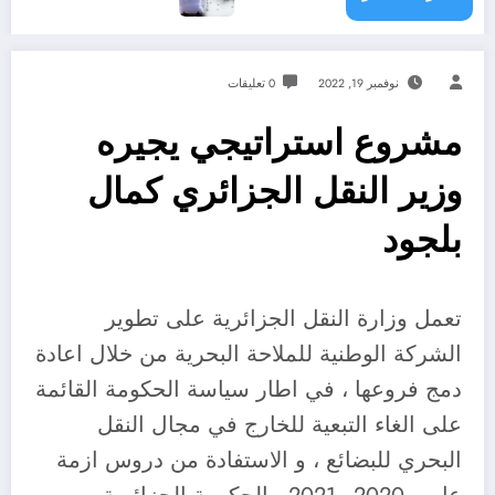
نوفمبر 19, 2022
0 تعليقات
مشروع استراتيجي يجيره
وزير النقل الجزائري كمال
بلجود
تعمل وزارة النقل الجزائرية على تطوير
الشركة الوطنية للملاحة البحرية من خلال اعادة
دمج فروعها ، في اطار سياسة الحكومة القائمة
على الغاء التبعية للخارج في مجال النقل
البحري للبضائع ، و الاستفادة من دروس ازمة