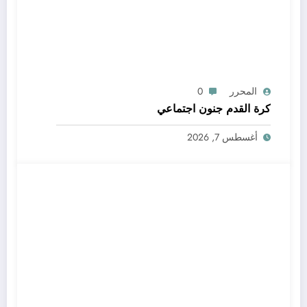
المحرر
0
كرة القدم جنون اجتماعي
أغسطس 7, 2026