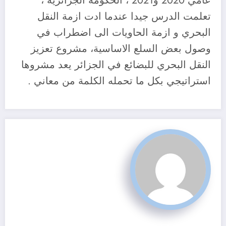
عامي 2020 و2021 ، الحكومة الجزائرية ،
تعلمت الدرس جيدا عندما ادت ازمة النقل
البحري و ازمة الحاويات الى اضطراب في
وصول بعض السلع الاساسية، مشروع تعزيز
النقل البحري للبضائع في الجزائر يعد مشروها
استراتيجي بكل ما تحمله الكلمة من معاني .