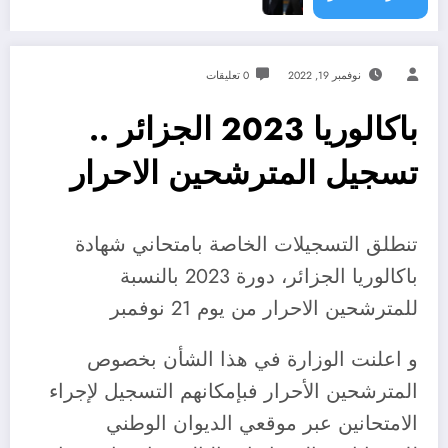
نوفمبر 19, 2022
0 تعليقات
باكالوريا 2023 الجزائر ..
تسجيل المترشحين الاحرار
تنطلق التسجيلات الخاصة بامتحاني شهادة
باكالوريا الجزائر، دورة 2023 بالنسبة
للمترشحين الاحرار من يوم 21 نوفمبر
و اعلنت الوزارة في هذا الشأن بخصوص
المترشحين الأحرار فبإمكانهم التسجيل لإجراء
الامتحانين عبر موقعي الديوان الوطني