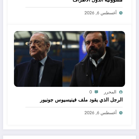
أغسطس 6, 2026
المحرر
0
الرجل الذي يقود ملف فينيسيوس جونيور
أغسطس 6, 2026