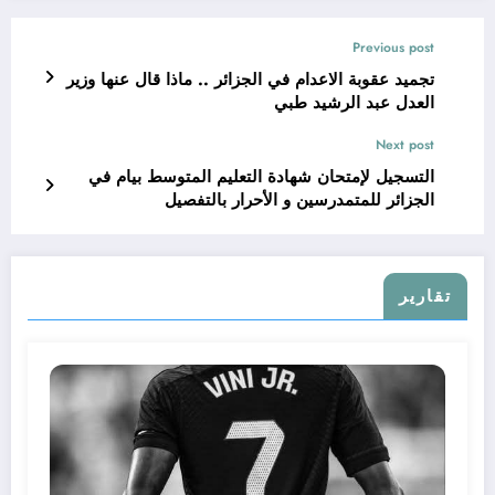
Previous post
تجميد عقوبة الاعدام في الجزائر .. ماذا قال عنها وزير
العدل عبد الرشيد طبي
Next post
التسجيل لإمتحان شهادة التعليم المتوسط بيام في
الجزائر للمتمدرسين و الأحرار بالتفصيل
تقارير