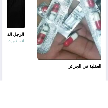
قانون المؤثرات العقلية في الجزائر
أغسطس 6, 2026