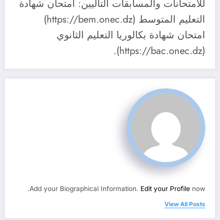
للامتحانات والمسابقات التاليين: امتحان شهادة
التعليم المتوسط (https://bem.onec.dz)
امتحان شهادة بكالوريا التعليم الثانوي
(https://bac.onec.dz).
Add your Biographical Information.
Edit your Profile
now.
View All Posts