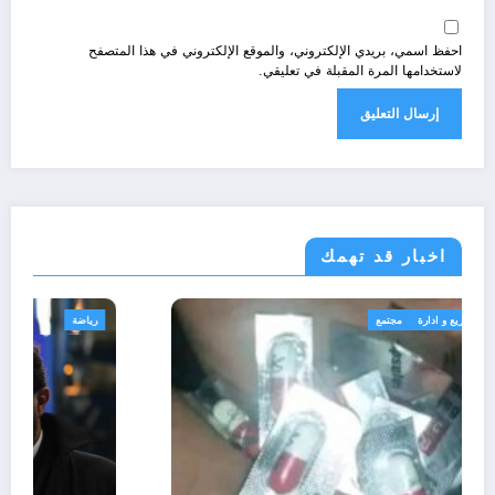
احفظ اسمي، بريدي الإلكتروني، والموقع الإلكتروني في هذا المتصفح
لاستخدامها المرة المقبلة في تعليقي.
اخبار قد تهمك
الجزائر الحدث
قانون تشريع و ادارة
مجتمع