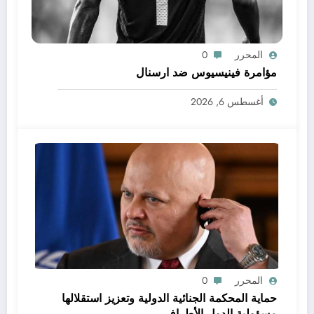
المحرر
0
مؤامرة فينيسيوس ضد ارسنال
أغسطس 6, 2026
المحرر
0
حماية المحكمة الجنائية الدولية وتعزيز استقلالها
مسؤولية الدول الأطراف