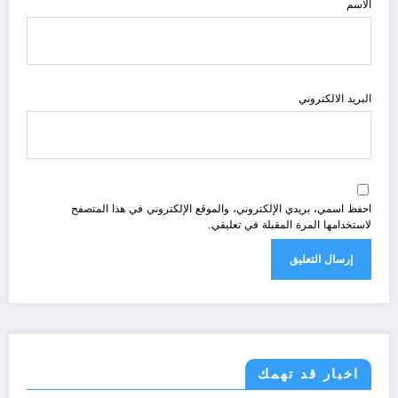
الاسم
البريد الالكتروني
احفظ اسمي، بريدي الإلكتروني، والموقع الإلكتروني في هذا المتصفح
لاستخدامها المرة المقبلة في تعليقي.
اخبار قد تهمك