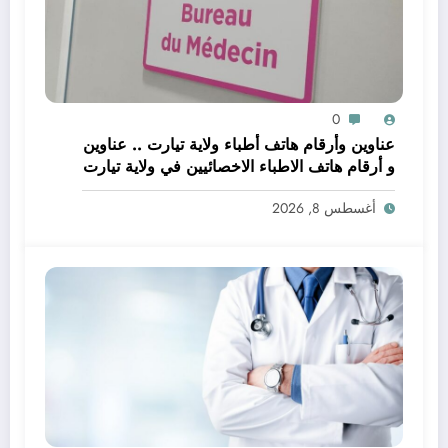
0
عناوين وأرقام هاتف أطباء ولاية تيارت .. عناوين
و أرقام هاتف الاطباء الاخصائيين في ولاية تيارت
أغسطس 8, 2026