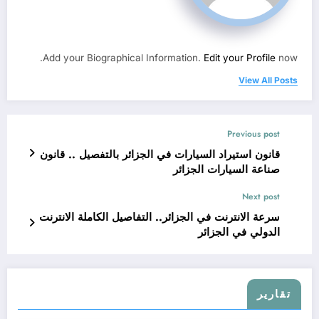
Add your Biographical Information.
Edit your Profile
now.
View All Posts
Previous post
قانون استيراد السيارات في الجزائر بالتفصيل .. قانون
صناعة السيارات الجزائر
Next post
سرعة الانترنت في الجزائر.. التفاصيل الكاملة الانترنت
الدولي في الجزائر
تقارير