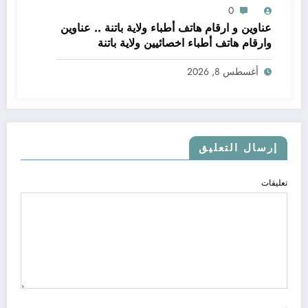
0
عناوين و ارقام هاتف أطباء ولاية باتنة .. عناوين
وارقام هاتف أطباء اخصائيين ولاية باتنة
أغسطس 8, 2026
إرسال التعليق
تعليقات