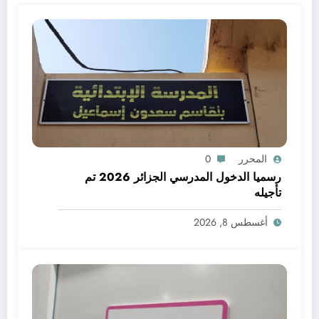
المحرر
0
رسميا الدخول المدرسي الجزائر 2026 تم
تأجيله
أغسطس 8, 2026