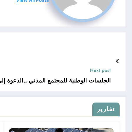
Next post
الجلسات الوطنية للمجتمع المدني ..الدعوة إلى
تقارير