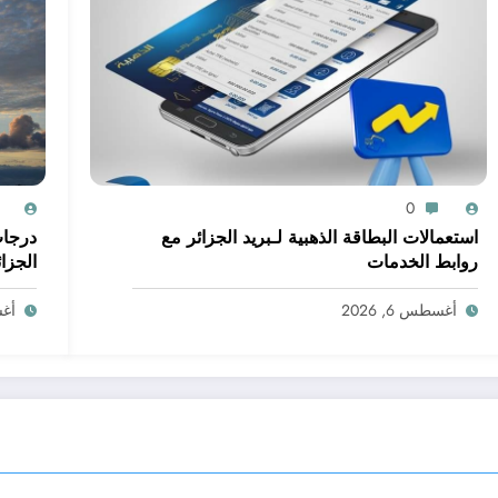
0
استعمالات البطاقة الذهبية لـبريد الجزائر مع
درجات
روابط الخدمات
الجزا
درجات 
أغسطس 6, 2026
أغسط