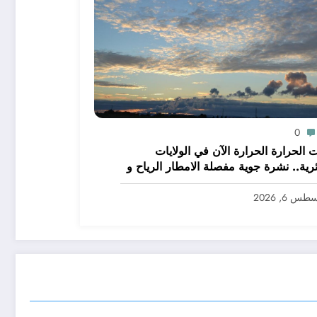
0
 الحرارة الحرارة الآن في الولايات
ئرية.. نشرة جوية مفصلة الامطار الرياح و
الحرارة في الولايات الجزائرية اليوم
س 6, 2026