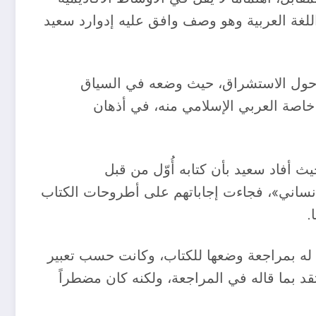
لغة العربية وهو وصف وافق عليه إدوارد سعيد
يه حول الاستشراق، حيث وضعه في السياق
خاصة العربي الإسلامي منه، في أذهان
ث أفاد سعيد بأن كتابه أُوّل من قبل
اني»، فجاءت إجاباتهم على أطروحات الكتاب
.
 له بمراجعة وضعها للكتاب، وكانت حسب تعبير
قد بما قاله في المراجعة، ولكنه كان مضطراً