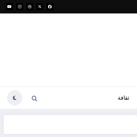
ثقافة