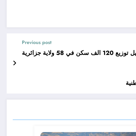
Previous post
 الف سكن في 58 ولاية جزائرية
نية