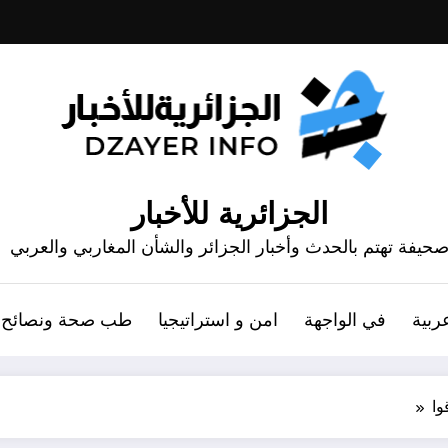
الجزائرية للأخبار
حيفة تهتم بالحدث وأخبار الجزائر والشأن المغاربي والعربي
ربية
في الواجهة
امن و استراتيجيا
طب صحة ونصائح
ا