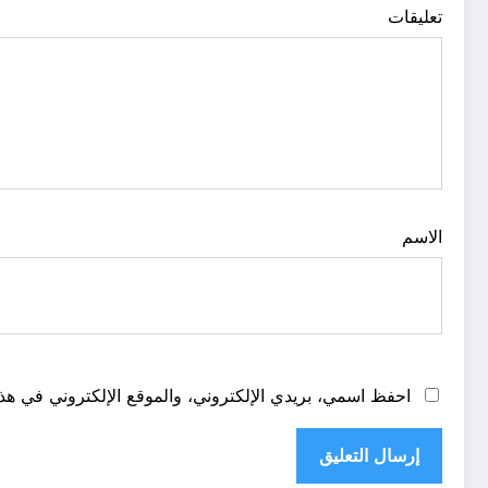
تعليقات
الاسم
احفظ اسمي، بريدي الإلكتروني، والموقع الإلكتروني في هذا