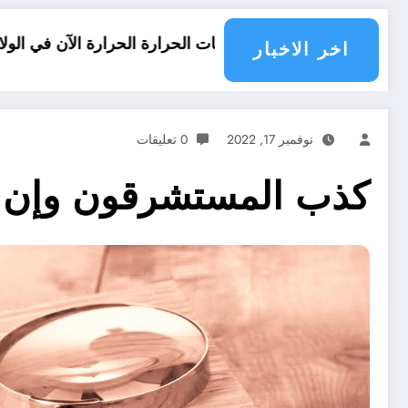
رارة الآن في الولايات الجزائرية.. نشرة جوية مفصلة الامطار الرياح و درجات الحرارة في الولايات الجزائرية اليوم
الحرارة و الرياح 
اخر الاخبار
نوفمبر 17, 2022
0 تعليقات
كذب المستشرقون وإن 