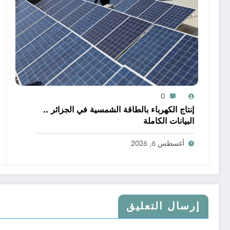
0
إنتاج الكهرباء بالطاقة الشمسية في الجزائر ..
البيانات الكاملة
أغسطس 6, 2026
إرسال التعليق