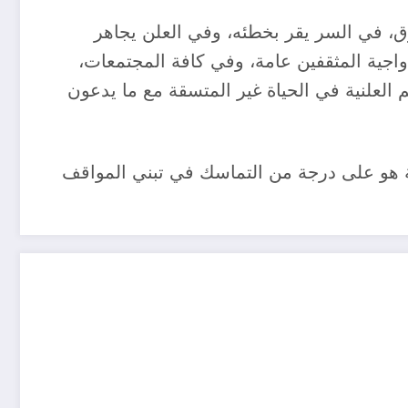
، في السر يقر بخطئه، وفي العلن يجاهر
اجية المثقفين عامة، وفي كافة المجتمعات،
م العلنية في الحياة غير المتسقة مع ما يدعون
 هو على درجة من التماسك في تبني المواقف