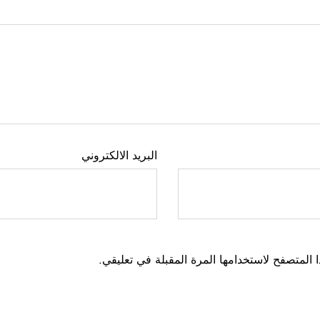
البريد الالكتروني
 المتصفح لاستخدامها المرة المقبلة في تعليقي.