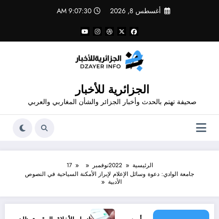
لتجاوز
أغسطس 8, 2026
9:07:30 AM
لى
لمحتوى
الجزائرية للأخبار
صحيفة تهتم بالحدث وأخبار الجزائر والشأن المغاربي والعربي
الرئيسية
2022
نوفمبر
17
جامعة الوادي: دعوة وسائل الإعلام لإبراز الأمكنة السياحية في النصوص
الأدبية