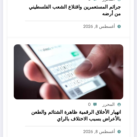
جرائم المستعمرين واقتلاع الشعب الفلسطيني
من أرضه
أغسطس 8, 2026
المحرر
0
انهيار الأخلاق الرقمية ظاهرة الشتائم والطعن
بالأعراض بسبب الاختلاف بالراي
أغسطس 8, 2026