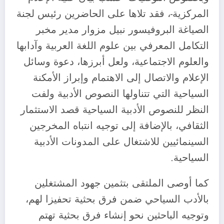
المركزية-، فقد تلاها على الحاضرين رئيس لجنة
الصياغة البروفيسور نبيل مزوار مدير مخبر
التكامل المعرفي بين علوم اللغة العربية وآدابها
والعلوم الاجتماعية، ولعل أبرزها، دعوة وسائل
الإعلام والاتصال إلى الاهتمام وإبراز الأمكنة
السياحية التي تتناولها النصوص الأدبية ولفت
النظر للنصوص الأدبية السياحية قصد الاستثمار
الثقافي، بالإضافة إلى توجيه انتباه المخرجين
السينمائيين للاشتغال على المدونات الأدبية
السياحية.
كما أوصى الملتقى بتثمين جهود المشتغلين
بالأدب السياحي ضمن فرق بحثية تحفيزا لهم،
وتوجيه الباحثين نحو إنشاء فرق بحثية تهتم