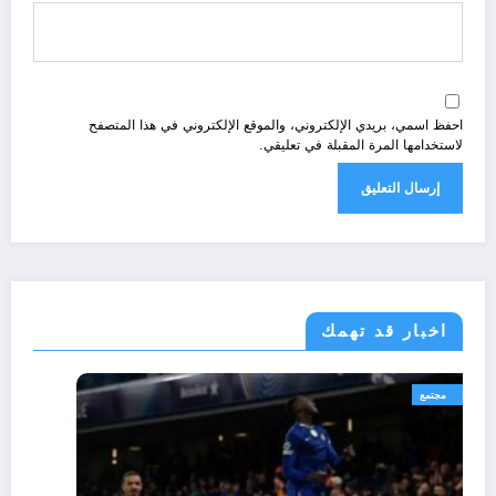
احفظ اسمي، بريدي الإلكتروني، والموقع الإلكتروني في هذا المتصفح
لاستخدامها المرة المقبلة في تعليقي.
اخبار قد تهمك
رياضة
مجتمع