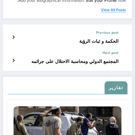
Add your Biographical Information.
Edit your Profile
now.
View All Posts
Previous post
الحكمة و ثبات الرؤية
Next post
المجتمع الدولي ومحاسبة الاحتلال على جرائمه
تقارير