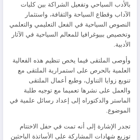
بالأدب السياحي وتفعيل الشراكة بين كليات
الآداب وقطاع السياحة والثقافة، واستثمار
النصوص السياحية في الفعل التعليمي والتعلمي
وتخصيص ببيوغرافيا للمعالم السياحية في الآثار
الأدبية.
وأوصى الملتقى فيما يخص تنظيم هذه الفعالية
العلمية بالحرص على استمرارية الملتقى مع
تنويع زوايا التناول، وطبع أعمال الملتقى
والعمل على نشرها تعميما مع توجيه طلبة
الماستر والدكتوراه إلى إعداد رسائل علمية في
الموضوع.
تجدر الإشارة إلى أنه تمت في حفل الاختتام
توزيع شهادات المشاركة على الأساتذة الباحثين