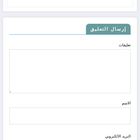
إرسال التعليق
تعليقات
الاسم
البريد الالكتروني