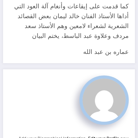
كما قدمت على إيقاعات وأنغام آلة العود التي
أداها الأستاذ الفنان خالد ليمان بعض القصائد
الشعرية لشعراء لامعين وهم الأستاذ سعد
مردف وعلاوة عبد الباسط، يختم البيان
عماره بن عبد الله