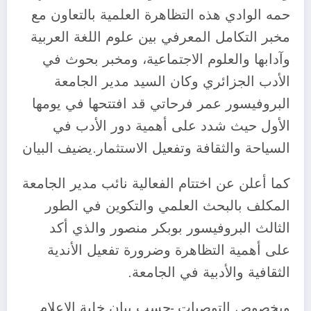
حمه الوادي هذه التظاهرة العلمية بالتعاون مع
مخبر التكامل المعرفي بين علوم اللغة العربية
وآدابها والعلوم الاجتماعية، ومخبر بحوث في
الأدب الجزائري وكان السيد مدير الجامعة
البروفيسور عمر فرحاتي قد افتتحها في يومها
الأول حيث شدد على أهمية دور الأدب في
السياحة والثقافة وتفعيل الاستثمار.يضيف البيان
كما أعلن عن اختتام الفعالية نائب مدير الجامعة
المكلف بالبحث العلمي والتكوين في الطور
الثالث البروفيسور بوبكر منصور والذي أكد
على أهمية التظاهرة وضرورة تفعيل الأندية
الثقافية والأدبية في الجامعة.
وبخصوص التوصيات -حسب بيان خلية الإعلام