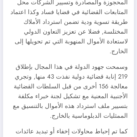
المحجوزة والمصادرة وتسيير الشركات محل
المتابعات القضائية في قضايا فساد وكذا اعتماد
طريقة تسوية ودية تضمن استرداد الأملاك
المختلسة, فضلا عن تعزيز التعاون الدولي
لاستعادة الأموال المنهوبة التي تم تحويلها إلى
الخارج.
وسمحت جهود الدولة في هذا المجال بإطلاق
219 إنابة قضائية دولية نفذت 43 منها, وتجري
معالجة 156 أخرى من قبل السلطات القضائية
الأجنبية المعنية مع تشكيل لجنة خبراء مكلفة
بتسيير ملف استرداد هذه الأموال بالتنسيق مع
الممثليات الدبلوماسية بالخارج.
كما تم إحباط محاولات إخفاء أو تبديد عائدات