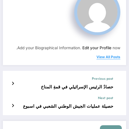
Add your Biographical Information.
Edit your Profile
now.
View All Posts
Previous post
حصادُ الرئيس الإسرائيلي في قمةِ المناخ
Next post
حصيلة عمليات الجيش الوطني الشعبي في اسبوع