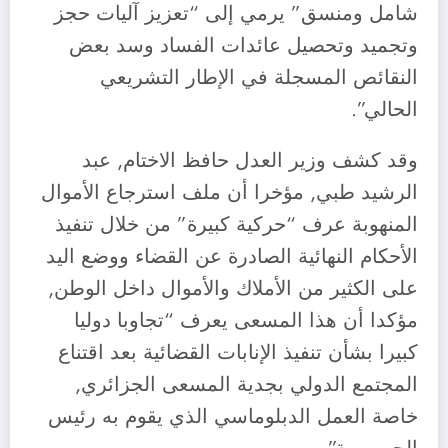
شامل ومنسق” يرمي إلى “تعزيز آليات حجز
وتجميد وتحصيل عائدات الفساد وسد بعض
النقائص المسجلة في الإطار التشريعي
الحالي”.
وقد كشف وزير العدل حافظ الاختام, عبد
الرشيد طبي, مؤخرا أن ملف استرجاع الأموال
المنهوبة عرف “حركية كبيرة” من خلال تنفيذ
الأحكام النهائية الصادرة عن القضاء ووضع اليد
على الكثير من الأملاك والأموال داخل الوطن,
مؤكدا أن هذا المسعى يعرف “تجاوبا دوليا
كبيرا بشأن تنفيذ الإنابات القضائية بعد اقتناع
المجتمع الدولي بجدية المسعى الجزائري,
خاصة العمل الدبلوماسي الذي يقوم به رئيس