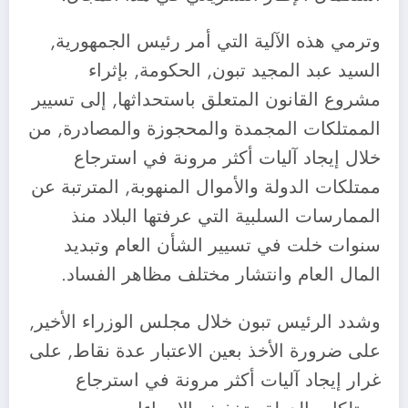
وترمي هذه الآلية التي أمر رئيس الجمهورية,
السيد عبد المجيد تبون, الحكومة, بإثراء
مشروع القانون المتعلق باستحداثها, إلى تسيير
الممتلكات المجمدة والمحجوزة والمصادرة, من
خلال إيجاد آليات أكثر مرونة في استرجاع
ممتلكات الدولة والأموال المنهوبة, المترتبة عن
الممارسات السلبية التي عرفتها البلاد منذ
سنوات خلت في تسيير الشأن العام وتبديد
المال العام وانتشار مختلف مظاهر الفساد.
وشدد الرئيس تبون خلال مجلس الوزراء الأخير,
على ضرورة الأخذ بعين الاعتبار عدة نقاط, على
غرار إيجاد آليات أكثر مرونة في استرجاع