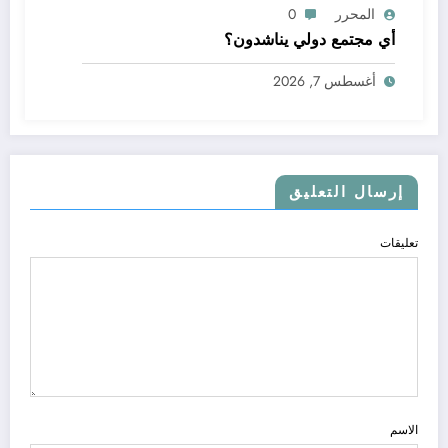
المحرر
0
أي مجتمع دولي يناشدون؟
أغسطس 7, 2026
إرسال التعليق
تعليقات
الاسم