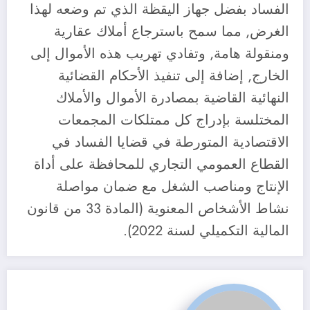
الفساد بفضل جهاز اليقظة الذي تم وضعه لهذا
الغرض, مما سمح باسترجاع أملاك عقارية
ومنقولة هامة, وتفادي تهريب هذه الأموال إلى
الخارج, إضافة إلى تنفيذ الأحكام القضائية
النهائية القاضية بمصادرة الأموال والأملاك
المختلسة بإدراج كل ممتلكات المجمعات
الاقتصادية المتورطة في قضايا الفساد في
القطاع العمومي التجاري للمحافظة على أداة
الإنتاج ومناصب الشغل مع ضمان مواصلة
نشاط الأشخاص المعنوية (المادة 33 من قانون
المالية التكميلي لسنة 2022).