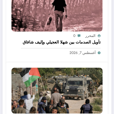
المحرر
0
تأويل الصدمات بين شهلا العجيلي وإليف شافاق
أغسطس 7, 2026