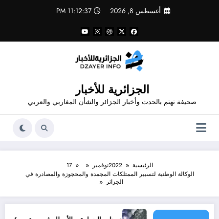
لتجاوز
أغسطس 8, 2026
11:12:38 PM
لى
لمحتوى
الجزائرية للأخبار
صحيفة تهتم بالحدث وأخبار الجزائر والشأن المغاربي والعربي
الرئيسية
2022
نوفمبر
17
الوكالة الوطنية لتسيير الممتلكات المجمدة والمحجوزة والمصادرة في
الجزائر