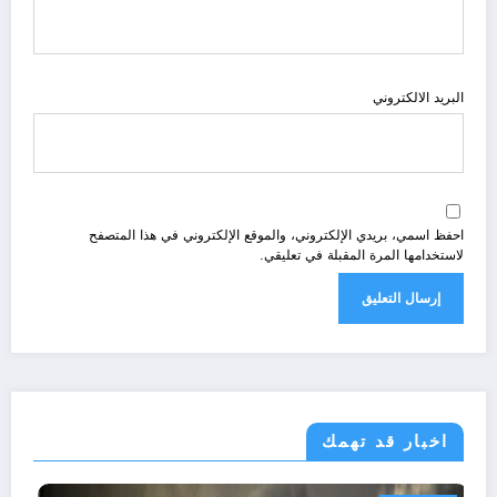
البريد الالكتروني
احفظ اسمي، بريدي الإلكتروني، والموقع الإلكتروني في هذا المتصفح
لاستخدامها المرة المقبلة في تعليقي.
اخبار قد تهمك