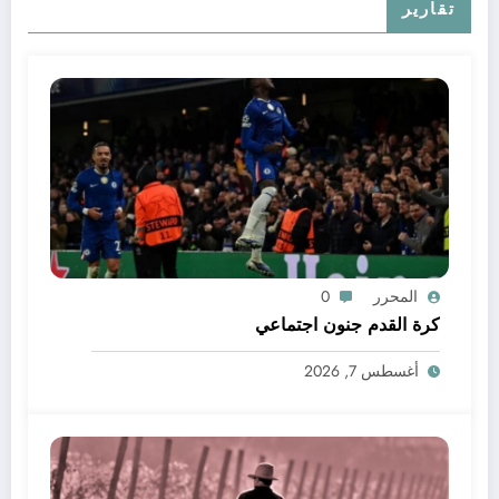
تقارير
المحرر
0
كرة القدم جنون اجتماعي
أغسطس 7, 2026