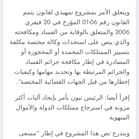
ويتعلق الأمر بمشروع تمهيدي لقانون يتمم
القانون رقم 06-01 المؤرخ في 20 فيفري
2006 والمتعلق بالوقاية من الفساد ومكافحته
والذي ينص على استحداث وكالة مختصة مكلفة
بتسيير الممتلكات المجمدة أو المحجوزة أو
المصادرة في إطار مكافحة جرائم الفساد
والجرائم المرتبطة بها وتحديد مهامها وكيفيات
إخطارها من قبل الجهات القضائية المختصة”.
إقرأ أيضا: الرئيس تبون يأمر بإيجاد آليات أكثر
مرونة في استرجاع ممتلكات الدولة والأموال
المنهوبة
ويندرج نص هذا المشروع في إطار “مسعى