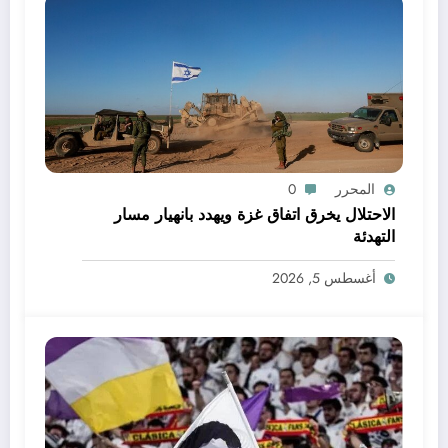
المحرر
0
الاحتلال يخرق اتفاق غزة ويهدد بانهيار مسار
التهدئة
أغسطس 5, 2026