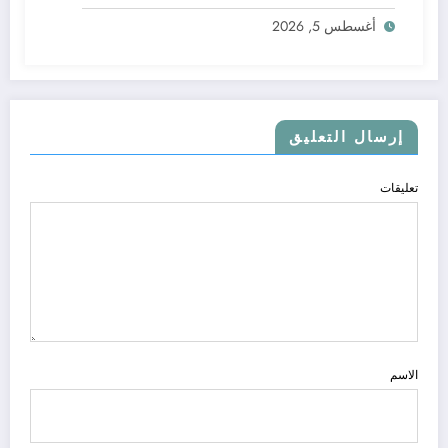
أغسطس 5, 2026
إرسال التعليق
تعليقات
الاسم