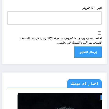
البريد الالكتروني
احفظ اسمي، بريدي الإلكتروني، والموقع الإلكتروني في هذا المتصفح
لاستخدامها المرة المقبلة في تعليقي.
اخبار قد تهمك
رياضة