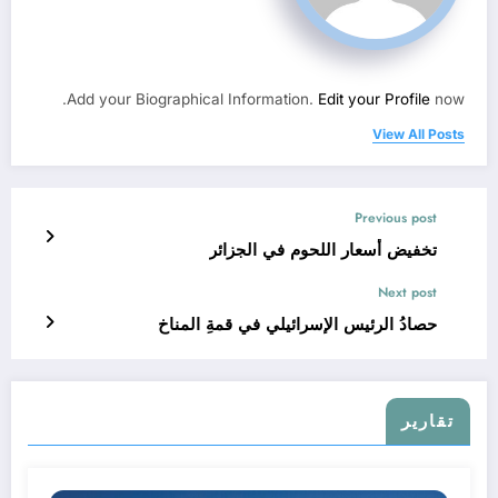
Add your Biographical Information.
Edit your Profile
now.
View All Posts
Previous post
تخفيض أسعار اللحوم في الجزائر
Next post
حصادُ الرئيس الإسرائيلي في قمةِ المناخ
تقارير