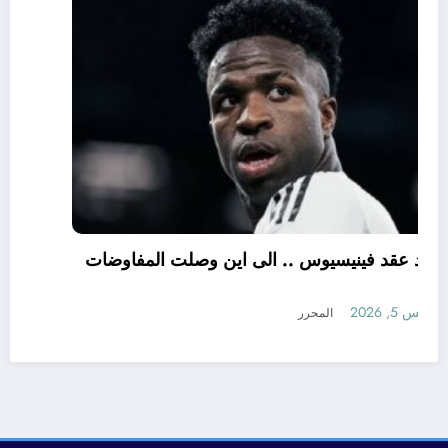
تجديد عقد فينيسيوس .. الى اين وصلت المفاوضات
؟
أغسطس 5, 2026
المحرر