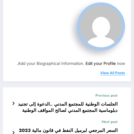
Add your Biographical Information.
Edit your Profile
now.
View All Posts
Previous post
الجلسات الوطنية للمجتمع المدني ..الدعوة إلى تجنيد
دبلوماسية المجتمع المدني لصالح المواقف الوطنية
Next post
السعر المرجعي لبرميل النفط في قانون مالية 2023