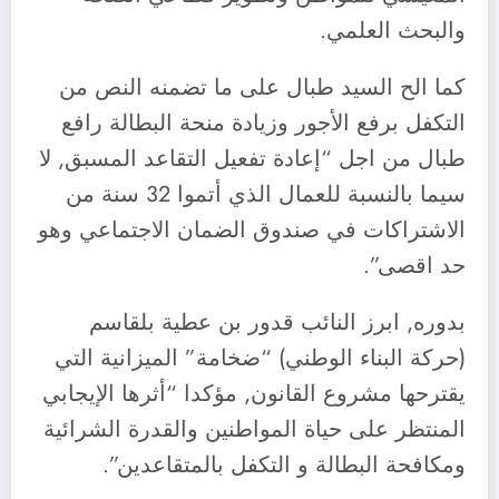
والبحث العلمي.
كما الح السيد طبال على ما تضمنه النص من
التكفل برفع الأجور وزيادة منحة البطالة رافع
طبال من اجل “إعادة تفعيل التقاعد المسبق, لا
سيما بالنسبة للعمال الذي أتموا 32 سنة من
الاشتراكات في صندوق الضمان الاجتماعي وهو
حد اقصى”.
بدوره, ابرز النائب قدور بن عطية بلقاسم
(حركة البناء الوطني) “ضخامة” الميزانية التي
يقترحها مشروع القانون, مؤكدا “أثرها الإيجابي
المنتظر على حياة المواطنين والقدرة الشرائية
ومكافحة البطالة و التكفل بالمتقاعدين”.