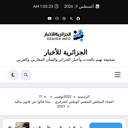
لتجاوز
أغسطس 9, 2026
1:05:26 AM
لى
لمحتوى
الجزائرية للأخبار
صحيفة تهتم بالحدث وأخبار الجزائر والشأن المغاربي والعربي
الرئيسية
2022
نوفمبر
17
اعضاء المجلس الشعبي الوطني الجزائري .. ماذا قالوا عن قانون مالية
2023