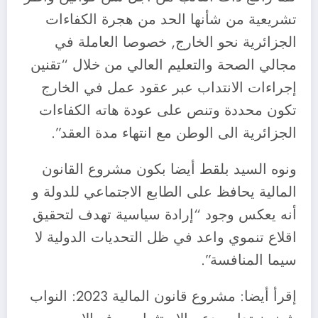
تشريعية من شأنها الحد من هجرة الكفاءات
الجزائرية نحو الخارج, خصوصا العاملة في
مجالي الصحة والتعليم العالي من خلال “تقنين
إجراءات الانتداب عبر عقود عمل في الخارج
تكون محددة وتنص على عودة هاته الكفاءات
الجزائرية الى الوطن مع انتهاء مدة العقد”.
ونوه السيد بلقط أيضا بكون مشروع القانون
المالية يحافظ على الطابع الاجتماعي للدولة و
أنه يعكس وجود “إرادة سياسية تهدف لتحقيق
اقلاع تنموي واعد في ظل التحديات الدولية لا
سيما المنافسة”.
إقرأ أيضا: مشروع قانون المالية 2023: النواب