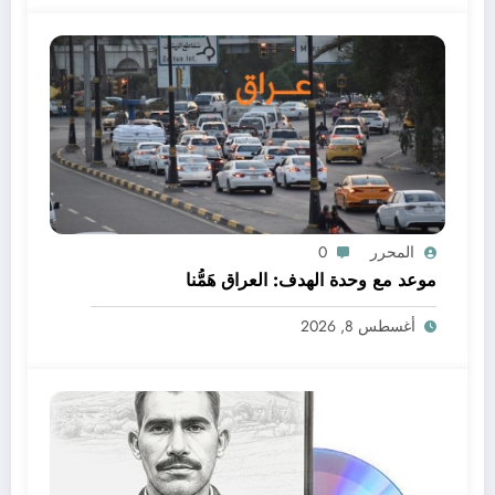
المحرر
0
موعد مع وحدة الهدف: العراق هَمُّنا
أغسطس 8, 2026