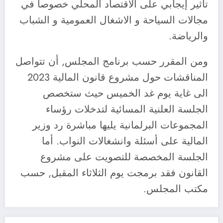
تأثير إيجابي على الاقتصاد المحلي خصوصا في
مجالات السياحة و الاشغال العمومية و الشباب
والرياضة.
ومن المقرر حسب برنامج المجلس, أن تتواصل
المناقشات حول مشروع قانون المالية 2023
الى غاية يوم غد الخميس حيث ستخصص
الجلسة العلنية المسائية لتدخلات رؤساء
المجموعات البرلمانية يليها مباشرة رد وزير
المالية على أسئلة وانشغالات النواب. أما
الجلسة المخصصة للتصويت على مشروع
القانون فقد برمجت يوم الثلاثاء المقبل, حسب
مكتب المجلس.