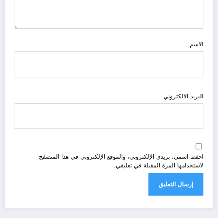
الاسم
البريد الالكتروني
احفظ اسمي، بريدي الإلكتروني، والموقع الإلكتروني في هذا المتصفح
لاستخدامها المرة المقبلة في تعليقي.