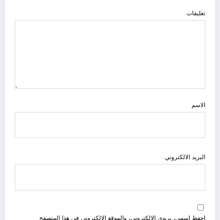
تعليقات
الاسم
البريد الالكتروني
احفظ اسمي، بريدي الإلكتروني، والموقع الإلكتروني في هذا المتصفح