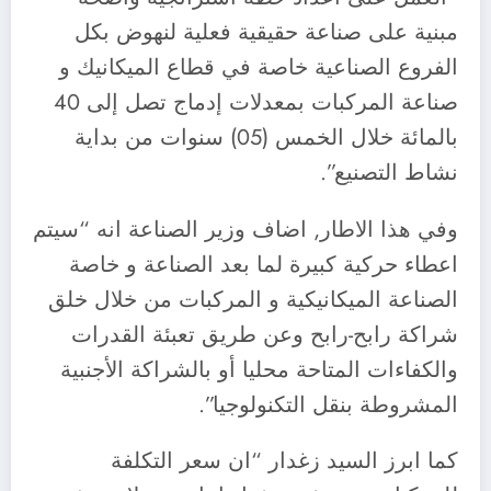
مبنية على صناعة حقيقية فعلية لنهوض بكل
الفروع الصناعية خاصة في قطاع الميكانيك و
صناعة المركبات بمعدلات إدماج تصل إلى 40
بالمائة خلال الخمس (05) سنوات من بداية
نشاط التصنيع”.
وفي هذا الاطار, اضاف وزير الصناعة انه “سيتم
اعطاء حركية كبيرة لما بعد الصناعة و خاصة
الصناعة الميكانيكية و المركبات من خلال خلق
شراكة رابح-رابح وعن طريق تعبئة القدرات
والكفاءات المتاحة محليا أو بالشراكة الأجنبية
المشروطة بنقل التكنولوجيا”.
كما ابرز السيد زغدار “ان سعر التكلفة