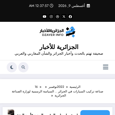
لتجاوز
أغسطس 9, 2026
12:37:57 AM
لى
لمحتوى
الجزائرية للأخبار
صحيفة تهتم بالحدث وأخبار الجزائر والشأن المغاربي والعربي
الرئيسية
2022
نوفمبر
16
صناعة تركيب السيارات في الجزائر .. السياسة الرسمية لوزارة الصناعة
الجزائرية