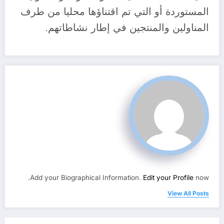
المستوردة أو التي تم اقتناؤها محليا من طرف
المناولين والمنتجين في إطار نشاطاتهم.
Add your Biographical Information.
Edit your Profile
now.
View All Posts