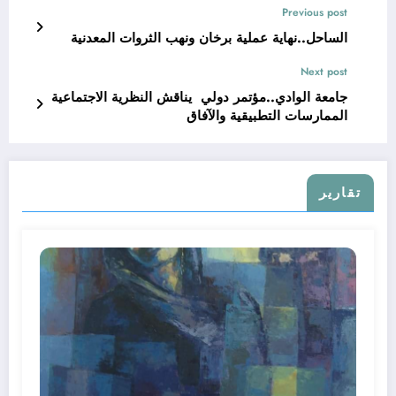
Previous post
الساحل..نهاية عملية برخان ونهب الثروات المعدنية
Next post
جامعة الوادي..مؤتمر دولي يناقش النظرية الاجتماعية
الممارسات التطبيقية والآفاق
تقارير