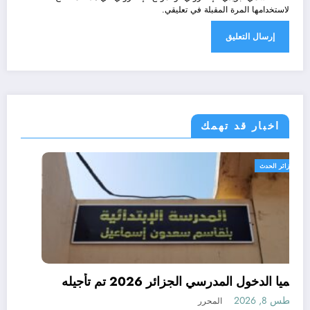
لاستخدامها المرة المقبلة في تعليقي.
اخبار قد تهمك
الجزائر الحدث
رسميا الدخول المدرسي الجزائر 2026 تم تأجيله
أغسطس 8, 2026
المحرر