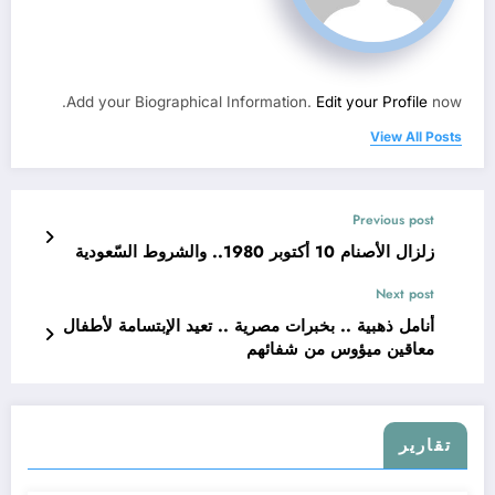
Add your Biographical Information.
Edit your Profile
now.
View All Posts
Previous post
زلزال الأصنام 10 أكتوبر 1980.. والشروط السّعودية
Next post
أنامل ذهبية .. بخبرات مصرية .. تعيد الإبتسامة لأطفال
معاقين ميؤوس من شفائهم
تقارير