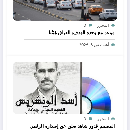
المحرر
0
موعد مع وحدة الهدف: العراق هَمُّنا
أغسطس 8, 2026
المحرر
0
المصمم قدور شاهد يعلن عن إصداره الرقمي