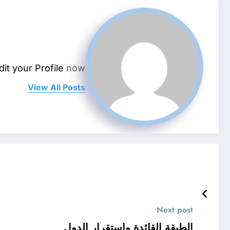
dit your Profile
now.
View All Posts
Next post
الطبقة القائدة واستقرار الدول