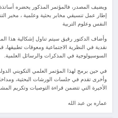
ويضيف المصدر، فالمؤتمر المذكور يحضره أساتذة 
إطار عمل تنسيقي مخابر بحثية وعلمية ، مخبر التنم
النفس وعلوم التربية
وأضاف الدكتور رقيق سيتم تناول إشكالية هذا الم
نقدية في النظرية الاجتماعية ومعوقات تطبيقها، قر
السوسيولوجية في المذكرات والرسائل العلمية.
وأخرى تقدم في جلسات الورشات البحثية، ومداخلات
الأخيرة التي تتضمن قراءة التوصيات وتكريم المش
عماره بن عبد الله