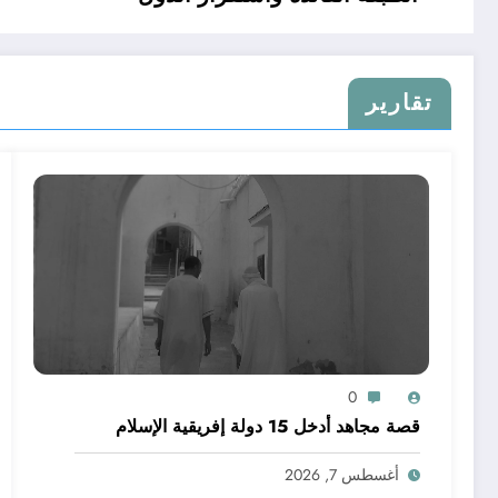
تقارير
0
قصة مجاهد أدخل 15 دولة إفريقية الإسلام
أغسطس 7, 2026