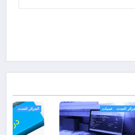
الجزائر الحدث
خدمات