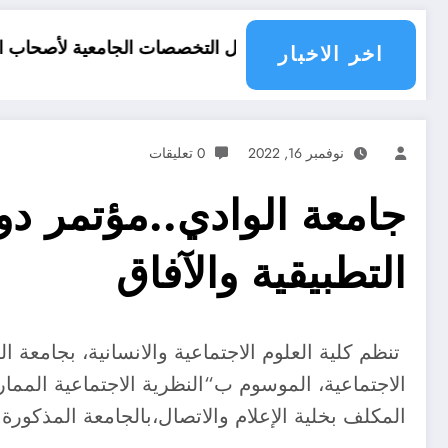
أفضل التخصصات الجامعية لأصحاب المعدلات 10 11 12 لسنة 2026
اخر الاخبار
نوفمبر 16, 2022
0 تعليقات
جامعة الوادي..مؤتمر دو
التطبيقية والآفاق
تنظم كلية العلوم الاجتماعية والانسانية، بجامعة ا
الاجتماعية، الموسوم ب“النظرية الاجتماعية الممار
المكلف بخلية الإعلام والاتصال،بالجامعة المذكورة.