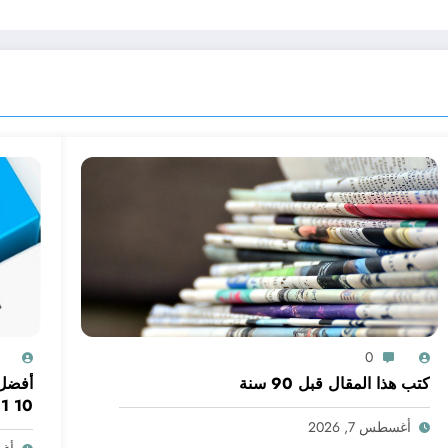
0
كتب هذا المقال قبل 90 سنة
أفضل 
10 11 12 لسنة 2026
أغسطس 7, 2026