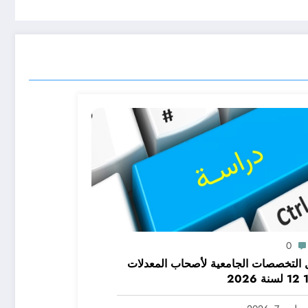
0
التخصصات الجامعية لأصحاب المعدلات