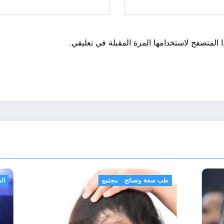
 المتصفح لاستخدامها المرة المقبلة في تعليقي.
ة
طب صحة ونصائح
مجتمع