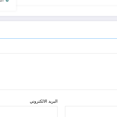
أغسط
البريد الالكتروني