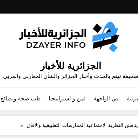
الجزائرية للأخبار
حيفة تهتم بالحدث وأخبار الجزائر والشأن المغاربي والعربي
ربية
في الواجهة
امن و استراتيجيا
طب صحة ونصائح
ناقش النظرية الاجتماعية الممارسات التطبيقية والآفاق