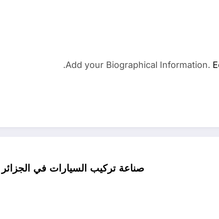
Add your Biographical Information.
E
صناعة تركيب السيارات في الجزائر .