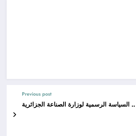
Previous post
. السياسة الرسمية لوزارة الصناعة الجزائرية