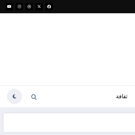
ثقافة